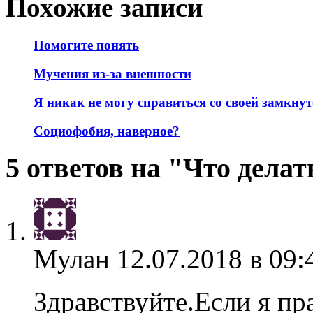
Похожие записи
Помогите понять
Мучения из-за внешности
Я никак не могу справиться со своей замкну
Социофобия, наверное?
5 ответов на "Что делат
Мулан
12.07.2018 в 09:
Здравствуйте.Если я пр