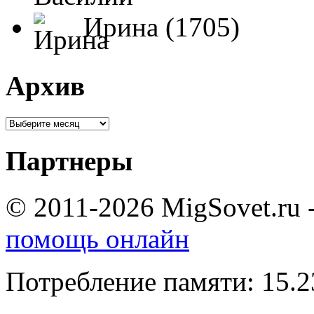
Ирина (1705)
Архив
Партнеры
© 2011-2026 MigSovet.ru 
помощь онлайн
Потребление памяти: 15