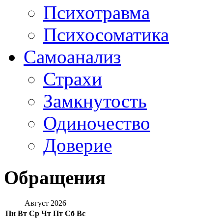
Психотравма
Психосоматика
Самоанализ
Страхи
Замкнутость
Одиночество
Доверие
Обращения
Август 2026
Пн
Вт
Ср
Чт
Пт
Сб
Вс