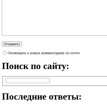
Оповещать о новых комментариях по почте
Поиск по сайту:
Последние ответы: