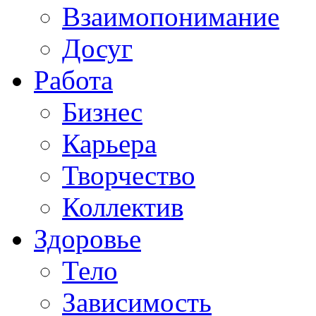
Взаимопонимание
Досуг
Работа
Бизнес
Карьера
Творчество
Коллектив
Здоровье
Тело
Зависимость