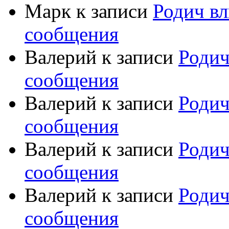
Марк
к записи
Родич вл
сообщения
Валерий
к записи
Родич
сообщения
Валерий
к записи
Родич
сообщения
Валерий
к записи
Родич
сообщения
Валерий
к записи
Родич
сообщения