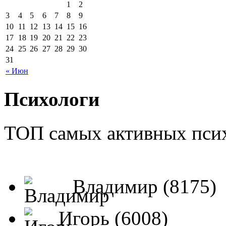
1
2
3
4
5
6
7
8
9
10
11
12
13
14
15
16
17
18
19
20
21
22
23
24
25
26
27
28
29
30
31
« Июн
Психологи
ТОП самых активных псих
Владимир (8175)
Игорь (6008)