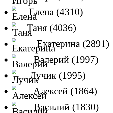
Елена (4310)
Таня (4036)
Екатерина (2891)
Валерий (1997)
Лучик (1995)
Алексей (1864)
Василий (1830)