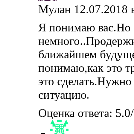
Мулан
12.07.2018 
Я понимаю вас.Но 
немного..Продержи
ближайшем будущем
понимаю,как это т
это сделать.Нужно 
ситуацию.
Оценка ответа: 5.0/