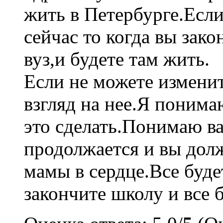
жить в Петербурге.Если
сейчас то когда вы зако
вуз,и будете там жить.
Если не можете изменит
взгляд на нее.Я понима
это сделать.Понимаю в
продолжается и вы дол
мамы в сердце.Все буд
закончите школу и все 