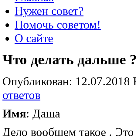
Нужен совет?
Помочь советом!
О сайте
Что делать дальше 
Опубликован: 12.07.2018 
ответов
Имя
: Даша
Дело вообщем такое . Это