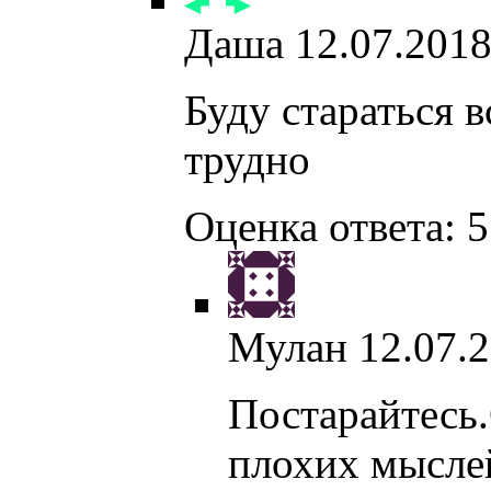
Даша
12.07.2018
Буду стараться в
трудно
Оценка ответа: 5
Мулан
12.07.2
Постарайтесь.
плохих мысле