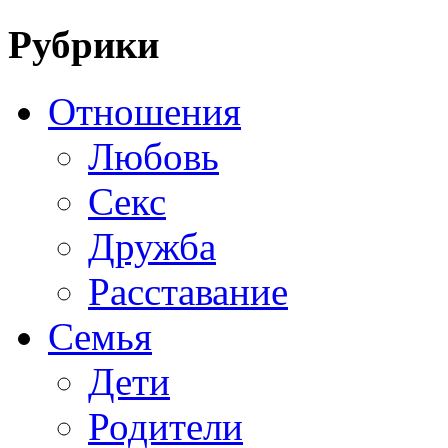
Рубрики
Отношения
Любовь
Секс
Дружба
Расставание
Семья
Дети
Родители