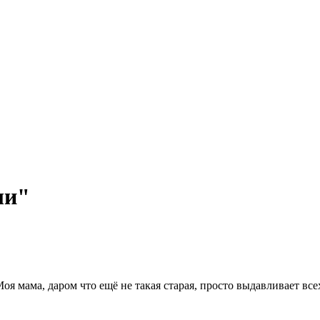
ли"
Моя мама, даром что ещё не такая старая, просто выдавливает все