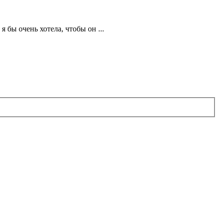
 бы очень хотела, чтобы он ...