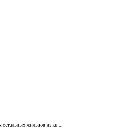
х остальных жильцов из кв ...