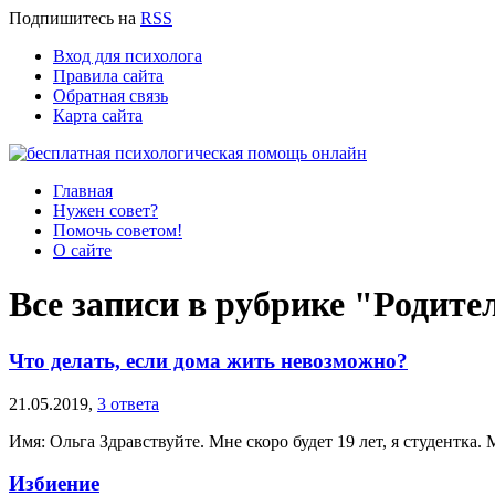
Подпишитесь
на
RSS
Вход для психолога
Правила сайта
Обратная связь
Карта сайта
Главная
Нужен совет?
Помочь советом!
О сайте
Все записи в рубрике "Родите
Что делать, если дома жить невозможно?
21.05.2019,
3 ответа
Имя: Ольга Здравствуйте. Мне скоро будет 19 лет, я студентка. 
Избиение