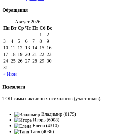
Обращения
Август 2026
Пн
Вт
Ср
Чт
Пт
Сб
Вс
1
2
3
4
5
6
7
8
9
10
11
12
13
14
15
16
17
18
19
20
21
22
23
24
25
26
27
28
29
30
31
« Июн
Психологи
ТОП самых активных психологов (участников).
Владимир (8175)
Игорь (6008)
Елена (4310)
Таня (4036)