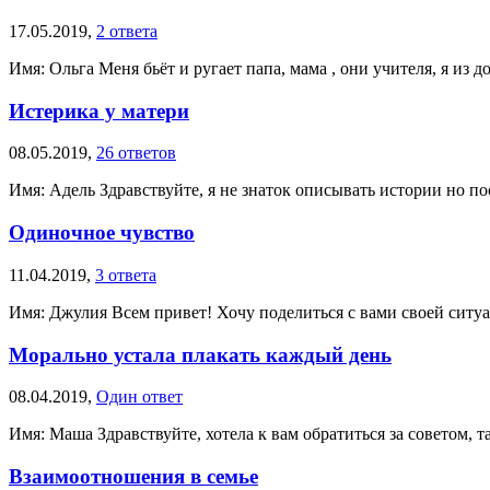
17.05.2019,
2 ответа
Имя: Ольга Меня бьёт и ругает папа, мама , они учителя, я из д
Истерика у матери
08.05.2019,
26 ответов
Имя: Адель Здравствуйте, я не знаток описывать истории но по
Одиночное чувство
11.04.2019,
3 ответа
Имя: Джулия Всем привет! Хочу поделиться с вами своей ситуац
Морально устала плакать каждый день
08.04.2019,
Один ответ
Имя: Маша Здравствуйте, хотела к вам обратиться за советом, т
Взаимоотношения в семье