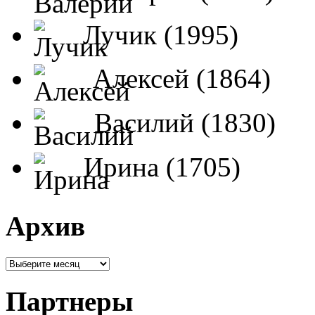
Лучик (1995)
Алексей (1864)
Василий (1830)
Ирина (1705)
Архив
Партнеры