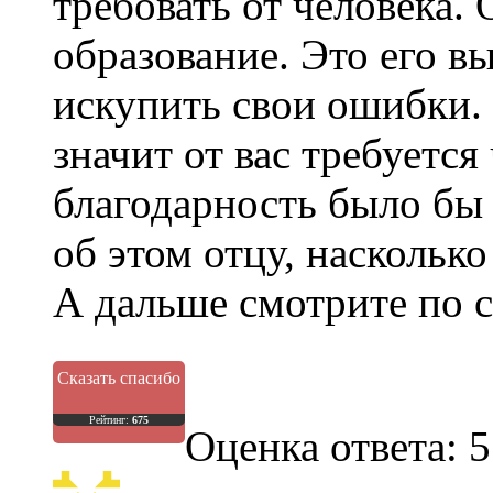
требовать от человека.
образование. Это его в
искупить свои ошибки. 
значит от вас требуетс
благодарность было бы
об этом отцу, насколько
А дальше смотрите по 
Сказать спасибо
Рейтинг:
675
Оценка ответа: 5