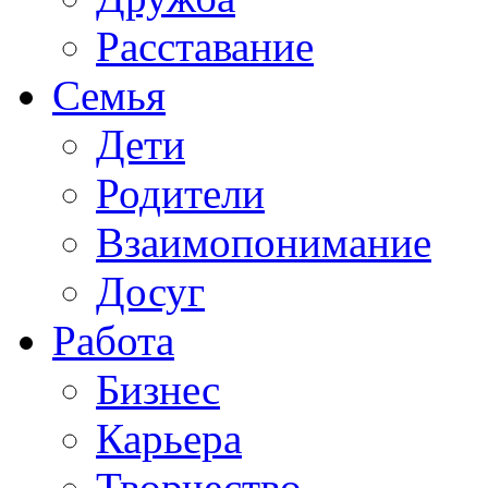
Расставание
Семья
Дети
Родители
Взаимопонимание
Досуг
Работа
Бизнес
Карьера
Творчество