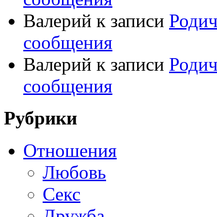
Валерий
к записи
Родич
сообщения
Валерий
к записи
Родич
сообщения
Рубрики
Отношения
Любовь
Секс
Дружба