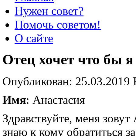
Нужен совет?
Помочь советом!
О сайте
Отец хочет что бы я
Опубликован: 25.03.2019 
Имя
: Анастасия
Здравствуйте, меня зовут 
знаю к кому обратиться з