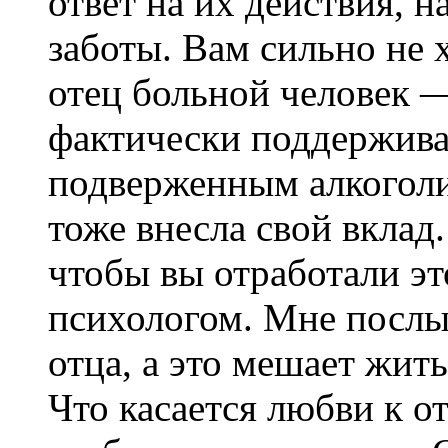
ответ на их действия, 
заботы. Вам сильно не 
отец больной человек —
фактически поддержива
подверженным алкоголи
тоже внесла свой вклад
чтобы вы отработали эт
психологом. Мне послы
отца, а это мешает жить
Что касается любви к о