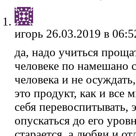
игорь
26.03.2019 в 06:5
да, надо учиться проща
человеке по намешано с
человека и не осуждать
это продукт, как и все 
себя перевоспитывать, 
опускаться до его уров
старается, а любви и от