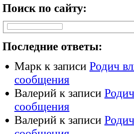
Поиск по сайту:
Последние ответы:
Марк
к записи
Родич вл
сообщения
Валерий
к записи
Родич
сообщения
Валерий
к записи
Родич
сообщения