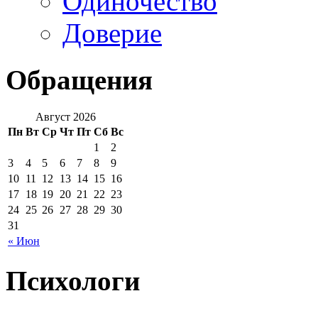
Одиночество
Доверие
Обращения
Август 2026
Пн
Вт
Ср
Чт
Пт
Сб
Вс
1
2
3
4
5
6
7
8
9
10
11
12
13
14
15
16
17
18
19
20
21
22
23
24
25
26
27
28
29
30
31
« Июн
Психологи