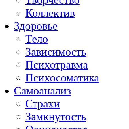
Коллектив
Здоровье
Тело
Зависимость
Психотравма
Психосоматика
Самоанализ
Страхи
Замкнутость