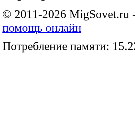
© 2011-2026 MigSovet.ru 
помощь онлайн
Потребление памяти: 15