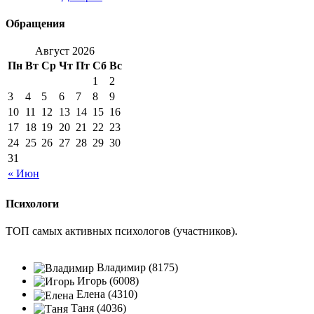
Обращения
Август 2026
Пн
Вт
Ср
Чт
Пт
Сб
Вс
1
2
3
4
5
6
7
8
9
10
11
12
13
14
15
16
17
18
19
20
21
22
23
24
25
26
27
28
29
30
31
« Июн
Психологи
ТОП самых активных психологов (участников).
Владимир (8175)
Игорь (6008)
Елена (4310)
Таня (4036)