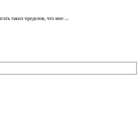
ать таких пределов, что мне ...