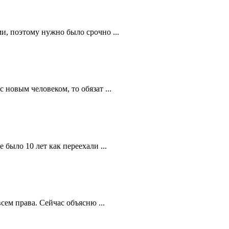
и, поэтому нужно было срочно ...
 новым человеком, то обязат ...
 было 10 лет как переехали ...
сем права. Сейчас объясню ...