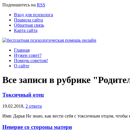
Подпишитесь
на
RSS
Вход для психолога
Правила сайта
Обратная связь
Карта сайта
Главная
Нужен совет?
Помочь советом!
О сайте
Все записи в рубрике "Родите
Токсичный отец
19.02.2018,
2 ответа
Имя: Дарья Не знаю, как вести себя с токсичным отцом, чтобы 
Неверие со стороны матери