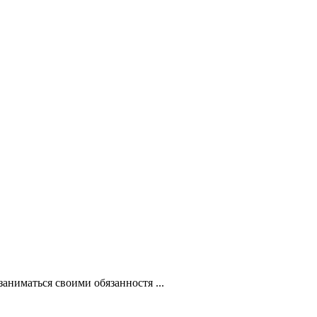
аниматься своими обязанностя ...