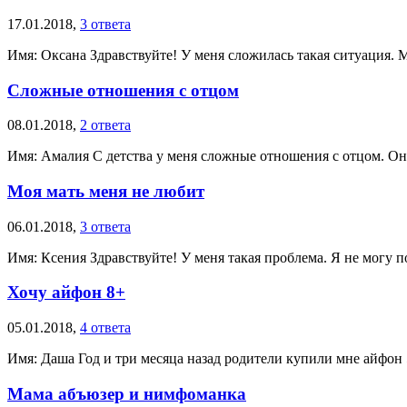
17.01.2018,
3 ответа
Имя: Оксана Здравствуйте! У меня сложилась такая ситуация. М
Сложные отношения с отцом
08.01.2018,
2 ответа
Имя: Амалия С детства у меня сложные отношения с отцом. Он 
Моя мать меня не любит
06.01.2018,
3 ответа
Имя: Ксения Здравствуйте! У меня такая проблема. Я не могу по
Хочу айфон 8+
05.01.2018,
4 ответа
Имя: Даша Год и три месяца назад родители купили мне айфон 5s
Мама абъюзер и нимфоманка