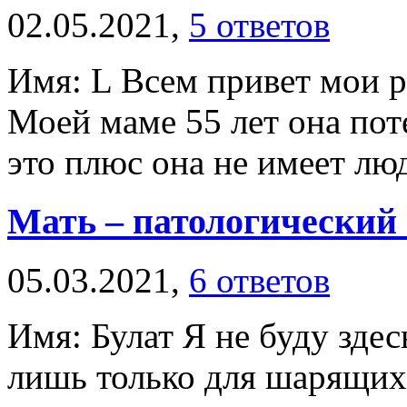
02.05.2021,
5 ответов
Имя: L Всем привет мои ро
Моей маме 55 лет она поте
это плюс она не имеет люд
Мать – патологический
05.03.2021,
6 ответов
Имя: Булат Я не буду здес
лишь только для шарящих 