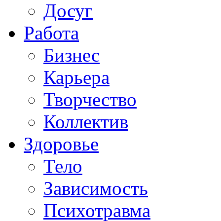
Досуг
Работа
Бизнес
Карьера
Творчество
Коллектив
Здоровье
Тело
Зависимость
Психотравма