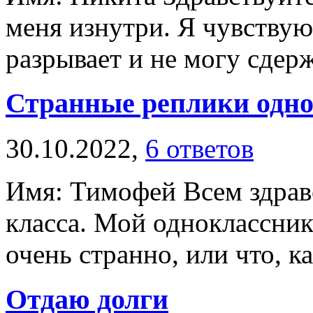
меня изнутри. Я чувствую
разрывает и не могу сдержа
Странные реплики одн
30.10.2022,
6 ответов
Имя: Тимофей Всем здравс
класса. Мой одноклассник
очень странно, или что, ка
Отдаю долги