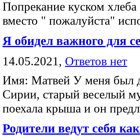
Попрекание куском хлеба 
вместо " пожалуйста" испо
Я обидел важного для с
14.05.2021,
Ответов нет
Имя: Матвей У меня был 
Сирии, старый веселый му
поехала крыша и он предла
Родители ведут себя как