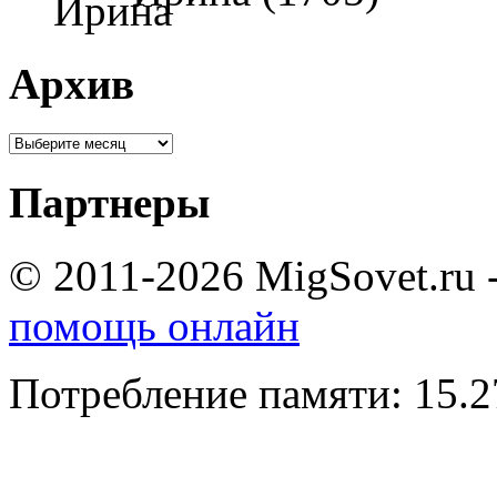
Архив
Партнеры
© 2011-2026 MigSovet.ru 
помощь онлайн
Потребление памяти: 15