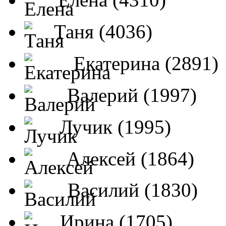
Таня (4036)
Екатерина (2891)
Валерий (1997)
Лучик (1995)
Алексей (1864)
Василий (1830)
Ирина (1705)