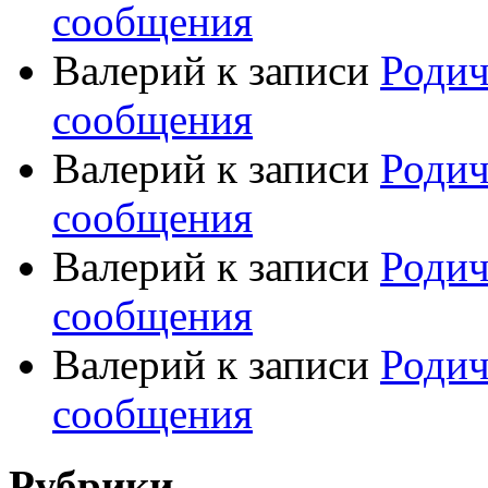
сообщения
Валерий
к записи
Родич
сообщения
Валерий
к записи
Родич
сообщения
Валерий
к записи
Родич
сообщения
Валерий
к записи
Родич
сообщения
Рубрики