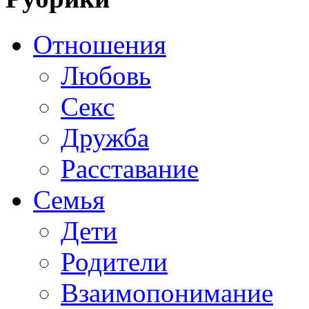
Отношения
Любовь
Секс
Дружба
Расставание
Семья
Дети
Родители
Взаимопонимание