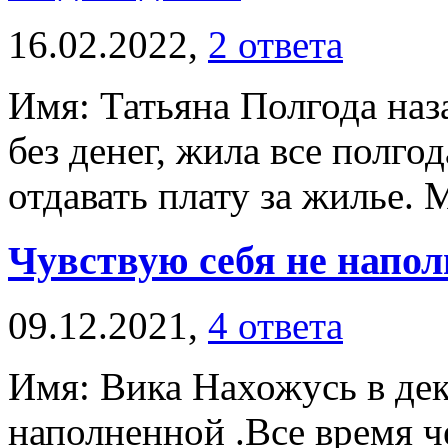
16.02.2022,
2 ответа
Имя: Татьяна Полгода наза
без денег, жила все полго
отдавать плату за жилье. 
Чувствую себя не напо
09.12.2021,
4 ответа
Имя: Вика Нахожусь в дек
наполненной .Все время че