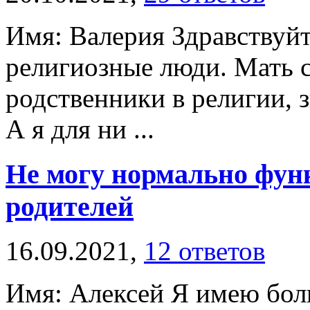
Имя: Валерия Здравствуйт
религиозные люди. Мать с
родственники в религии, 
А я для ни ...
Не могу нормально фун
родителей
16.09.2021,
12 ответов
Имя: Алексей Я имею бол