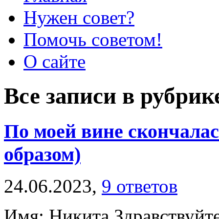
Нужен совет?
Помочь советом!
О сайте
Все записи в рубри
По моей вине скончалас
образом)
24.06.2023,
9 ответов
Имя: Никита Здравствуйте.