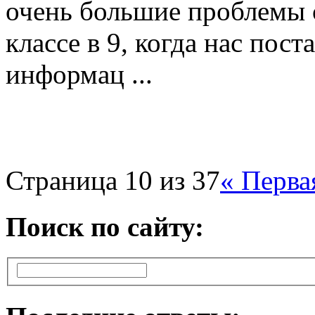
очень большие проблемы 
классе в 9, когда нас пос
информац ...
Страница 10 из 37
« Перва
Поиск по сайту: