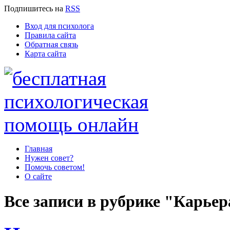
Подпишитесь
на
RSS
Вход для психолога
Правила сайта
Обратная связь
Карта сайта
Главная
Нужен совет?
Помочь советом!
О сайте
Все записи в рубрике "Карьер