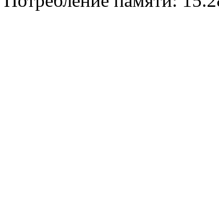
Потребление памяти: 15