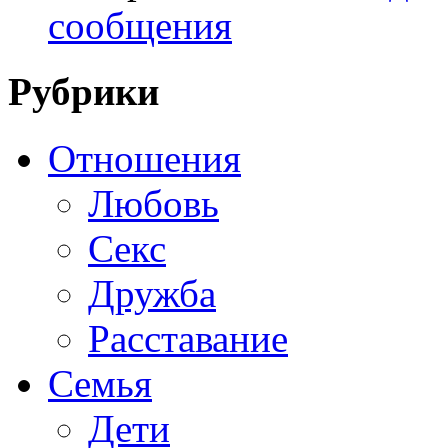
сообщения
Рубрики
Отношения
Любовь
Секс
Дружба
Расставание
Семья
Дети