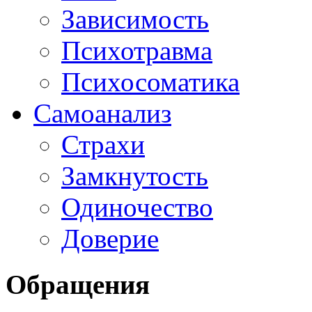
Зависимость
Психотравма
Психосоматика
Самоанализ
Страхи
Замкнутость
Одиночество
Доверие
Обращения