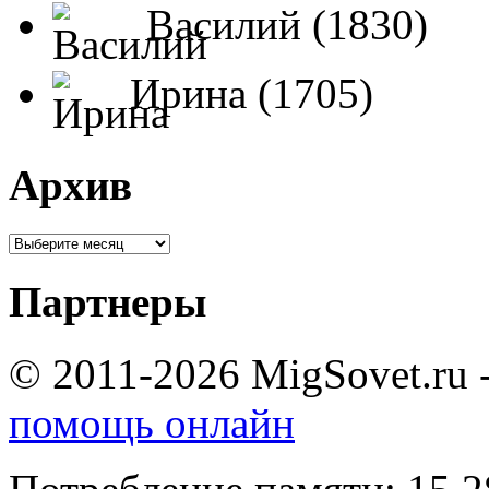
Василий (1830)
Ирина (1705)
Архив
Партнеры
© 2011-2026 MigSovet.ru 
помощь онлайн