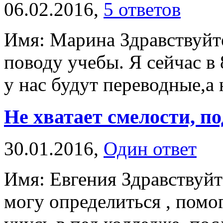
06.02.2016,
5 ответов
Имя: Марина Здравствуйте
поводу учебы. Я сейчас в 
у нас будут переводные,а 
Не хватает смелости, по
30.01.2016,
Один ответ
Имя: Евгения Здравствуйте
могу определиться , помо