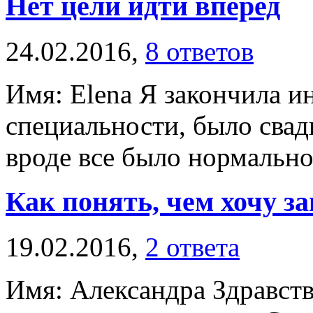
Нет цели идти вперед
24.02.2016,
8 ответов
Имя: Elena Я закончила и
специальности, было сва
вроде все было нормально, 
Как понять, чем хочу з
19.02.2016,
2 ответа
Имя: Александра Здравств