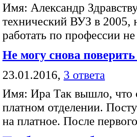
Имя: Александр Здравству
технический ВУЗ в 2005, н
работать по профессии не с
Не могу снова поверить 
23.01.2016,
3 ответа
Имя: Ира Так вышло, что 
платном отделении. Посту
на платное. После первого