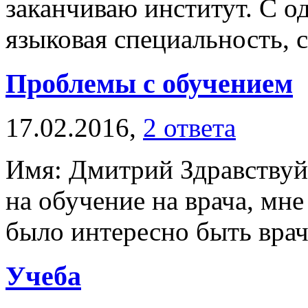
заканчиваю институт. С о
языковая специальность, с
Проблемы с обучением
17.02.2016,
2 ответа
Имя: Дмитрий Здравствуй
на обучение на врача, мне
было интересно быть врачо
Учеба