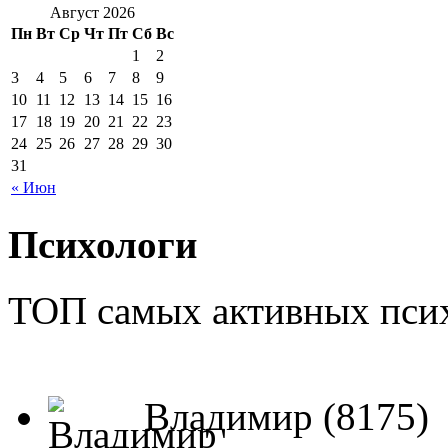
Август 2026
Пн
Вт
Ср
Чт
Пт
Сб
Вс
1
2
3
4
5
6
7
8
9
10
11
12
13
14
15
16
17
18
19
20
21
22
23
24
25
26
27
28
29
30
31
« Июн
Психологи
ТОП самых активных псих
Владимир (8175)