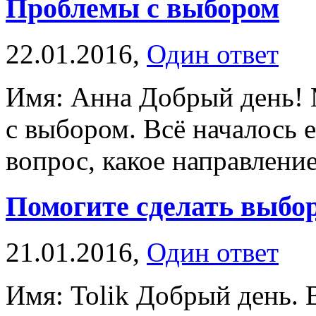
Проблемы с выбором
22.01.2016,
Один ответ
Имя: Анна Добрый день! 
с выбором. Всё началось е
вопрос, какое направление
Помогите сделать выбо
21.01.2016,
Один ответ
Имя: Tolik Добрый день.