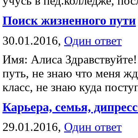
учусь в пед.колледже, пос
Поиск жизненного пути
30.01.2016,
Один ответ
Имя: Алиса Здравствуйте
путь, не знаю что меня ж
класс, не знаю куда посту
Карьера, семья, дипрес
29.01.2016,
Один ответ