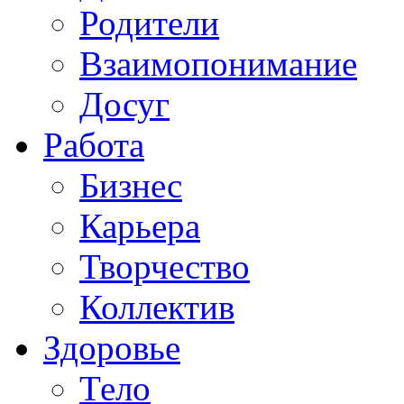
Родители
Взаимопонимание
Досуг
Работа
Бизнес
Карьера
Творчество
Коллектив
Здоровье
Тело