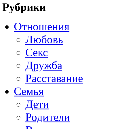
Рубрики
Отношения
Любовь
Секс
Дружба
Расставание
Семья
Дети
Родители