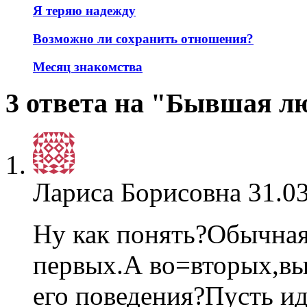
Я теряю надежду
Возможно ли сохранить отношения?
Месяц знакомства
3 ответа на "Бывшая л
Лариса Борисовна
31.03
Ну как понять?Обычная
первых.А во=вторых,вы 
его поведения?Пусть ид