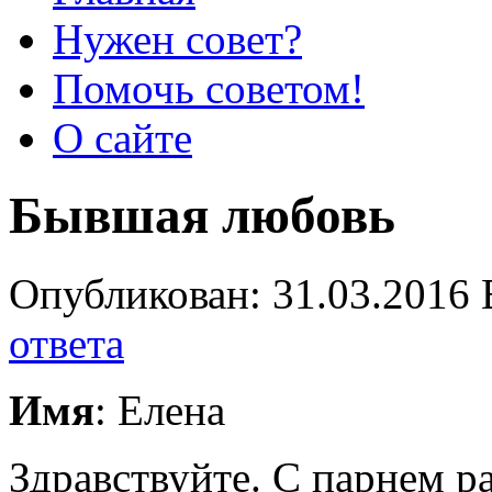
Нужен совет?
Помочь советом!
О сайте
Бывшая любовь
Опубликован: 31.03.2016 
ответа
Имя
: Елена
Здравствуйте. С парнем ра