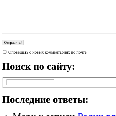
Оповещать о новых комментариях по почте
Поиск по сайту:
Последние ответы: