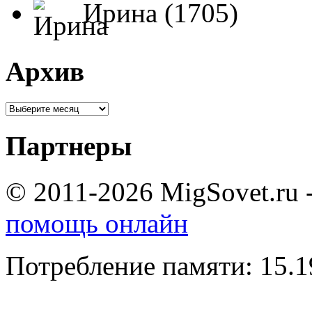
Ирина (1705)
Архив
Партнеры
© 2011-2026 MigSovet.ru 
помощь онлайн
Потребление памяти: 15