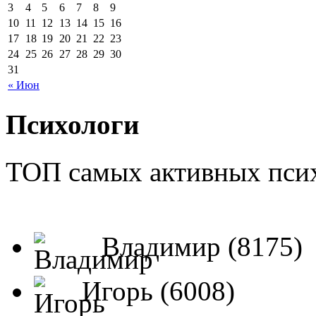
3
4
5
6
7
8
9
10
11
12
13
14
15
16
17
18
19
20
21
22
23
24
25
26
27
28
29
30
31
« Июн
Психологи
ТОП самых активных псих
Владимир (8175)
Игорь (6008)