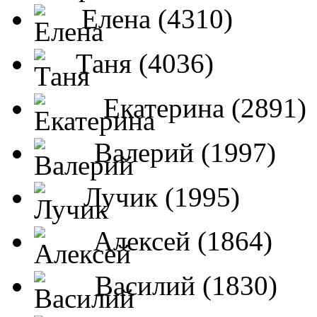
Елена (4310)
Таня (4036)
Екатерина (2891)
Валерий (1997)
Лучик (1995)
Алексей (1864)
Василий (1830)