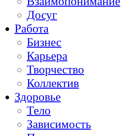
Взаимопонимание
Досуг
Работа
Бизнес
Карьера
Творчество
Коллектив
Здоровье
Тело
Зависимость