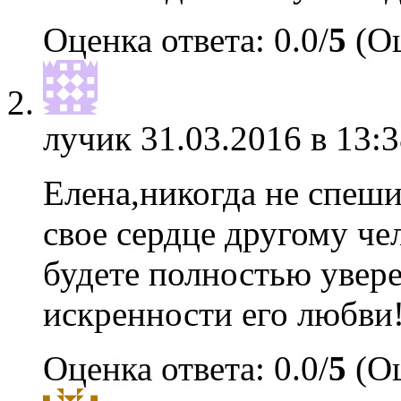
Оценка ответа: 0.0/
5
(Оц
лучик
31.03.2016 в 13:3
Елена,никогда не спеши
свое сердце другому чел
будете полностью увере
искренности его любви
Оценка ответа: 0.0/
5
(Оц