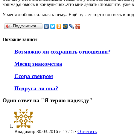
кошмар,я бьюсь в конвульсиях..что мне делать?!помогите..уже в
У меня любовь сильная к нему.. Ещё пугает то,что он весь в по
Поделиться…
Похожие записи
Возможно ли сохранить отношения?
Месяц знакомства
Ссора свекром
Подруга ли она?
Один ответ на "Я теряю надежду"
Владимир
30.03.2016 в 17:15 ·
Ответить