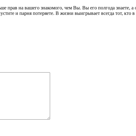
ьше прав на вашего знакомого, чем Вы. Вы его полгода знаете, а 
апустите и парня потеряете. В жизни выигрывает всегда тот, кто 