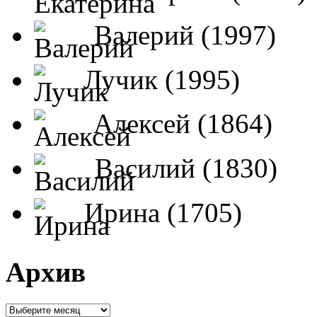
Валерий (1997)
Лучик (1995)
Алексей (1864)
Василий (1830)
Ирина (1705)
Архив