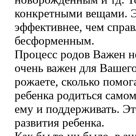
конкретными вещами. Э
эффективнее, чем справ
бесформенным.
Процесс родов Важен не
очень важен для Вашего
рожаете, сколько помог
ребенка родиться самом
ему и поддерживать. Эт
развития ребенка.