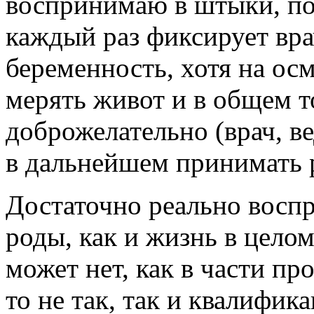
воспринимаю в штыки, по
каждый раз фиксирует вра
беременность, хотя на ос
мерять живот и в общем то
доброжелательно (врач, в
в дальнейшем принимать 
Достаточно реально вос
роды, как и жизнь в целом
может нет, как в части пр
то не так, так и квалифи