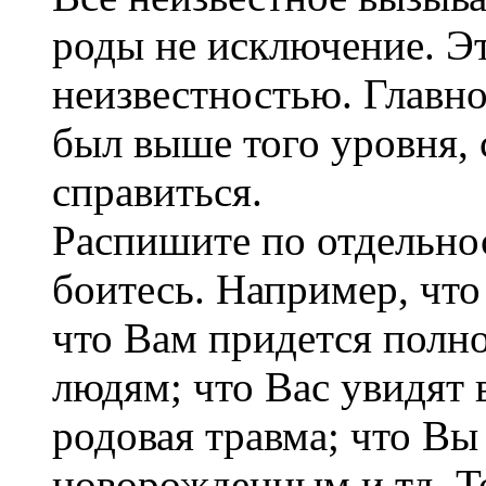
роды не исключение. Э
неизвестностью. Главно
был выше того уровня,
справиться.
Распишите по отдельно
боитесь. Например, что
что Вам придется полн
людям; что Вас увидят в
родовая травма; что Вы
новорожденным и тд. Т