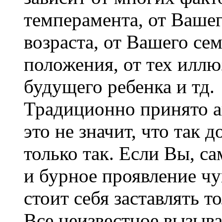
темперамента, от Вашег
возраста, от Вашего се
положения, от тех иллю
будущего ребенка и тд.
Традиционно принято а
это не значит, что так 
только так. Если Вы, с
и бурное проявление чу
стоит себя заставлять то
Все неизвестное вызыва