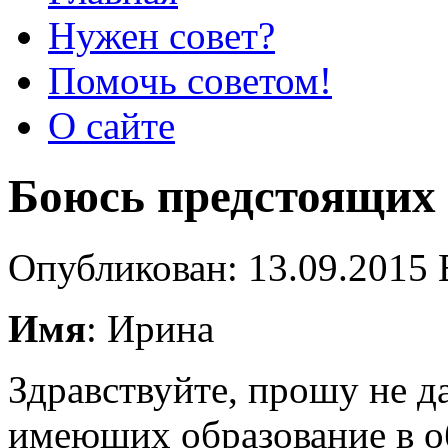
Нужен совет?
Помочь советом!
О сайте
Боюсь предстоящих 
Опубликован: 13.09.2015 
Имя
: Ирина
Здравствуйте, прошу не д
имеющих образование в об