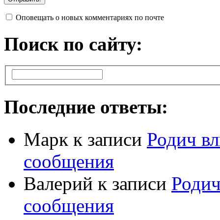
Оповещать о новых комментариях по почте
Поиск по сайту:
Последние ответы:
Марк
к записи
Родич вл
сообщения
Валерий
к записи
Родич
сообщения