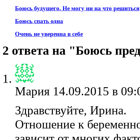
Боюсь будущего. Не могу ни на что решиться
Боюсь спать одна
Очень не уверенна в себе
2 ответа на "Боюсь пре
Мария
14.09.2015 в 09:
Здравствуйте, Ирина.
Отношение к беременно
зависит от многих факт