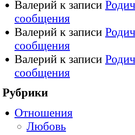
Валерий
к записи
Родич
сообщения
Валерий
к записи
Родич
сообщения
Валерий
к записи
Родич
сообщения
Рубрики
Отношения
Любовь