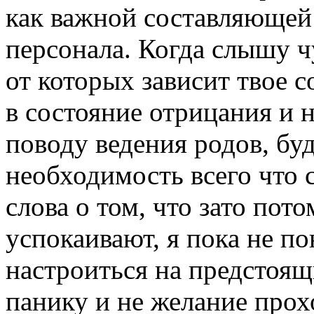
как важной составляющей
персонала. Когда слышу ч
от которых зависит твое с
в состояние отрицания и 
поводу ведения родов, бу
необходимость всего что 
слова о том, что зато пот
успокаивают, я пока не п
настроиться на предстоя
панику и не желание прохо