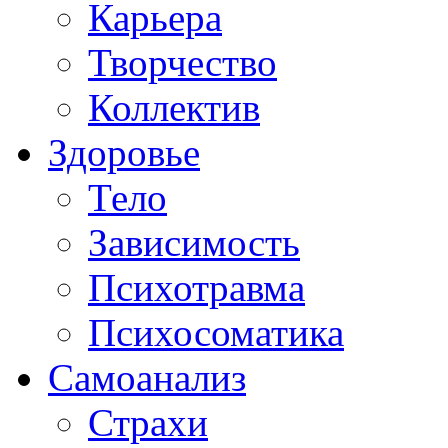
Карьера
Творчество
Коллектив
Здоровье
Тело
Зависимость
Психотравма
Психосоматика
Самоанализ
Страхи