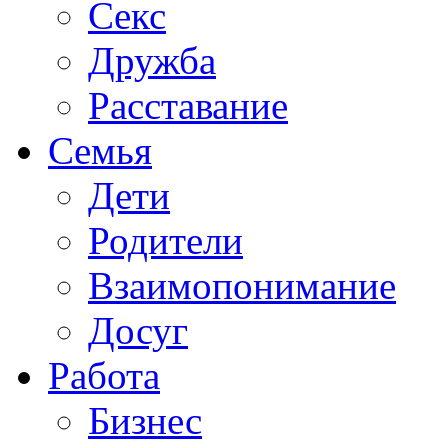
Секс
Дружба
Расставание
Семья
Дети
Родители
Взаимопонимание
Досуг
Работа
Бизнес