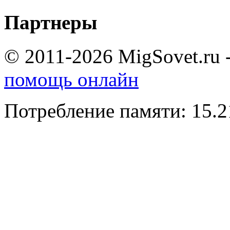
Партнеры
© 2011-2026 MigSovet.ru 
помощь онлайн
Потребление памяти: 15