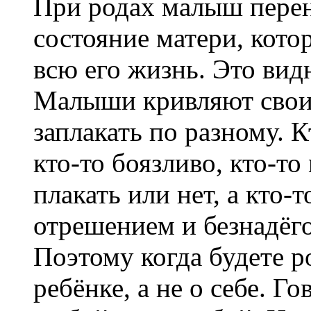
При родах малыш перен
состояние матери, кото
всю его жизнь. Это вид
Малыши кривляют свои 
заплакать по разному. К
кто-то боязливо, кто-то
плакать или нет, а кто-
отрешением и безнадёг
Поэтому когда будете р
ребёнке, а не о себе. 