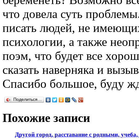
что довела суть проблемы
писать людей, не имеющих
психологии, а также нео
поэм, что будет все хорош
сказать наверняка и вызыв
Спасибо большое, буду жд
Поделиться…
Похожие записи
Другой город, расставание с родными, учеба