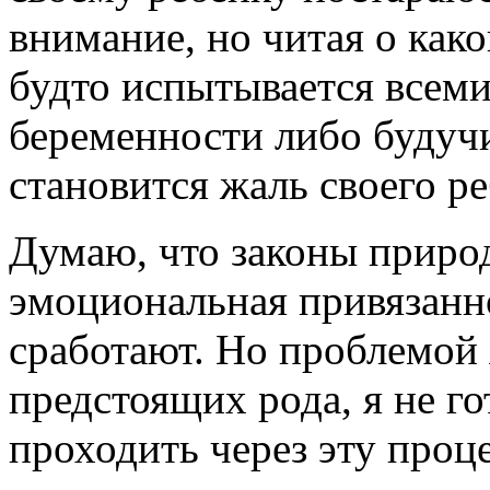
внимание, но читая о како
будто испытывается всем
беременности либо будуч
становится жаль своего ре
Думаю, что законы природ
эмоциональная привязанн
сработают. Но проблемой
предстоящих рода, я не го
проходить через эту проц