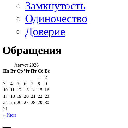
Замкнутость
Одиночество
Доверие
Обращения
Август 2026
Пн
Вт
Ср
Чт
Пт
Сб
Вс
1
2
3
4
5
6
7
8
9
10
11
12
13
14
15
16
17
18
19
20
21
22
23
24
25
26
27
28
29
30
31
« Июн