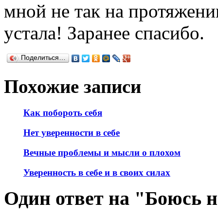
мной не так на протяжении
устала! Заранее спасибо.
Поделиться…
Похожие записи
Как побороть себя
Нет уверенности в себе
Вечные проблемы и мысли о плохом
Уверенность в себе и в своих силах
Один ответ на "Боюсь 