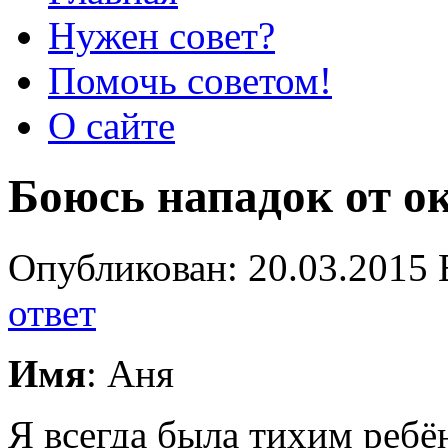
Нужен совет?
Помочь советом!
О сайте
Боюсь нападок от 
Опубликован: 20.03.2015 
ответ
Имя
: Аня
Я всегда была тихим ребё