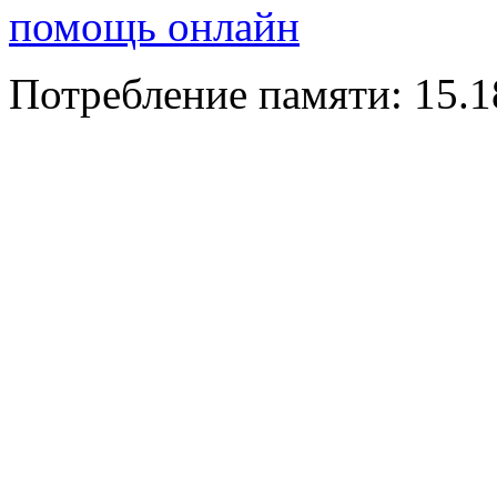
помощь онлайн
Потребление памяти: 15