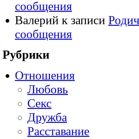
сообщения
Валерий
к записи
Родич
сообщения
Рубрики
Отношения
Любовь
Секс
Дружба
Расставание