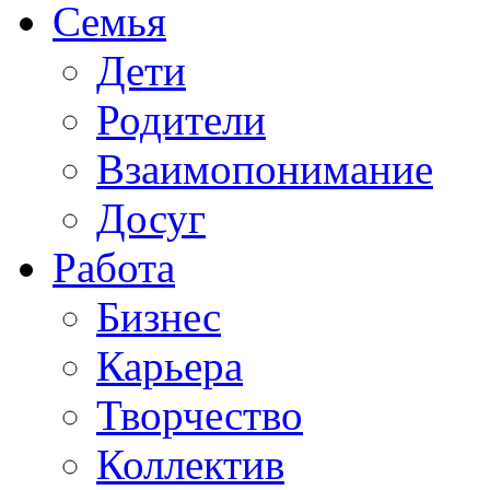
Семья
Дети
Родители
Взаимопонимание
Досуг
Работа
Бизнес
Карьера
Творчество
Коллектив