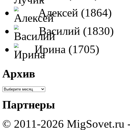
Алексей (1864)
Василий (1830)
Ирина (1705)
Архив
Партнеры
© 2011-2026 MigSovet.ru 