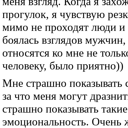
меня взгляд. Когда я зах
прогулок, я чувствую резк
мимо не проходят люди и 
боялась взглядов мужчин,
относятся ко мне не только
человеку, было приятно))
Мне страшно показывать с
за что меня могут дразнит
страшно показывать такие
эмоциональность. Очень ж