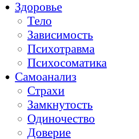
Здоровье
Тело
Зависимость
Психотравма
Психосоматика
Самоанализ
Страхи
Замкнутость
Одиночество
Доверие