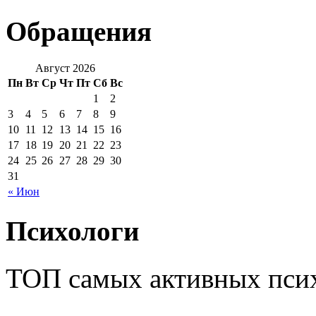
Обращения
Август 2026
Пн
Вт
Ср
Чт
Пт
Сб
Вс
1
2
3
4
5
6
7
8
9
10
11
12
13
14
15
16
17
18
19
20
21
22
23
24
25
26
27
28
29
30
31
« Июн
Психологи
ТОП самых активных псих