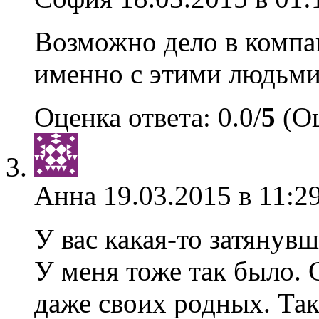
Возможно дело в компа
именно с этими людьми,
Оценка ответа: 0.0/
5
(Оц
Анна
19.03.2015 в 11:2
У вас какая-то затянув
У меня тоже так было. 
даже своих родных. Так