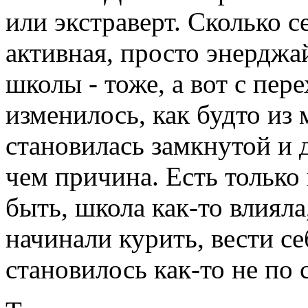
или экстраверт. Сколько с
активная, просто энерджа
школы - тоже, а вот с пере
изменилось, как будто из
становилась замкнутой и д
чем причина. Есть только
быть, школа как-то влияла
начинали курить, вести с
становилось как-то не по с