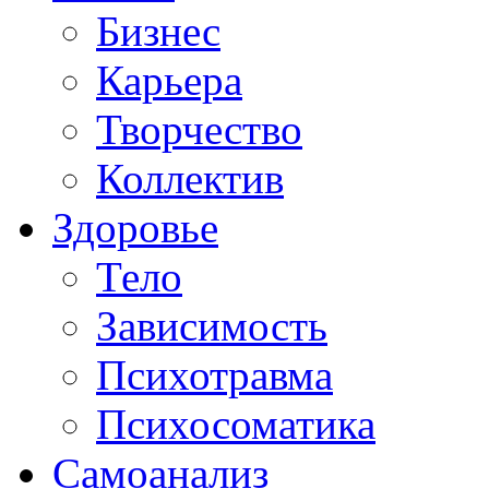
Бизнес
Карьера
Творчество
Коллектив
Здоровье
Тело
Зависимость
Психотравма
Психосоматика
Самоанализ