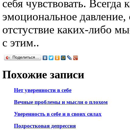
себя чувствовать. Всегда к
эмоциональное давление, 
отстуствие каких-либо мыс
с этим..
Поделиться…
Похожие записи
Нет уверенности в себе
Вечные проблемы и мысли о плохом
Уверенность в себе и в своих силах
Подростковая депрессия