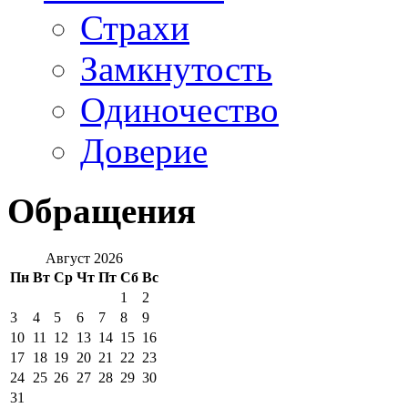
Страхи
Замкнутость
Одиночество
Доверие
Обращения
Август 2026
Пн
Вт
Ср
Чт
Пт
Сб
Вс
1
2
3
4
5
6
7
8
9
10
11
12
13
14
15
16
17
18
19
20
21
22
23
24
25
26
27
28
29
30
31