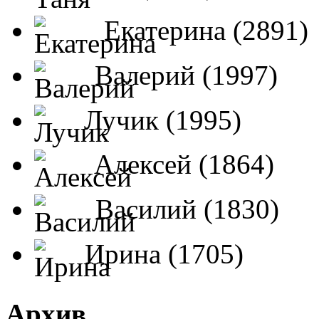
Екатерина (2891)
Валерий (1997)
Лучик (1995)
Алексей (1864)
Василий (1830)
Ирина (1705)
Архив