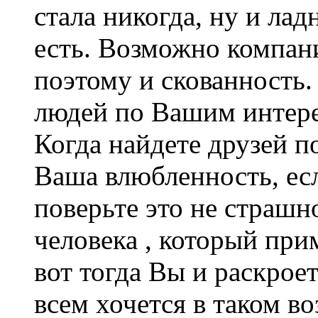
стала никогда, ну и лад
есть. Возможно компани
поэтому и скованность
людей по Вашим интере
Когда найдете друзей по
Ваша влюбленность, есл
поверьте это не страшн
человека , который прим
вот тогда Вы и раскроет
всем хочется в таком во