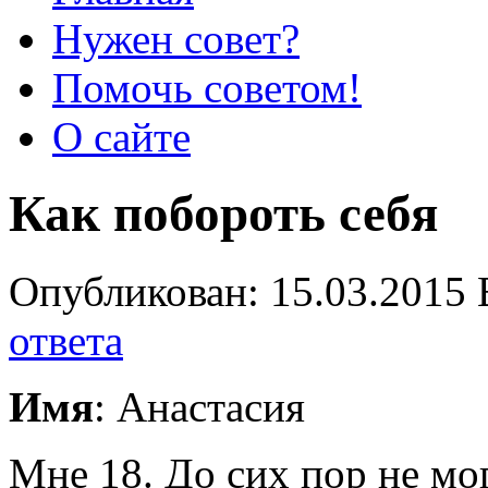
Нужен совет?
Помочь советом!
О сайте
Как побороть себя
Опубликован: 15.03.2015 
ответа
Имя
: Анастасия
Мне 18. До сих пор не мог