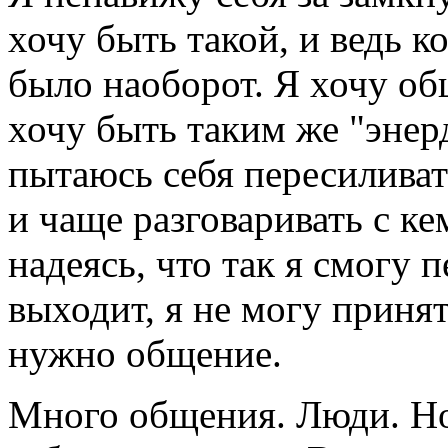
хочу быть такой, и ведь ко
было наоборот. Я хочу об
хочу быть таким же "энер
пытаюсь себя пересиливат
и чаще разговаривать с ке
надеясь, что так я смогу 
выходит, я не могу принят
нужно общение.
Много общения. Люди. Но