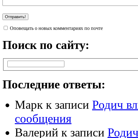
Оповещать о новых комментариях по почте
Поиск по сайту:
Последние ответы:
Марк
к записи
Родич вл
сообщения
Валерий
к записи
Родич