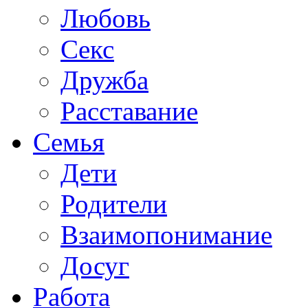
Любовь
Секс
Дружба
Расставание
Семья
Дети
Родители
Взаимопонимание
Досуг
Работа