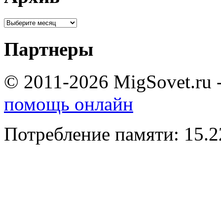
Партнеры
© 2011-2026 MigSovet.ru 
помощь онлайн
Потребление памяти: 15