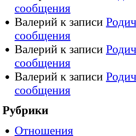
сообщения
Валерий
к записи
Родич
сообщения
Валерий
к записи
Родич
сообщения
Валерий
к записи
Родич
сообщения
Рубрики
Отношения