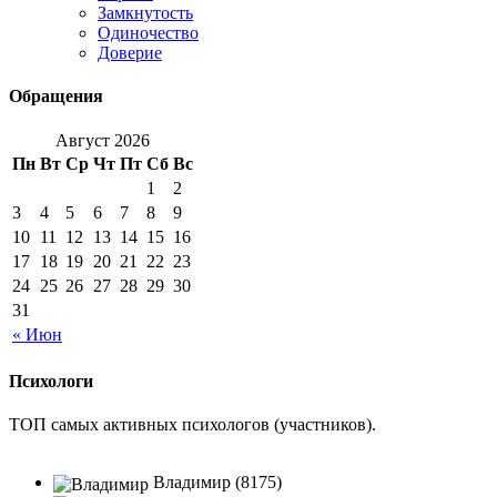
Замкнутость
Одиночество
Доверие
Обращения
Август 2026
Пн
Вт
Ср
Чт
Пт
Сб
Вс
1
2
3
4
5
6
7
8
9
10
11
12
13
14
15
16
17
18
19
20
21
22
23
24
25
26
27
28
29
30
31
« Июн
Психологи
ТОП самых активных психологов (участников).
Владимир (8175)