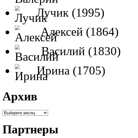
Лучик (1995)
Алексей (1864)
Василий (1830)
Ирина (1705)
Архив
Партнеры