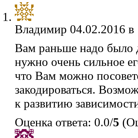
Владимир
04.02.2016 в
Вам раньше надо было 
нужно очень сильное ег
что Вам можно посовет
закодироваться. Возмож
к развитию зависимости
Оценка ответа: 0.0/
5
(Оц