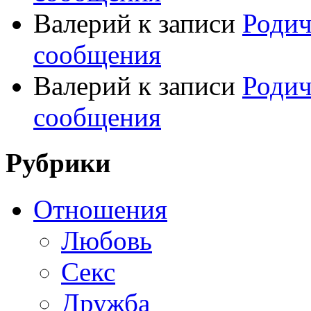
Валерий
к записи
Родич
сообщения
Валерий
к записи
Родич
сообщения
Рубрики
Отношения
Любовь
Секс
Дружба