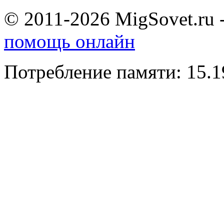
© 2011-2026 MigSovet.ru 
помощь онлайн
Потребление памяти: 15