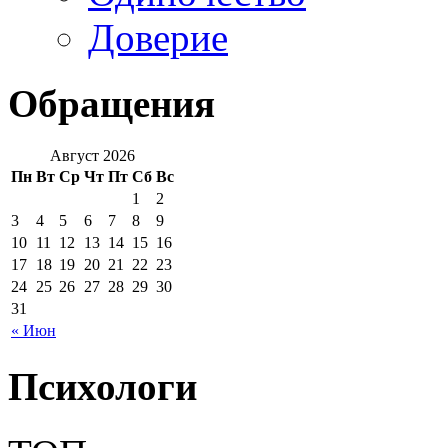
Доверие
Обращения
Август 2026
Пн
Вт
Ср
Чт
Пт
Сб
Вс
1
2
3
4
5
6
7
8
9
10
11
12
13
14
15
16
17
18
19
20
21
22
23
24
25
26
27
28
29
30
31
« Июн
Психологи