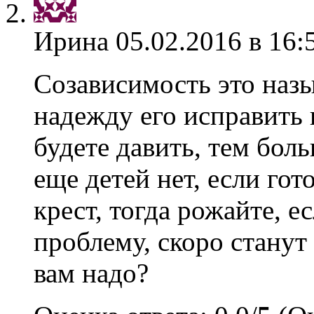
Ирина
05.02.2016 в 16:
Созависимость это назы
надежду его исправить 
будете давить, тем бол
еще детей нет, если гот
крест, тогда рожайте, ес
проблему, скоро станут
вам надо?