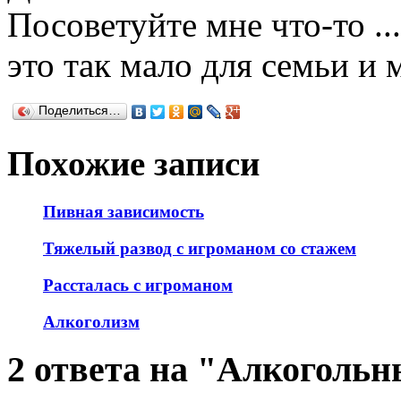
Посоветуйте мне что-то ...
это так мало для семьи и
Поделиться…
Похожие записи
Пивная зависимость
Тяжелый развод с игроманом со стажем
Рассталась с игроманом
Алкоголизм
2 ответа на "Алкоголь