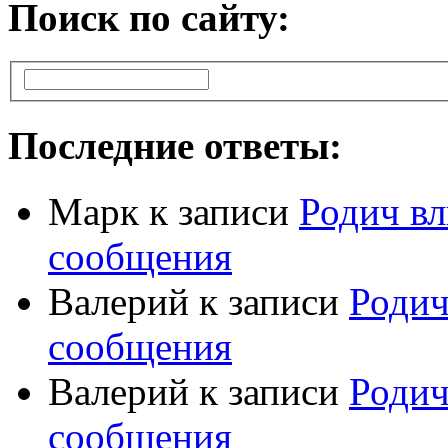
Поиск по сайту:
Последние ответы:
Марк
к записи
Родич вл
сообщения
Валерий
к записи
Родич
сообщения
Валерий
к записи
Родич
сообщения