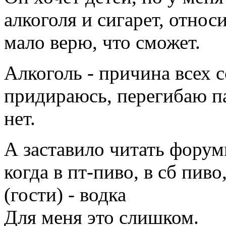
алкоголя и сигарет, относ
мало верю, что сможет.
Алкоголь - причина всех с
придираюсь, перегибаю па
нет.
А заставило читать форум
когда в пт-пиво, в сб пиво,
(гости) - водка
Для меня это слишком.