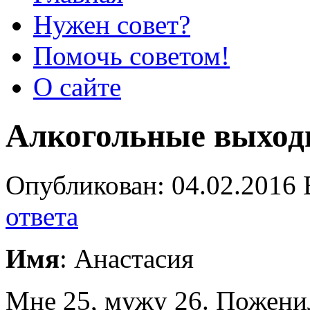
Нужен совет?
Помочь советом!
О сайте
Алкогольные выход
Опубликован: 04.02.2016 
ответа
Имя
: Анастасия
Мне 25, мужу 26. Поженил