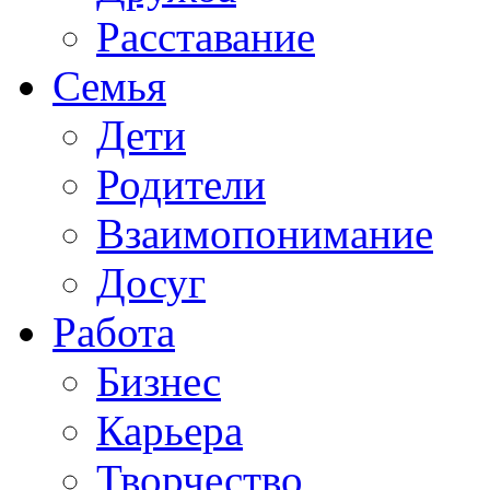
Расставание
Семья
Дети
Родители
Взаимопонимание
Досуг
Работа
Бизнес
Карьера
Творчество