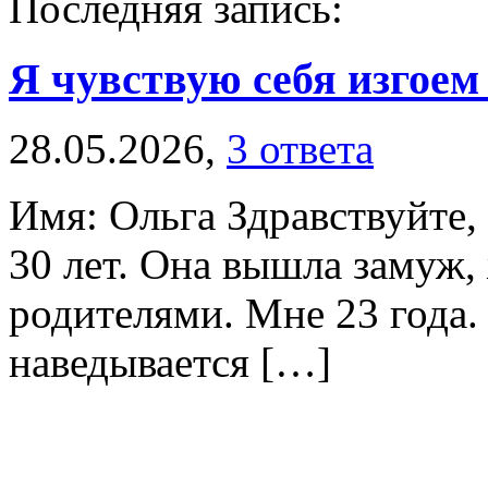
Последняя запись:
Я чувствую себя изгоем
28.05.2026,
3 ответа
Имя: Ольга Здравствуйте, 
30 лет. Она вышла замуж,
родителями. Мне 23 года. 
наведывается […]