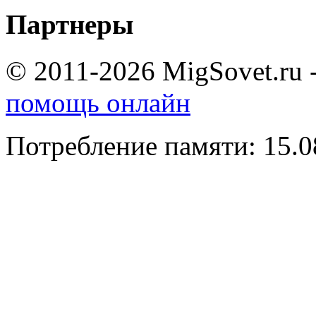
Партнеры
© 2011-2026 MigSovet.ru 
помощь онлайн
Потребление памяти: 15