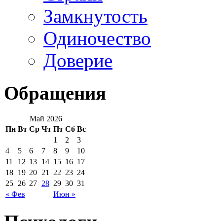
Замкнутость
Одиночество
Доверие
Обращения
Май 2026
Пн
Вт
Ср
Чт
Пт
Сб
Вс
1
2
3
4
5
6
7
8
9
10
11
12
13
14
15
16
17
18
19
20
21
22
23
24
25
26
27
28
29
30
31
« Фев
Июн »