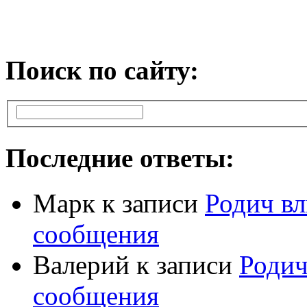
Поиск по сайту:
Последние ответы:
Марк
к записи
Родич вл
сообщения
Валерий
к записи
Родич
сообщения