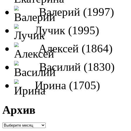
Валерий (1997)
Лучик (1995)
Алексей (1864)
Василий (1830)
Ирина (1705)
Архив