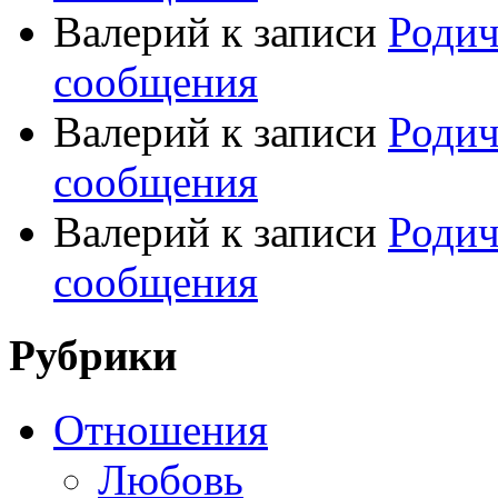
Валерий
к записи
Родич
сообщения
Валерий
к записи
Родич
сообщения
Валерий
к записи
Родич
сообщения
Рубрики
Отношения
Любовь