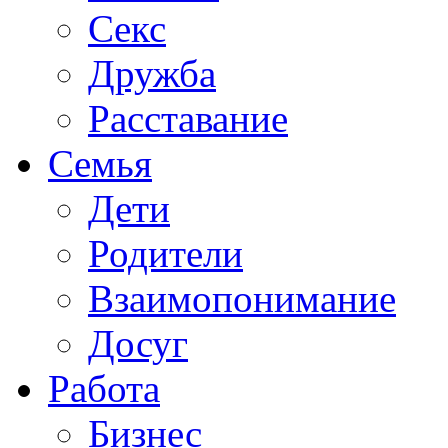
Секс
Дружба
Расставание
Семья
Дети
Родители
Взаимопонимание
Досуг
Работа
Бизнес