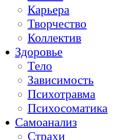
Карьера
Творчество
Коллектив
Здоровье
Тело
Зависимость
Психотравма
Психосоматика
Самоанализ
Страхи