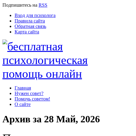
Подпишитесь
на
RSS
Вход для психолога
Правила сайта
Обратная связь
Карта сайта
Главная
Нужен совет?
Помочь советом!
О сайте
Архив за 28 Май, 2026