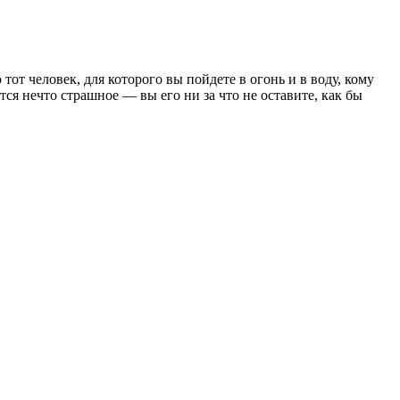
от человек, для которого вы пойдете в огонь и в воду, кому
тся нечто страшное — вы его ни за что не оставите, как бы