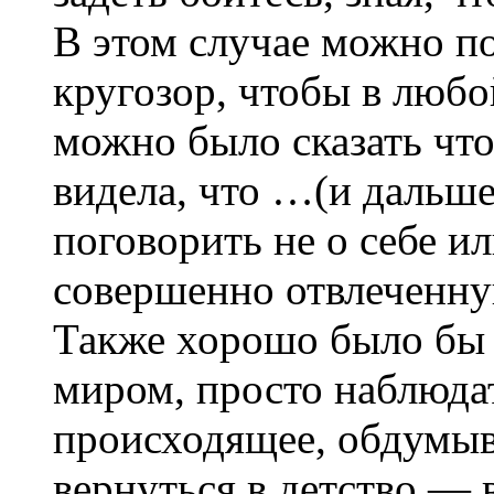
В этом случае можно п
кругозор, чтобы в люб
можно было сказать чт
видела, что …(и дальше
поговорить не о себе ил
совершенно отвлеченну
Также хорошо было бы 
миром, просто наблюдат
происходящее, обдумыв
вернуться в детство — 