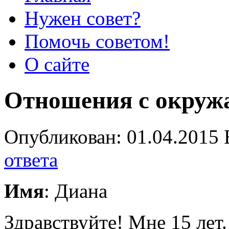
Нужен совет?
Помочь советом!
О сайте
Отношения с окру
Опубликован: 01.04.2015 
ответа
Имя
: Диана
Здравствуйте! Мне 15 лет