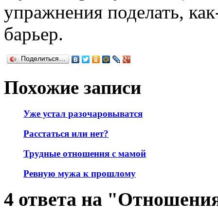
упражнения поделать, как
барьер.
Поделиться…
Похожие записи
Уже устал разочаровыватся
Расстаться или нет?
Трудные отношения с мамой
Ревную мужа к прошлому
4 ответа на "Отношен