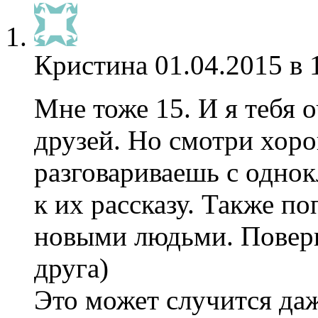
Кристина
01.04.2015 в 
Мне тоже 15. И я тебя 
друзей. Но смотри хор
разговариваешь с однок
к их рассказу. Также п
новыми людьми. Поверь
друга)
Это может случится да