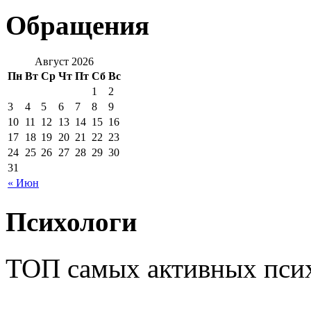
Обращения
Август 2026
Пн
Вт
Ср
Чт
Пт
Сб
Вс
1
2
3
4
5
6
7
8
9
10
11
12
13
14
15
16
17
18
19
20
21
22
23
24
25
26
27
28
29
30
31
« Июн
Психологи
ТОП самых активных псих