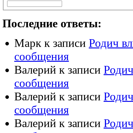
Последние ответы:
Марк
к записи
Родич вл
сообщения
Валерий
к записи
Родич
сообщения
Валерий
к записи
Родич
сообщения
Валерий
к записи
Родич