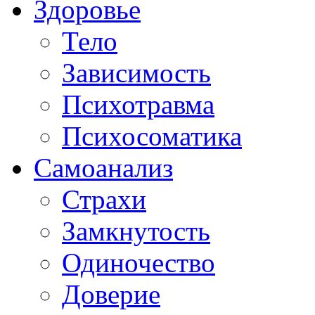
Здоровье
Тело
Зависимость
Психотравма
Психосоматика
Самоанализ
Страхи
Замкнутость
Одиночество
Доверие