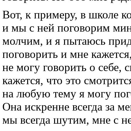
Вот, к примеру, в школе 
и мы с ней поговорим мин
молчим, и я пытаюсь прид
поговорить и мне кажется
не могу говорить о себе, с
кажется, что это смотритс
на любую тему я могу пог
Она искренне всегда за ме
мы всегда шутим, мне с н