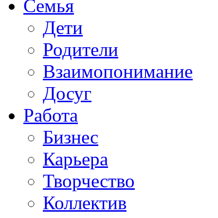
Семья
Дети
Родители
Взаимопонимание
Досуг
Работа
Бизнес
Карьера
Творчество
Коллектив