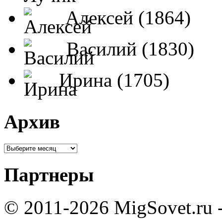
Алексей (1864)
Василий (1830)
Ирина (1705)
Архив
Партнеры
© 2011-2026 MigSovet.ru 