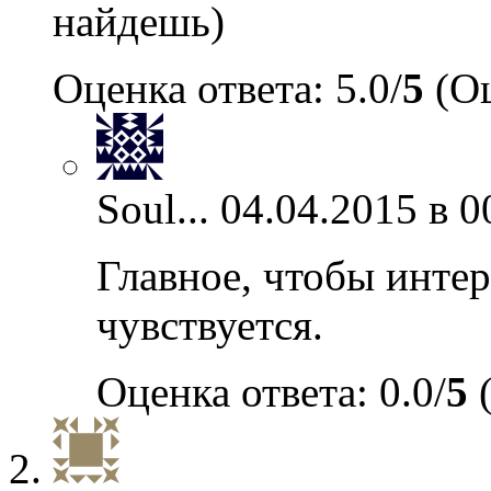
найдешь)
Оценка ответа: 5.0/
5
(Оц
Soul...
04.04.2015 в 0
Главное, чтобы инте
чувствуется.
Оценка ответа: 0.0/
5
(