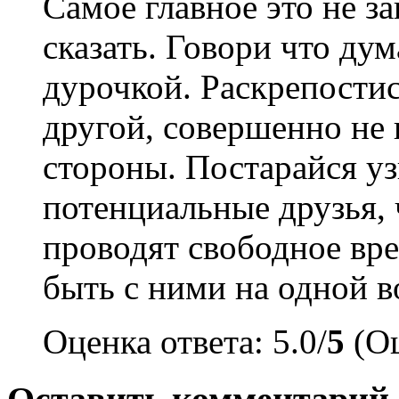
Самое главное это не за
сказать. Говори что ду
дурочкой. Раскрепостис
другой, совершенно не
стороны. Постарайся уз
потенциальные друзья, 
проводят свободное врем
быть с ними на одной в
Оценка ответа: 5.0/
5
(Оц