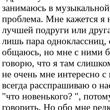
занимаюсь в музыкальной 
проблема. Мне кажется я 
лучшей подруги или друга
лишь пара одноклассниц, 
общаюсь, но мне с ними б
говорю, что я там слишком
не очень мне интересно с
всегда расспрашиваю о на
"что новенького? ", потом
говорить. Но обо мне ред