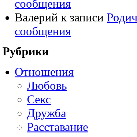
сообщения
Валерий
к записи
Родич
сообщения
Рубрики
Отношения
Любовь
Секс
Дружба
Расставание