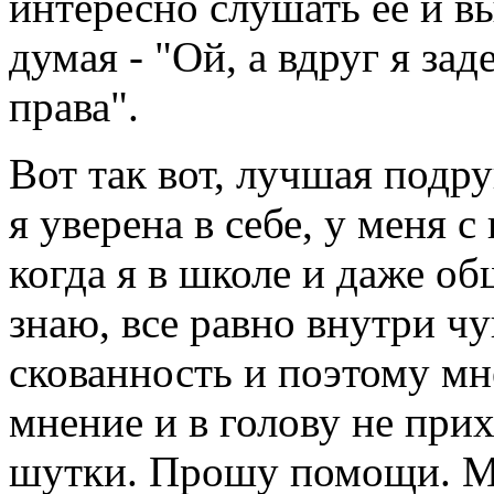
интересно слушать ее и вы
думая - "Ой, а вдруг я зад
права".
Вот так вот, лучшая подру
я уверена в себе, у меня 
когда я в школе и даже о
знаю, все равно внутри ч
скованность и поэтому мн
мнение и в голову не при
шутки. Прошу помощи. М