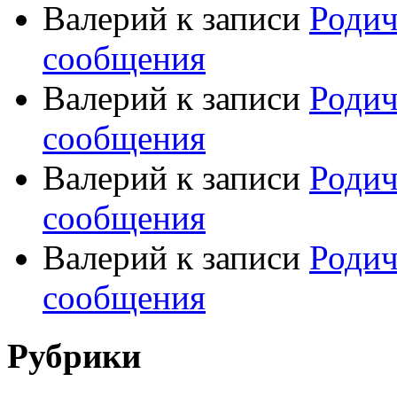
Валерий
к записи
Родич
сообщения
Валерий
к записи
Родич
сообщения
Валерий
к записи
Родич
сообщения
Валерий
к записи
Родич
сообщения
Рубрики