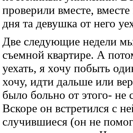
проверили вместе, вместе 
дня та девушка от него уе
Две следующие недели мы 
съемной квартире. А потом
уехать, я хочу побыть оди
хочу, идти дальше или вер
было больно от этого- не с
Вскоре он встретился с не
случившиеся (он не помог 