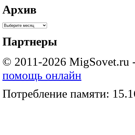
Архив
Партнеры
© 2011-2026 MigSovet.ru 
помощь онлайн
Потребление памяти: 15