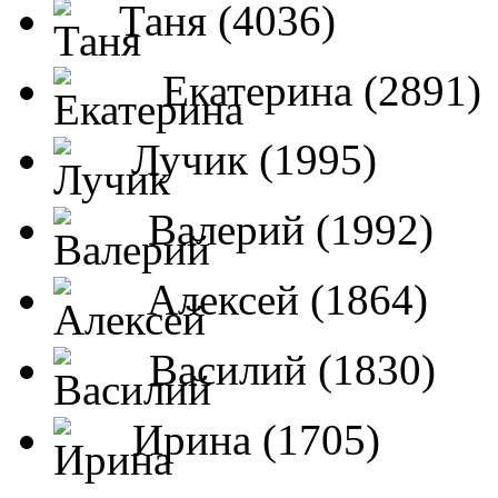
Таня (4036)
Екатерина (2891)
Лучик (1995)
Валерий (1992)
Алексей (1864)
Василий (1830)
Ирина (1705)