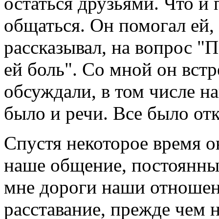
остаться друзьями. Что и
общаться. Он помогал ей, 
рассказывал, на вопрос "
ей боль". Со мной он вст
обсуждали, в том числе н
было и речи. Все было от
Спустя некоторое время о
наше общение, постоянные
мне дороги наши отношен
расставание, прежде чем н