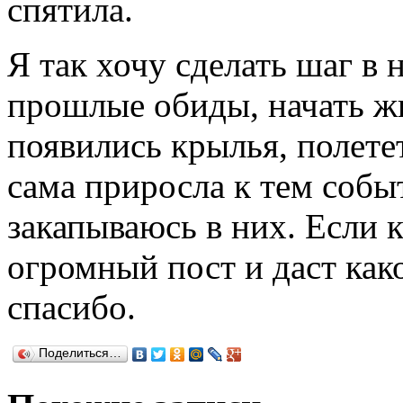
спятила.
Я так хочу сделать шаг в 
прошлые обиды, начать ж
появились крылья, полете
сама приросла к тем соб
закапываюсь в них. Если к
огромный пост и даст как
спасибо.
Поделиться…