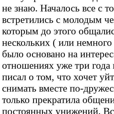
не знаю. Началось все с то
встретились с молодым чел
которым до этого общалис
нескольких ( или немного
было основано на интерес
отношениях уже три года 
писал о том, что хочет уй
снимать вместе по-дружес
только прекратила общени
постоянных унижений. Вс