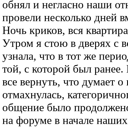
обнял и негласно наши о
провели несколько дней вм
Ночь криков, вся квартира
Утром я стою в дверях с 
узнала, что в тот же пери
той, с которой был ранее.
все вернуть, что думает о
отмахнулась, категоричног
общение было продолжено
на форуме в начале наших