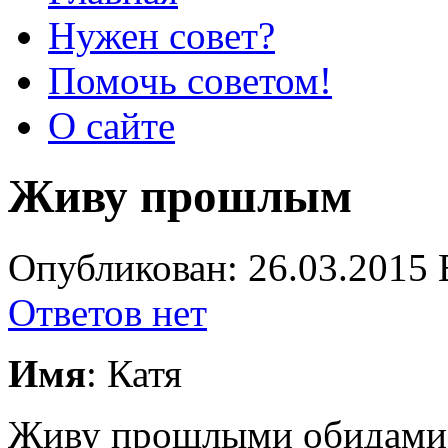
Нужен совет?
Помочь советом!
О сайте
Живу прошлым
Опубликован: 26.03.2015 
Ответов нет
Имя
: Катя
Живу прошлыми обидами, а