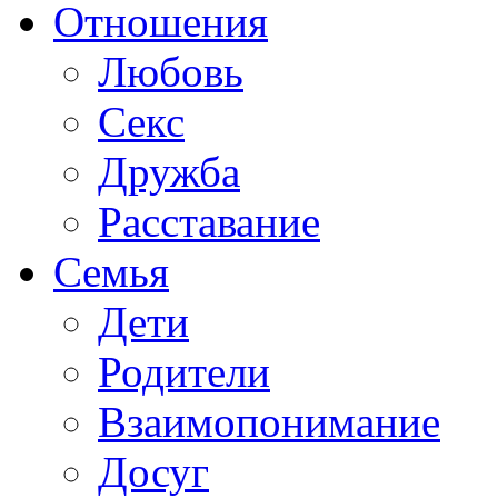
Отношения
Любовь
Секс
Дружба
Расставание
Семья
Дети
Родители
Взаимопонимание
Досуг