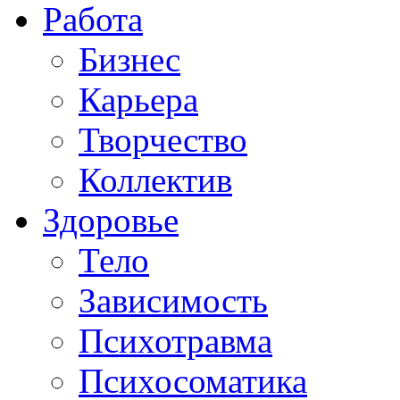
Работа
Бизнес
Карьера
Творчество
Коллектив
Здоровье
Тело
Зависимость
Психотравма
Психосоматика