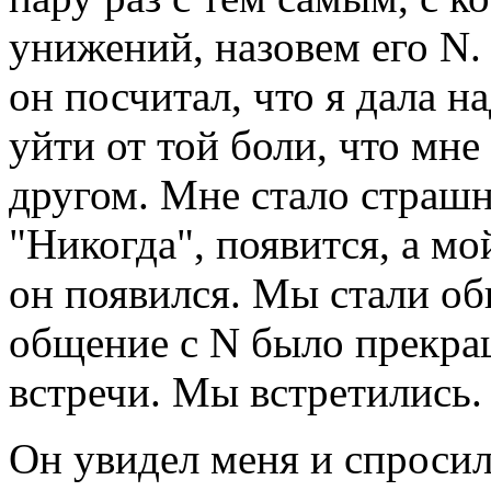
унижений, назовем его N.
он посчитал, что я дала н
уйти от той боли, что мне
другом. Мне стало страшно
"Никогда", появится, а м
он появился. Мы стали об
общение с N было прекра
встречи. Мы встретились.
Он увидел меня и спросил