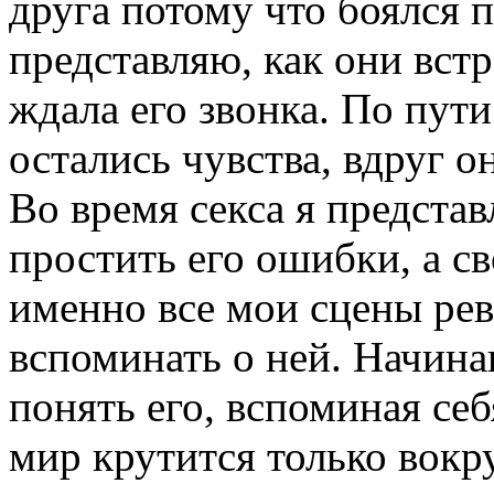
друга потому что боялся п
представляю, как они встр
ждала его звонка. По пути
остались чувства, вдруг о
Во время секса я представ
простить его ошибки, а св
именно все мои сцены рев
вспоминать о ней. Начина
понять его, вспоминая себ
мир крутится только вокру