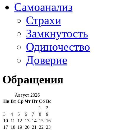
Самоанализ
Страхи
Замкнутость
Одиночество
Доверие
Обращения
Август 2026
Пн
Вт
Ср
Чт
Пт
Сб
Вс
1
2
3
4
5
6
7
8
9
10
11
12
13
14
15
16
17
18
19
20
21
22
23