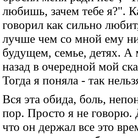
любишь, зачем тебе я?". 
говорил как сильно любит,
лучше чем со мной ему ни
будущем, семье, детях. А
назад в очередной мой ска
Тогда я поняла - так нельз
Вся эта обида, боль, непо
пор. Просто я не говорю.
что он держал все это вре