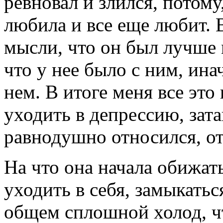
ревновал и злился, потому,
любила и все еще любит. 
мысли, что он был лучше м
что у нее было с ним, ина
нем. В итоге меня все это 
уходить в депрессию, зата
равнодушно относился, от
На что она начала обижат
уходить в себя, замыкатьс
общем сплошной холод, чт