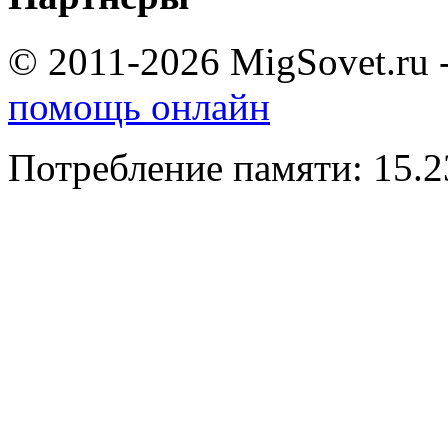
© 2011-2026 MigSovet.ru 
помощь онлайн
Потребление памяти: 15