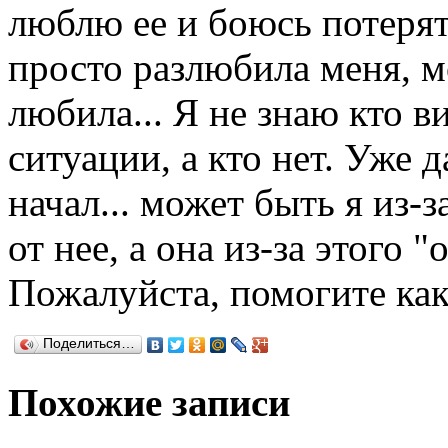
люблю ее и боюсь потерять
просто разлюбила меня, м
любила... Я не знаю кто 
ситуации, а кто нет. Уже
начал... может быть я из-
от нее, а она из-за этого 
Пожалуйста, помогите как
Поделиться…
Похожие записи