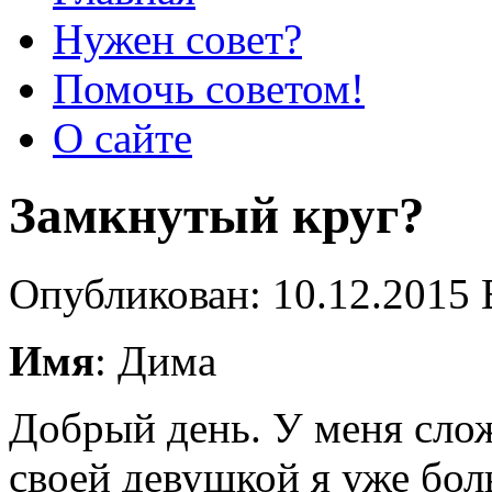
Нужен совет?
Помочь советом!
О сайте
Замкнутый круг?
Опубликован: 10.12.2015 
Имя
: Дима
Добрый день. У меня сло
своей девушкой я уже бол