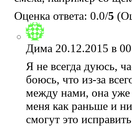
Оценка ответа: 0.0/
5
(Оц
Дима
20.12.2015 в 00
Я не всегда дуюсь, ча
боюсь, что из-за всег
между нами, она уже 
меня как раньше и ни
смогут это исправить