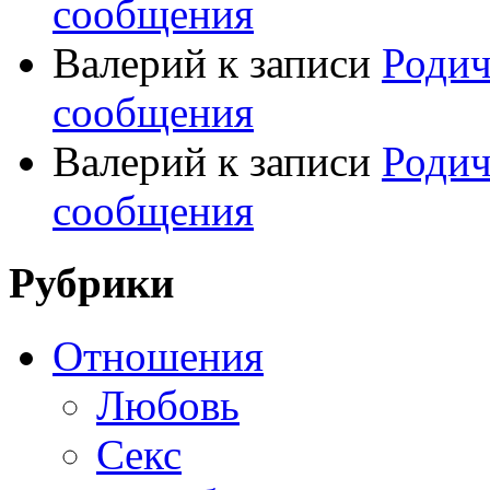
сообщения
Валерий
к записи
Родич
сообщения
Валерий
к записи
Родич
сообщения
Рубрики
Отношения
Любовь
Секс