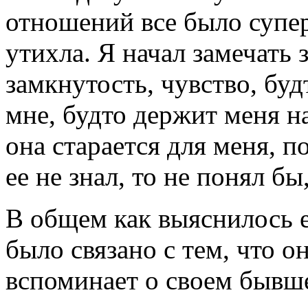
отношений все было супер
утихла. Я начал замечать 
замкнутость, чувство, буд
мне, будто держит меня на
она старается для меня, п
ее не знал, то не понял бы,
В общем как выяснилось е
было связано с тем, что о
вспоминает о своем бывше