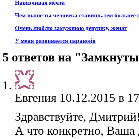
Навязчивая мечта
Чем выше ты человека ставишь,тем больнее 
Очень люблю замужнюю девушку, женат
У меня развивается паранойя
5 ответов на "Замкнуты
Евгения
10.12.2015 в 1
Здравствуйте, Дмитрий
А что конкретно, Ваша