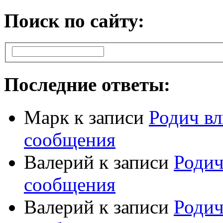
Поиск по сайту:
Последние ответы:
Марк
к записи
Родич вл
сообщения
Валерий
к записи
Родич
сообщения
Валерий
к записи
Родич