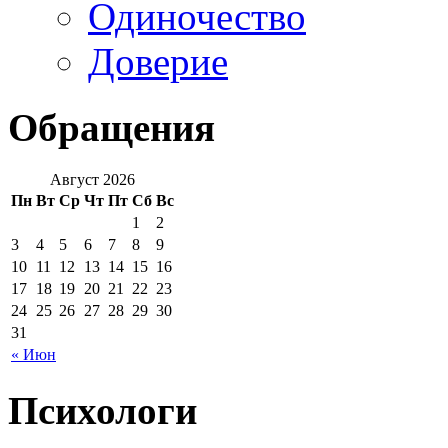
Одиночество
Доверие
Обращения
Август 2026
Пн
Вт
Ср
Чт
Пт
Сб
Вс
1
2
3
4
5
6
7
8
9
10
11
12
13
14
15
16
17
18
19
20
21
22
23
24
25
26
27
28
29
30
31
« Июн
Психологи