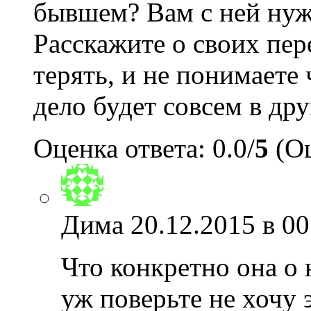
бывшем? Вам с ней нужн
Расскажите о своих пер
терять, и не понимаете
дело будет совсем в др
Оценка ответа: 0.0/
5
(Оц
Дима
20.12.2015 в 00
Что конкретно она о 
уж поверьте не хочу 