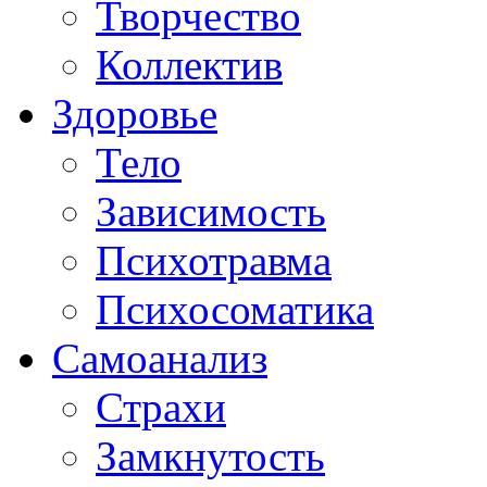
Творчество
Коллектив
Здоровье
Тело
Зависимость
Психотравма
Психосоматика
Самоанализ
Страхи
Замкнутость