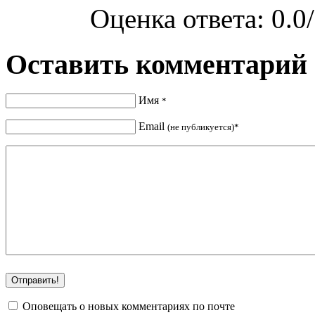
Оценка ответа: 0.0/
Оставить комментарий
Имя
*
Email
(не публикуется)*
Оповещать о новых комментариях по почте