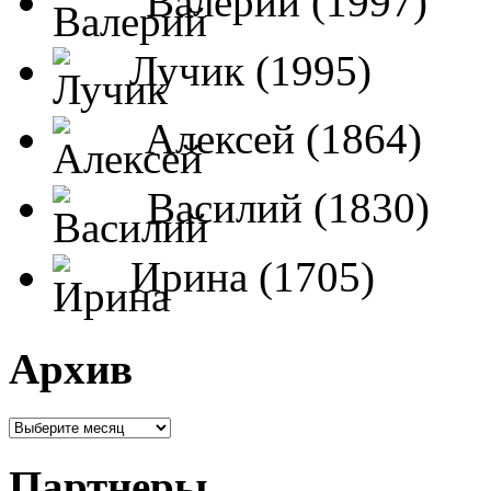
Валерий (1997)
Лучик (1995)
Алексей (1864)
Василий (1830)
Ирина (1705)
Архив
Партнеры