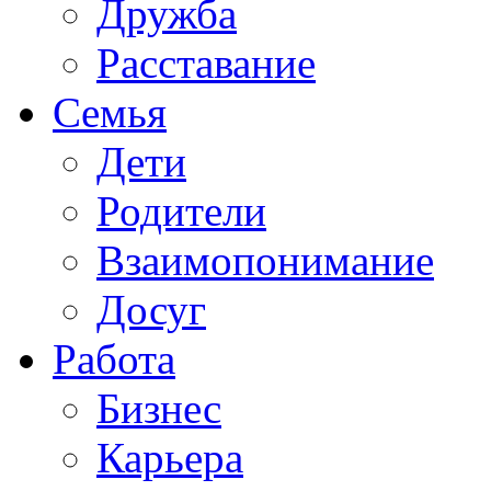
Дружба
Расставание
Семья
Дети
Родители
Взаимопонимание
Досуг
Работа
Бизнес
Карьера