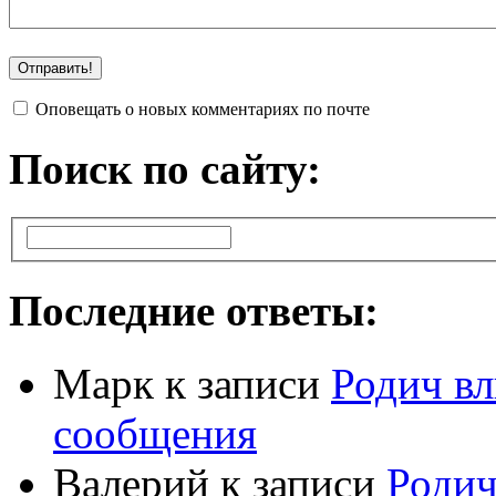
Оповещать о новых комментариях по почте
Поиск по сайту:
Последние ответы:
Марк
к записи
Родич вл
сообщения
Валерий
к записи
Родич