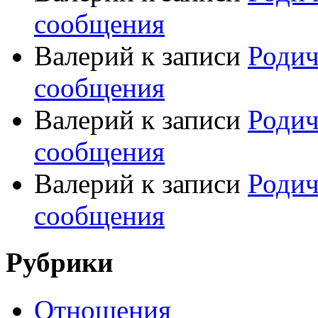
сообщения
Валерий
к записи
Родич
сообщения
Валерий
к записи
Родич
сообщения
Валерий
к записи
Родич
сообщения
Рубрики
Отношения