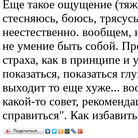
Еще такое ощущение (тяже
стесняюсь, боюсь, трясусь
неестественно. вообщем, 
не умение быть собой. Пр
страха, как в принципе и у
показаться, показаться глу
выходит то еще хуже... в
какой-то совет, рекоменда
справиться". Как избавить
Поделиться…