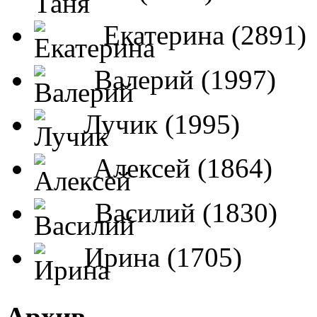
Екатерина (2891)
Валерий (1997)
Лучик (1995)
Алексей (1864)
Василий (1830)
Ирина (1705)
Архив