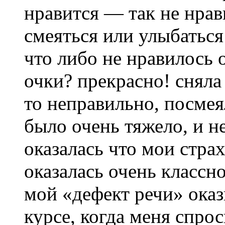
нравится — так не нрави
смеяться или улыбаться
что либо не нравилось
очки? прекрасно! сняла
то неправильно, посмея
было очень тяжело, и н
оказалась что мои стра
оказалась очень классн
мой «дефект речи» оказ
курсе, когда меня спро