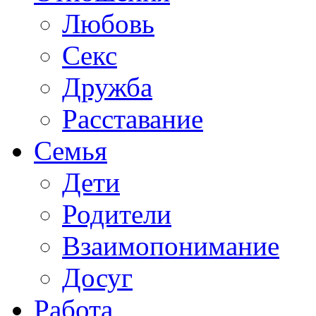
Любовь
Секс
Дружба
Расставание
Семья
Дети
Родители
Взаимопонимание
Досуг
Работа