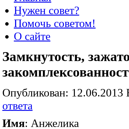
Нужен совет?
Помочь советом!
О сайте
Замкнутость, зажато
закомплексованност
Опубликован: 12.06.2013 
ответа
Имя
: Анжелика