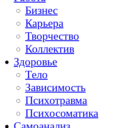
Бизнес
Карьера
Творчество
Коллектив
Здоровье
Тело
Зависимость
Психотравма
Психосоматика
Самоанализ