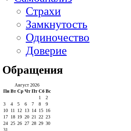
Страхи
Замкнутость
Одиночество
Доверие
Обращения
Август 2026
Пн
Вт
Ср
Чт
Пт
Сб
Вс
1
2
3
4
5
6
7
8
9
10
11
12
13
14
15
16
17
18
19
20
21
22
23
24
25
26
27
28
29
30
31