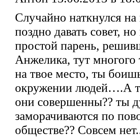
Случайно наткнулся на
поздно давать совет, но 
простой парень, решив
Анжелика, тут многого 
на твое место, ты боиш
окружении людей….А т
они совершенны?? ты д
заморачиваются по пово
обществе?? Совсем нет..