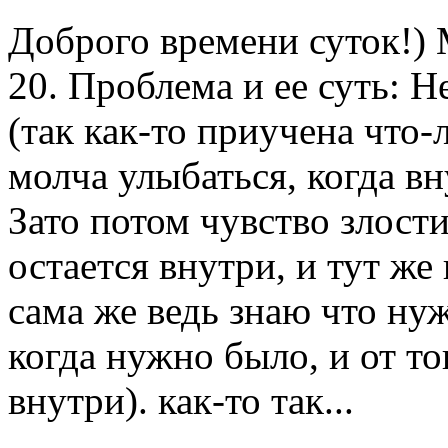
Доброго времени суток!) 
20. Проблема и ее суть: 
(так как-то приучена что-л
молча улыбаться, когда вну
Зато потом чувство злости
остается внутри, и тут же
сама же ведь знаю что нуж
когда нужно было, и от то
внутри). как-то так...