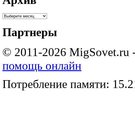
Партнеры
© 2011-2026 MigSovet.ru 
помощь онлайн
Потребление памяти: 15