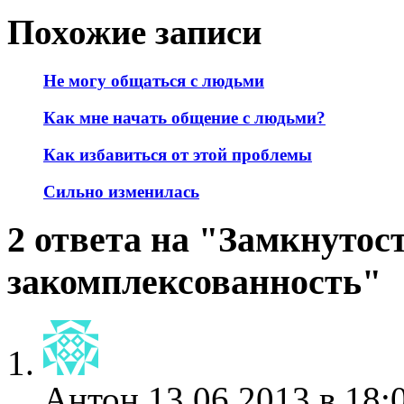
Похожие записи
Не могу общаться с людьми
Как мне начать общение с людьми?
Как избавиться от этой проблемы
Сильно изменилась
2 ответа на "Замкнутост
закомплексованность"
Антон
13.06.2013 в 18: