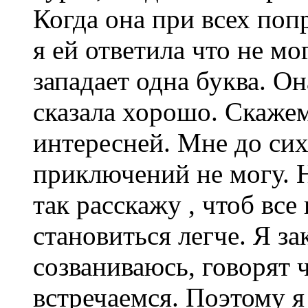
Когда она при всех попр
я ей ответила что не мо
западает одна буква. О
сказала хорошо. Скажем
интересней. Мне до сих 
приключений не могу. Н
так расскажу , чтоб все
становиться легче. Я за
созваниваюсь, говорят 
встречаемся. Поэтому я