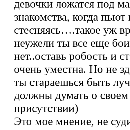
девочки ложатся под ма
знакомства, когда пьют 
стесняясь….такое уж вр
неужели ты все еще бои
нет..оставь робость и с
очень уместна. Но не зд
ты стараешься быть лу
должны думать о своем
присутствии)
Это мое мнение, не суди