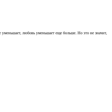
е уменьшает, любовь уменьшает еще больше. Но это не значит,