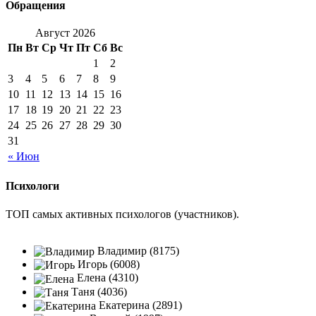
Обращения
Август 2026
Пн
Вт
Ср
Чт
Пт
Сб
Вс
1
2
3
4
5
6
7
8
9
10
11
12
13
14
15
16
17
18
19
20
21
22
23
24
25
26
27
28
29
30
31
« Июн
Психологи
ТОП самых активных психологов (участников).
Владимир (8175)
Игорь (6008)
Елена (4310)
Таня (4036)
Екатерина (2891)