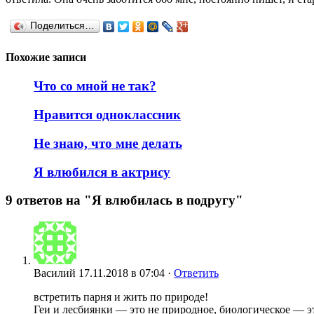
Поделиться…
Похожие записи
Что со мной не так?
Нравится одноклассник
Не знаю, что мне делать
Я влюбился в актрису
9 ответов на "Я влюбилась в подругу"
Василий
17.11.2018 в 07:04 ·
Ответить
встретить парня и жить по природе!
Геи и лесбиянки — это не природное, биологическое — э