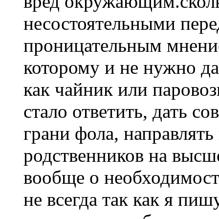
вред окружающим.сколь
несостоятельными пере
проницательным мнение
которому и не нужно да
как чайник или парово
стало ответить, дать со
грани фола, направлять
родственников на высш
вообще о необходимост
не всегда так как я пиш