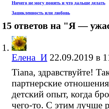
Ничего не могу понять и что дальше делать
Зацикленность или любовь
15 ответов на "Я — ужа
Елена_И
22.09.2019 в 1
Tiana, здравствуйте! Так
партнерские отношения
детский опыт, когда бр
чего-то. С этим лучше 