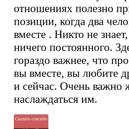
отношениях полезно пр
позиции, когда два чел
вместе . Никто не знает
ничего постоянного. Зд
гораздо важнее, что пр
вы вместе, вы любите др
и сейчас. Очень важно
наслаждаться им.
Сказать спасибо