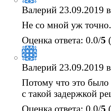
Валерий
23.09.2019 в
Не со мной уж точно. 
Оценка ответа: 0.0/
5
(
Валерий
23.09.2019 в
Потому что это было 
с такой задержкой ре
Оценка ответа: 0.0/
5
(