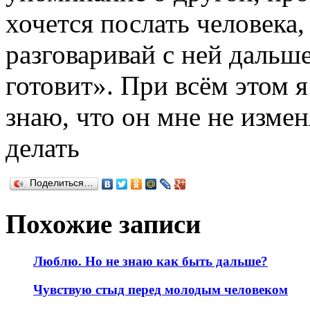
хочется послать человека,
разговаривай с ней дальше
готовит». При всём этом 
знаю, что он мне не измен
делать
Поделиться…
Похожие записи
Люблю. Но не знаю как быть дальше?
Чувствую стыд перед молодым человеком