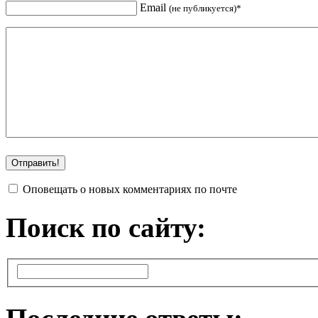
Email
(не публикуется)*
Оповещать о новых комментариях по почте
Поиск по сайту: