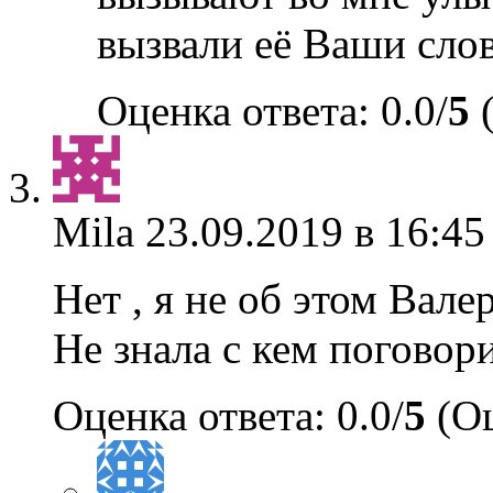
вызвали её Ваши слов
Оценка ответа: 0.0/
5
(
Mila
23.09.2019 в 16:45
Нет , я не об этом Вале
Не знала с кем поговори
Оценка ответа: 0.0/
5
(Оц