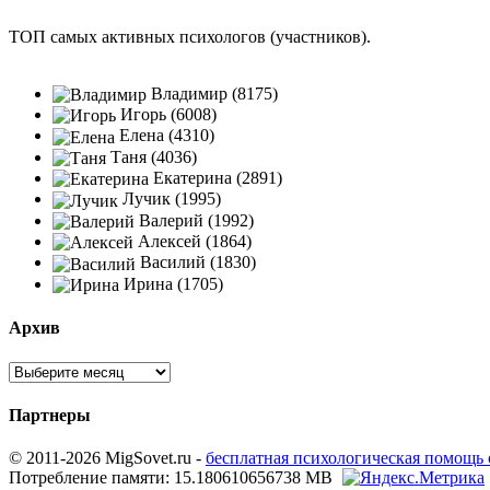
ТОП самых активных психологов (участников).
Владимир (8175)
Игорь (6008)
Елена (4310)
Таня (4036)
Екатерина (2891)
Лучик (1995)
Валерий (1992)
Алексей (1864)
Василий (1830)
Ирина (1705)
Архив
Партнеры
© 2011-2026 MigSovet.ru -
бесплатная психологическая помощь
Потребление памяти: 15.180610656738 MB