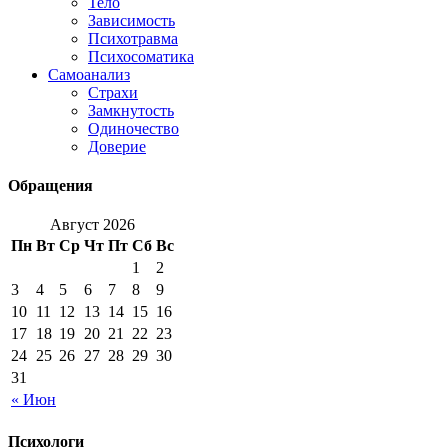
Тело
Зависимость
Психотравма
Психосоматика
Самоанализ
Страхи
Замкнутость
Одиночество
Доверие
Обращения
Август 2026
Пн
Вт
Ср
Чт
Пт
Сб
Вс
1
2
3
4
5
6
7
8
9
10
11
12
13
14
15
16
17
18
19
20
21
22
23
24
25
26
27
28
29
30
31
« Июн
Психологи