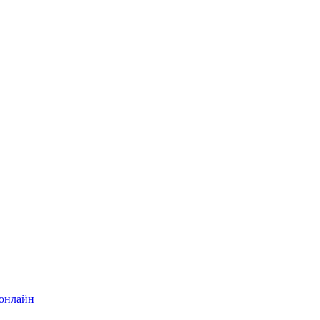
 онлайн