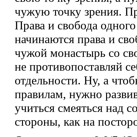
чужую точку зрения. Пр
Права и свобода одного
начинаются права и сво
чужой монастырь со сво
не противопоставляй се
отдельности. Ну, а что
правилам, нужно развив
учиться смеяться над со
стороны, как на постор