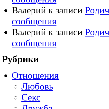
Валерий
к записи
Родич
сообщения
Валерий
к записи
Родич
сообщения
Рубрики
Отношения
Любовь
Секс
Дружба