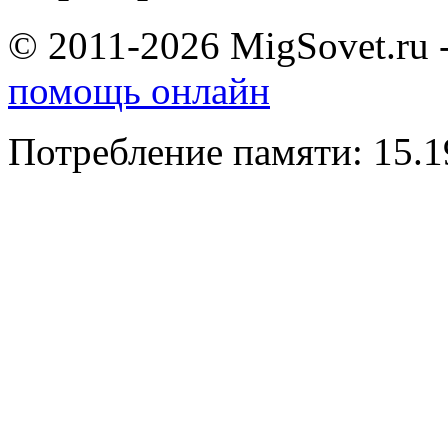
© 2011-2026 MigSovet.ru 
помощь онлайн
Потребление памяти: 15