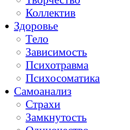
Коллектив
Здоровье
Тело
Зависимость
Психотравма
Психосоматика
Самоанализ
Страхи
Замкнутость