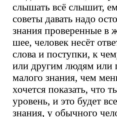
слышать всё слышит, ем
советы давать надо ост
знания проверенные в ж
шее, человек несёт отве
слова и поступки, к чем
или другим людям или п
малого знания, чем ме
хочется показать, что т
уровень, и это будет вс
знания, у обычного чело