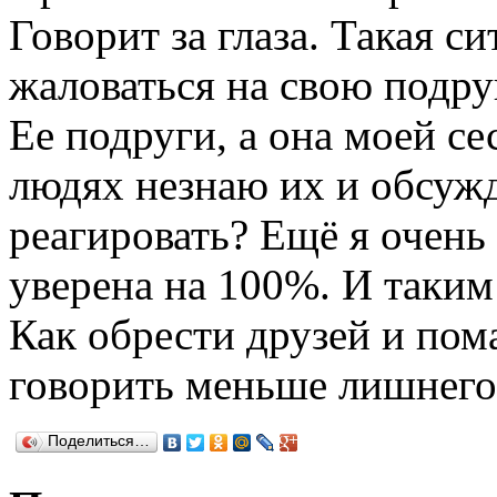
Говорит за глаза. Такая с
жаловаться на свою подруг
Ее подруги, а она моей сес
людях незнаю их и обсужда
реагировать? Ещё я очень
уверена на 100%. И таким
Как обрести друзей и пом
говорить меньше лишнего
Поделиться…