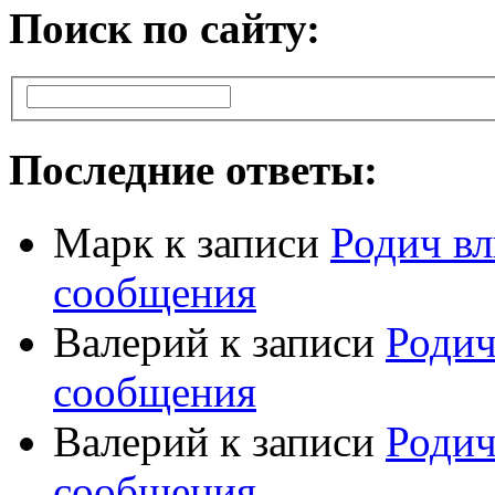
Поиск по сайту:
Последние ответы:
Марк
к записи
Родич вл
сообщения
Валерий
к записи
Родич
сообщения
Валерий
к записи
Родич
сообщения