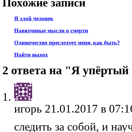
Похожие записи
Я злой человек
Навязчивые мысли о смерти
Одиночество преследует меня, как быть?
Найти выход
2 ответа на "Я упёртый
игорь
21.01.2017 в 07:1
следить за собой, и на