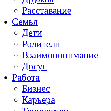
Расставание
Семья
Дети
Родители
Взаимопонимание
Досуг
Работа
Бизнес
Карьера
Творчество