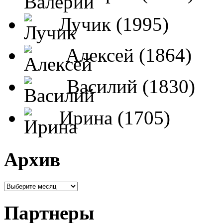
Лучик (1995)
Алексей (1864)
Василий (1830)
Ирина (1705)
Архив
Партнеры