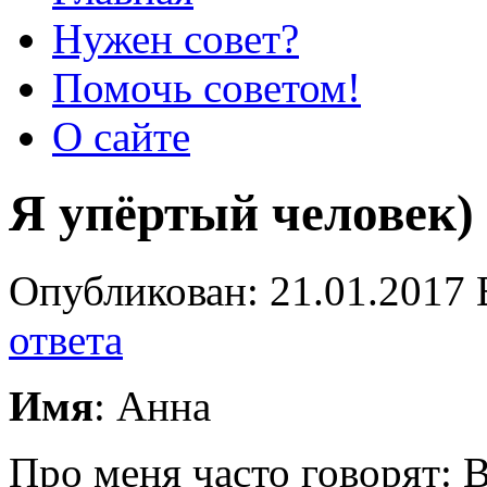
Нужен совет?
Помочь советом!
О сайте
Я упёртый человек)
Опубликован: 21.01.2017 
ответа
Имя
: Анна
Про меня часто говорят: 