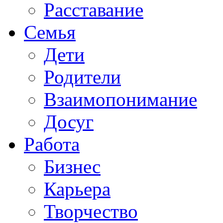
Расставание
Семья
Дети
Родители
Взаимопонимание
Досуг
Работа
Бизнес
Карьера
Творчество