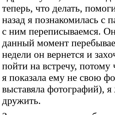
теперь, что делать, помог
назад я познакомилась с 
с ним переписываемся. Он
данный момент перебывает
недели он вернется и захо
пойти на встречу, потому 
я показала ему не свою фо
выставяла фотографий), я
дружить.