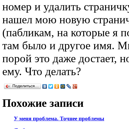
номер и удалить страничку
нашел мою новую странич
(пабликам, на которые я п
там было и другое имя. 
порой это даже достает, н
ему. Что делать?
Поделиться…
Похожие записи
У меня проблема. Точнее проблемы