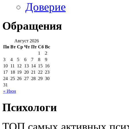
Доверие
Обращения
Август 2026
Пн
Вт
Ср
Чт
Пт
Сб
Вс
1
2
3
4
5
6
7
8
9
10
11
12
13
14
15
16
17
18
19
20
21
22
23
24
25
26
27
28
29
30
31
« Июн
Психологи
ТОП самых активных псих