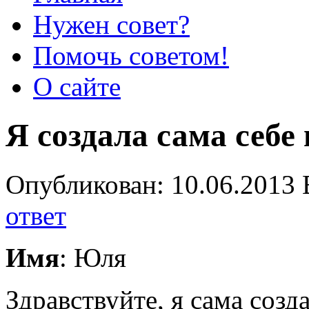
Нужен совет?
Помочь советом!
О сайте
Я создала сама себе
Опубликован: 10.06.2013 
ответ
Имя
: Юля
Здравствуйте, я сама созд