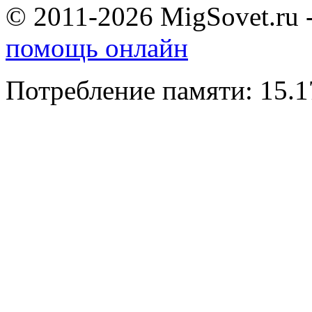
© 2011-2026 MigSovet.ru 
помощь онлайн
Потребление памяти: 15