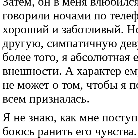
Затем, он в меня влюбилс
говорили ночами по телеф
хороший и заботливый. Н
другую, симпатичную деву
более того, я абсолютная
внешности. А характер ем
не может о том, чтобы я п
всем призналась.
Я не знаю, как мне поступ
боюсь ранить его чувства