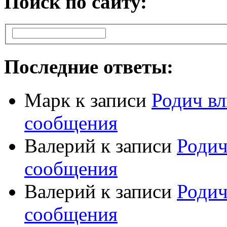
Поиск по сайту:
Последние ответы:
Марк
к записи
Родич вл
сообщения
Валерий
к записи
Родич
сообщения
Валерий
к записи
Родич
сообщения