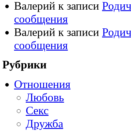
Валерий
к записи
Родич
сообщения
Валерий
к записи
Родич
сообщения
Рубрики
Отношения
Любовь
Секс
Дружба