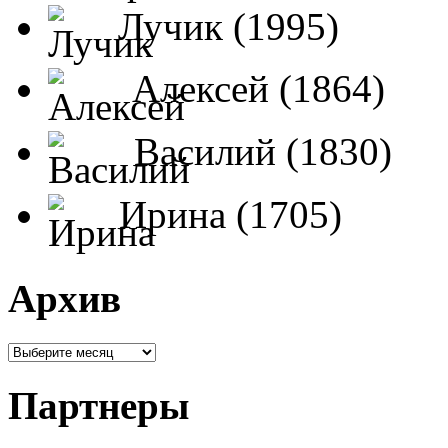
Лучик (1995)
Алексей (1864)
Василий (1830)
Ирина (1705)
Архив
Партнеры