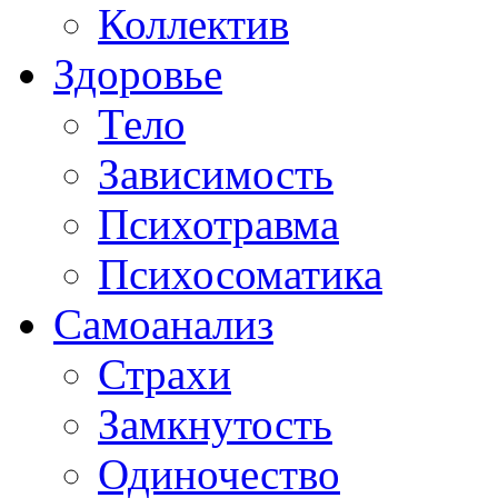
Коллектив
Здоровье
Тело
Зависимость
Психотравма
Психосоматика
Самоанализ
Страхи
Замкнутость
Одиночество