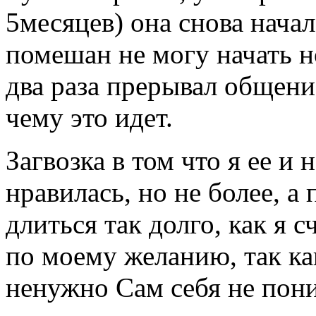
5месяцев) она снова начал
помешан не могу начать 
два раза прерывал общени
чему это идет.
Загвозка в том что я ее и 
нравилась, но не более, а
длиться так долго, как я
по моему желанию, так как
ненужно Сам себя не пони