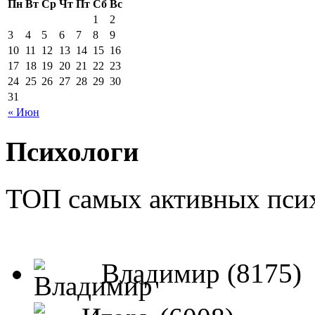
Пн
Вт
Ср
Чт
Пт
Сб
Вс
1
2
3
4
5
6
7
8
9
10
11
12
13
14
15
16
17
18
19
20
21
22
23
24
25
26
27
28
29
30
31
« Июн
Психологи
ТОП самых активных псих
Владимир (8175)