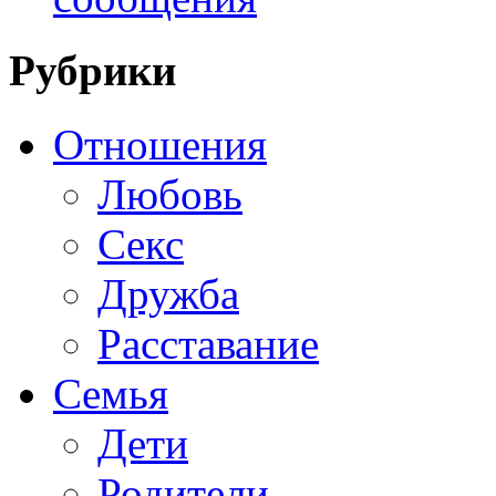
Рубрики
Отношения
Любовь
Секс
Дружба
Расставание
Семья
Дети
Родители