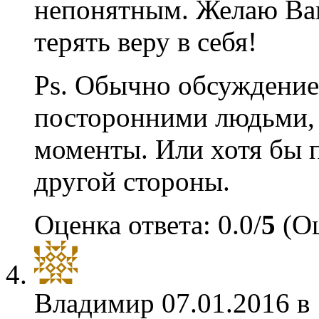
непонятным. Желаю Вам
терять веру в себя!
Ps. Обычно обсуждение
посторонними людьми, 
моменты. Или хотя бы п
другой стороны.
Оценка ответа: 0.0/
5
(Оц
Владимир
07.01.2016 в