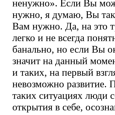
ненужно». Если Вы мож
нужно, я думаю, Вы так
Вам нужно. Да, на это т
легко и не всегда поня
банально, но если Вы о
значит на данный момен
и таких, на первый взг
невозможно развитие. 
таких ситуациях люди 
открытия в себе, осозна