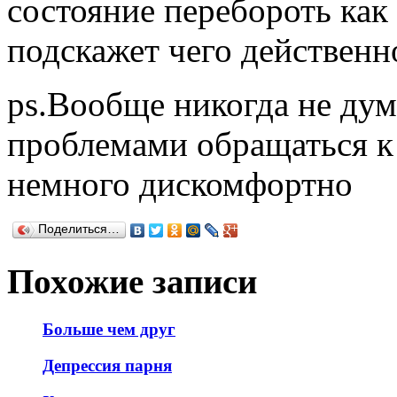
состояние перебороть как
подскажет чего действенн
ps.Вообще никогда не дум
проблемами обращаться к
немного дискомфортно
Поделиться…
Похожие записи
Больше чем друг
Депрессия парня