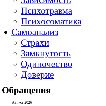
Психотравма
Психосоматика
Самоанализ
Страхи
Замкнутость
Одиночество
Доверие
Обращения
Август 2026