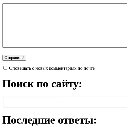
Оповещать о новых комментариях по почте
Поиск по сайту:
Последние ответы: