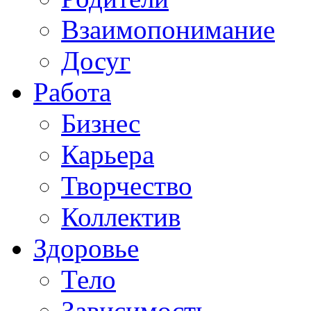
Взаимопонимание
Досуг
Работа
Бизнес
Карьера
Творчество
Коллектив
Здоровье
Тело
Зависимость