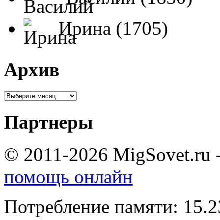
Ирина (1705)
Архив
Партнеры
© 2011-2026 MigSovet.ru 
помощь онлайн
Потребление памяти: 15