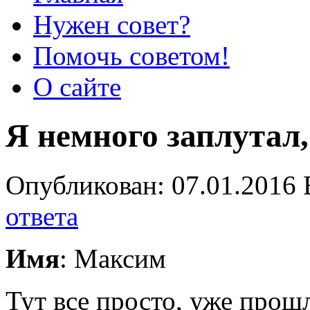
Нужен совет?
Помочь советом!
О сайте
Я немного заплутал
Опубликован: 07.01.2016 
ответа
Имя
: Максим
Тут все просто, уже прош