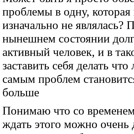
проблемы в одну, которая
изначально не являлась? 
нынешнем состоянии долго
активный человек, и в так
заставить себя делать что
самым проблем становитс
больше
Понимаю что со временем 
ждать этого можно очень д