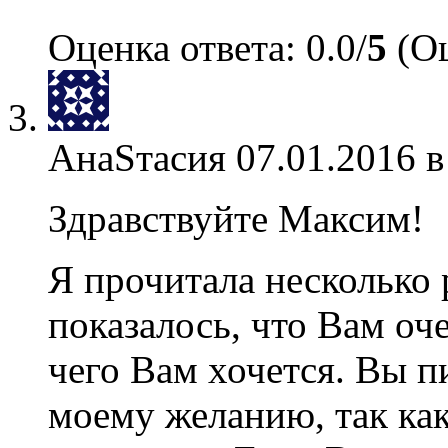
Оценка ответа: 0.0/
5
(Оц
АнаSтасия
07.01.2016 в
Здравствуйте Максим!
Я прочитала несколько 
показалось, что Вам оч
чего Вам хочется. Вы 
моему желанию, так как