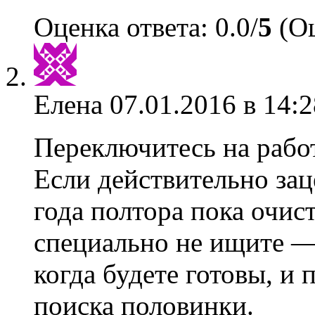
Оценка ответа: 0.0/
5
(Оц
Елена
07.01.2016 в 14:2
Переключитесь на работ
Если действительно за
года полтора пока очис
специально не ищите —
когда будете готовы, и
поиска половинки.