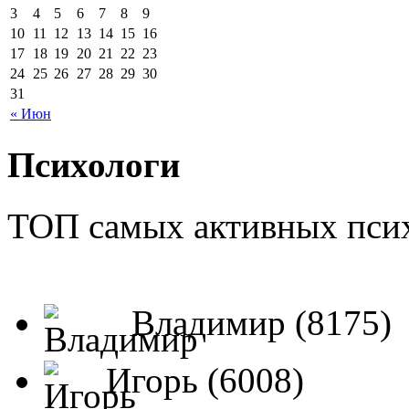
3
4
5
6
7
8
9
10
11
12
13
14
15
16
17
18
19
20
21
22
23
24
25
26
27
28
29
30
31
« Июн
Психологи
ТОП самых активных псих
Владимир (8175)
Игорь (6008)