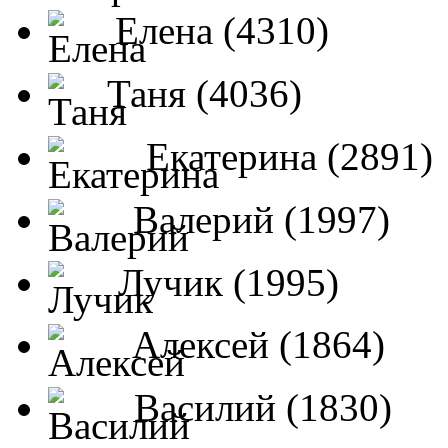
Елена (4310)
Таня (4036)
Екатерина (2891)
Валерий (1997)
Лучик (1995)
Алексей (1864)
Василий (1830)