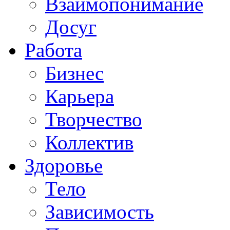
Взаимопонимание
Досуг
Работа
Бизнес
Карьера
Творчество
Коллектив
Здоровье
Тело
Зависимость