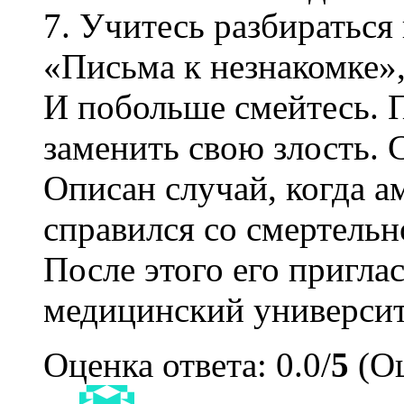
7. Учитесь разбираться
«Письма к незнакомке»,
И побольше смейтесь. 
заменить свою злость. 
Описан случай, когда 
справился со смертельн
После этого его пригла
медицинский университ
Оценка ответа: 0.0/
5
(Оц