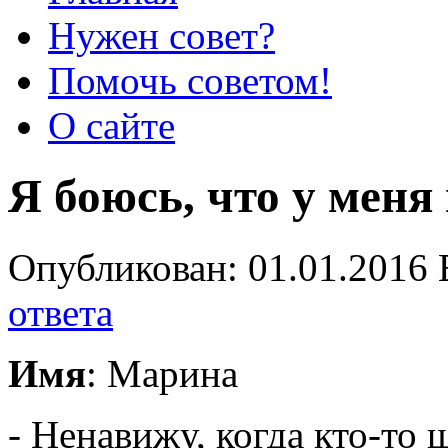
Нужен совет?
Помочь советом!
О сайте
Я боюсь, что у мен
Опубликован: 01.01.2016 
ответа
Имя
: Марина
- Ненавижу, когда кто-то 