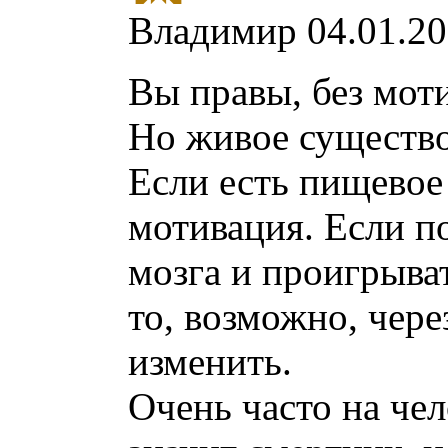
Владимир
04.01.20
Вы правы, без моти
Но живое существо
Если есть пищевое 
мотивация. Если п
мозга и проигрыват
то, возможно, чере
изменить.
Очень часто на чел