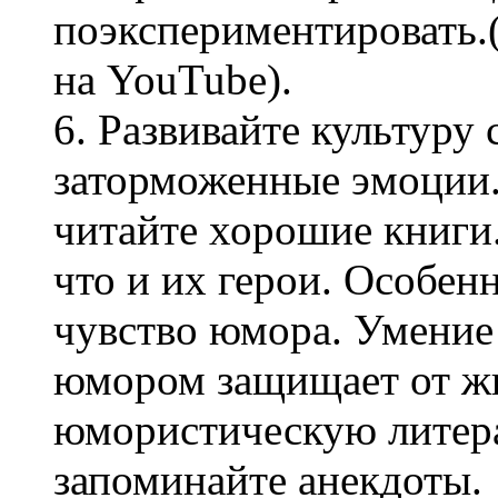
поэкспериментировать.
на YouTube).
6. Развивайте культуру 
заторможенные эмоции
читайте хорошие книги.
что и их герои. Особен
чувство юмора. Умение 
юмором защищает от жи
юмористическую литера
запоминайте анекдоты.