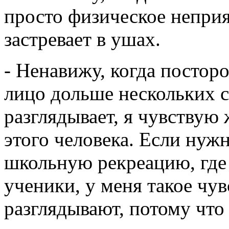
просто физическое неприят
застревает в ушах.
- Ненавижу, когда постор
лицо дольше нескольких се
разглядывает, я чувствую
этого человека. Если нуж
школьную рекреацию, где 
ученики, у меня такое чув
разглядывают, потому что