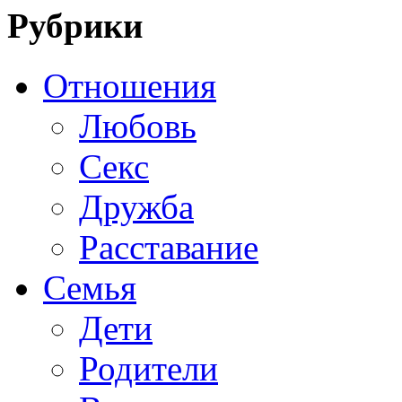
Рубрики
Отношения
Любовь
Секс
Дружба
Расставание
Семья
Дети
Родители