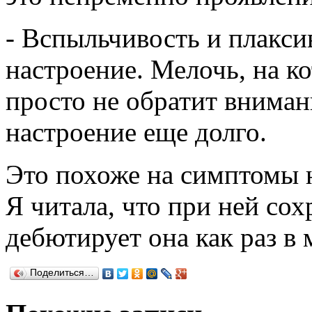
- Вспыльчивость и плакси
настроение. Мелочь, на 
просто не обратит вниман
настроение еще долго.
Это похоже на симптомы 
Я читала, что при ней сох
дебютирует она как раз в 
Поделиться…