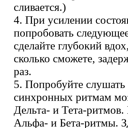
сливается.)
4. При усилении состоя
попробовать следующее
сделайте глубокий вдох,
сколько сможете, задер
раз.
5. Попробуйте слушать
синхронных ритмам моз
Дельта- и Тета-ритмов
Альфа- и Бета-ритмы. 