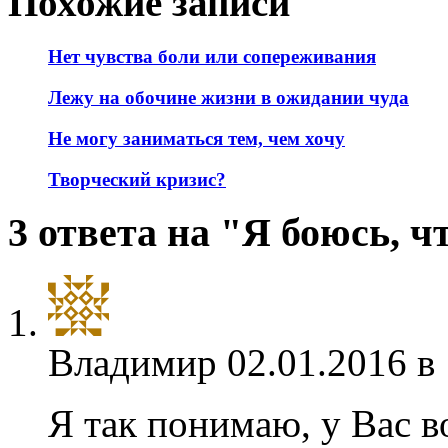
Похожие записи
Нет чувства боли или сопереживания
Лежу на обочине жизни в ожидании чуда
Не могу заниматься тем, чем хочу
Творческий кризис?
3 ответа на "Я боюсь, 
Владимир
02.01.2016 в
Я так понимаю, у Вас 