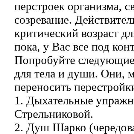
перстроек организма, с
созревание. Действител
критический возраст д
пока, у Вас все под ко
Попробуйте следующие
для тела и души. Они, 
переносить перестройк
1. Дыхательные упражн
Стрельниковой.
2. Душ Шарко (чередов