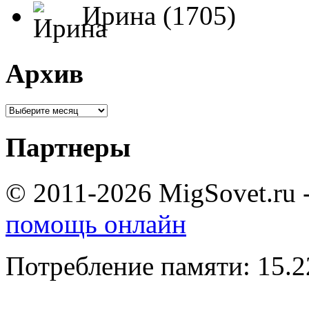
Ирина (1705)
Архив
Партнеры
© 2011-2026 MigSovet.ru 
помощь онлайн
Потребление памяти: 15