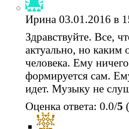
Ирина
03.01.2016 в 1
Здравствуйте. Все, ч
актуально, но каким 
человека. Ему ничего
формируется сам. Ем
идет. Музыку не слу
Оценка ответа: 0.0/
5
(