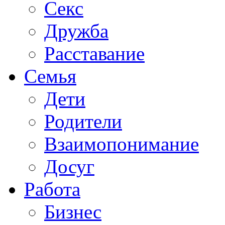
Секс
Дружба
Расставание
Семья
Дети
Родители
Взаимопонимание
Досуг
Работа
Бизнес