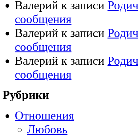
Валерий
к записи
Родич
сообщения
Валерий
к записи
Родич
сообщения
Валерий
к записи
Родич
сообщения
Рубрики
Отношения
Любовь