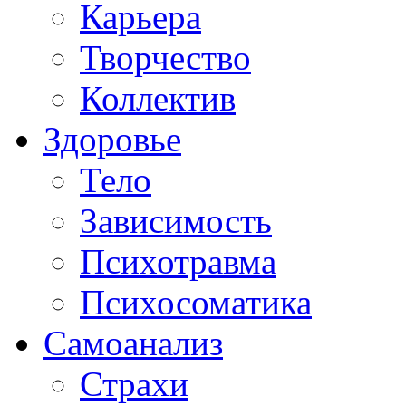
Карьера
Творчество
Коллектив
Здоровье
Тело
Зависимость
Психотравма
Психосоматика
Самоанализ
Страхи