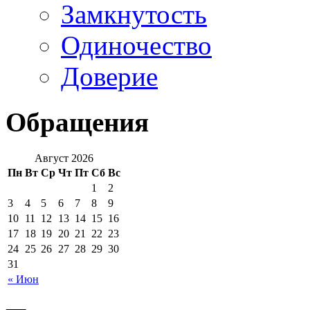
Замкнутость
Одиночество
Доверие
Обращения
Август 2026
Пн
Вт
Ср
Чт
Пт
Сб
Вс
1
2
3
4
5
6
7
8
9
10
11
12
13
14
15
16
17
18
19
20
21
22
23
24
25
26
27
28
29
30
31
« Июн