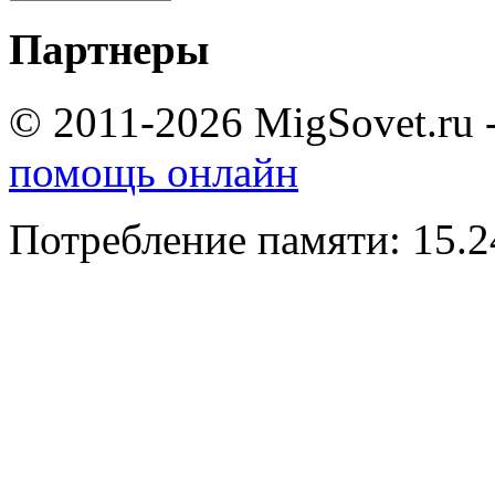
Партнеры
© 2011-2026 MigSovet.ru 
помощь онлайн
Потребление памяти: 15