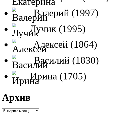
Валерий (1997)
Лучик (1995)
Алексей (1864)
Василий (1830)
Ирина (1705)
Архив