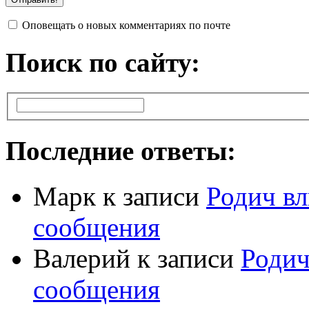
Оповещать о новых комментариях по почте
Поиск по сайту:
Последние ответы:
Марк
к записи
Родич вл
сообщения
Валерий
к записи
Родич
сообщения