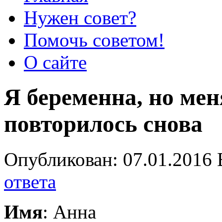
Нужен совет?
Помочь советом!
О сайте
Я беременна, но мен
повторилось снова
Опубликован: 07.01.2016 
ответа
Имя
: Анна