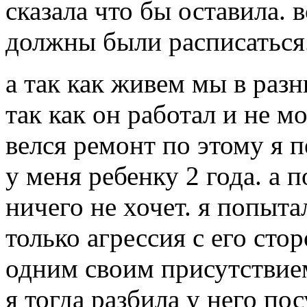
сказала что бы оставила.
должны были расписаться.....
а так как живем мы в разн
так как он работал и не м
велся ремонт по этому я п
у меня ребенку 2 года. а 
ничего не хочет. я попытала
только агрессия с его сто
одним своим присутствием.
я тогда разбила у него по