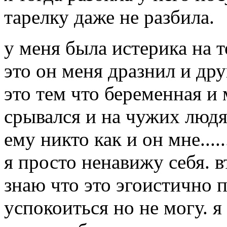
тарелку даже не разбила.
у меня была истерика на т
это он меня дразнил и др
это тем что беременная и
срывался и на чужих людях
ему никто как и он мне.....
я просто ненавижу себя. в
знаю что это эгоистично 
успокоиться но не могу. я