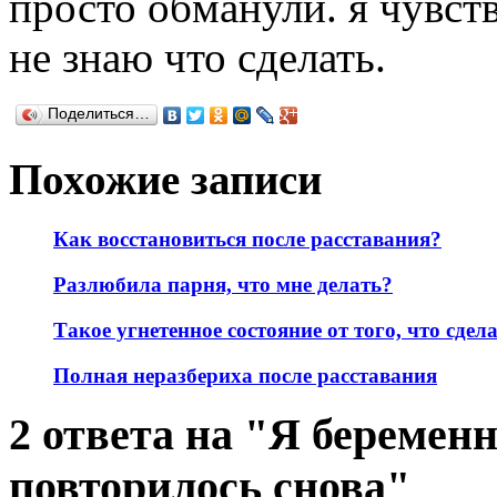
просто обманули. я чувст
не знаю что сделать.
Поделиться…
Похожие записи
Как восстановиться после расставания?
Разлюбила парня, что мне делать?
Такое угнетенное состояние от того, что сдел
Полная неразбериха после расставания
2 ответа на "Я беременн
повторилось снова"