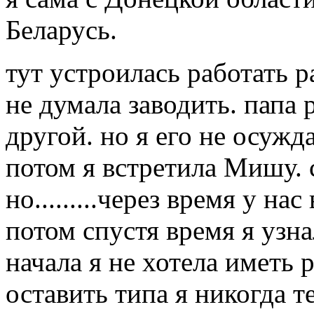
Беларусь.
тут устроилась работать 
не думала заводить. папа 
другой. но я его не осужда
потом я встретила Мишу. 
но.........через время у на
потом спустя время я узна
начала я не хотела иметь
оставить типа я никогда т