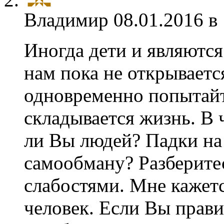
Владимир
08.01.2016 в
Иногда дети и являются
нам пока не открываетс
одновременно попытайт
складывается жизнь. В 
ли Вы людей? Падки на
самообману? Разберите
слабостями. Мне кажет
человек. Если Вы прави