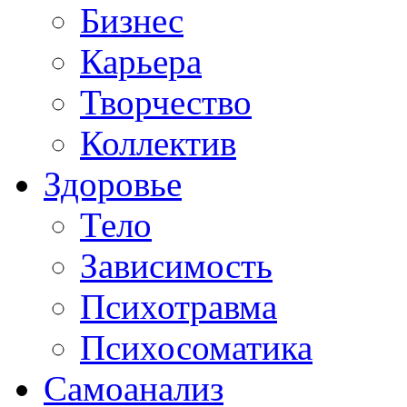
Бизнес
Карьера
Творчество
Коллектив
Здоровье
Тело
Зависимость
Психотравма
Психосоматика
Самоанализ