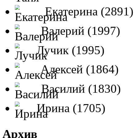
Екатерина (2891)
Валерий (1997)
Лучик (1995)
Алексей (1864)
Василий (1830)
Ирина (1705)
Архив