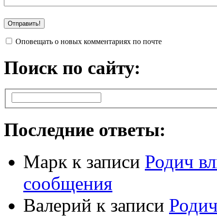
Оповещать о новых комментариях по почте
Поиск по сайту:
Последние ответы:
Марк
к записи
Родич вл
сообщения
Валерий
к записи
Родич