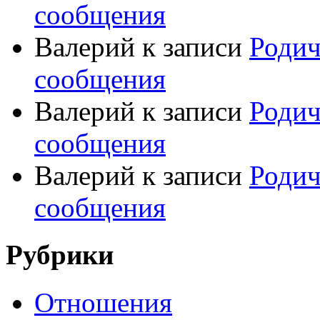
сообщения
Валерий
к записи
Родич
сообщения
Валерий
к записи
Родич
сообщения
Валерий
к записи
Родич
сообщения
Рубрики
Отношения