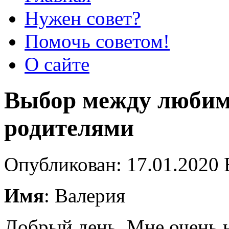
Нужен совет?
Помочь советом!
О сайте
Выбор между любим
родителями
Опубликован: 17.01.2020 
Имя
: Валерия
Добрый день. Мне очень 