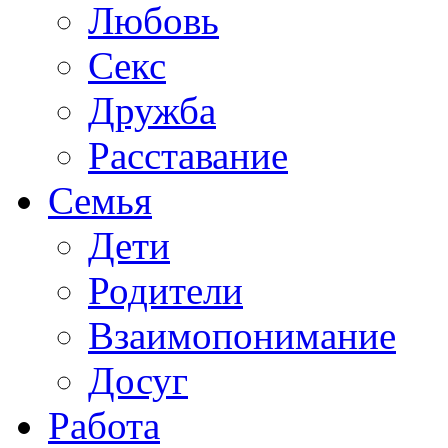
Любовь
Секс
Дружба
Расставание
Семья
Дети
Родители
Взаимопонимание
Досуг
Работа