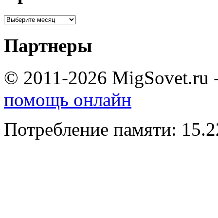
Партнеры
© 2011-2026 MigSovet.ru 
помощь онлайн
Потребление памяти: 15