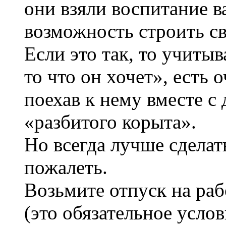
они взяли воспитание в
возможность строить с
Если это так, то учитыв
то что он хочет», есть 
поехав к нему вместе с 
«разбитого корыта».
Но всегда лучше сделать
пожалеть.
Возьмите отпуск на раб
(это обязательное усло