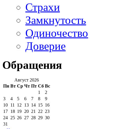
Страхи
Замкнутость
Одиночество
Доверие
Обращения
Август 2026
Пн
Вт
Ср
Чт
Пт
Сб
Вс
1
2
3
4
5
6
7
8
9
10
11
12
13
14
15
16
17
18
19
20
21
22
23
24
25
26
27
28
29
30
31