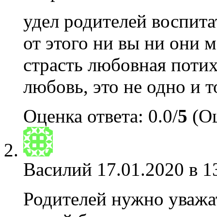
удел родителей воспита
от этого ни вы ни они м
страсть любовная потих
любовь, это не одно и т
Оценка ответа: 0.0/
5
(Оц
Василий
17.01.2020 в 1
Родителей нужно уважа