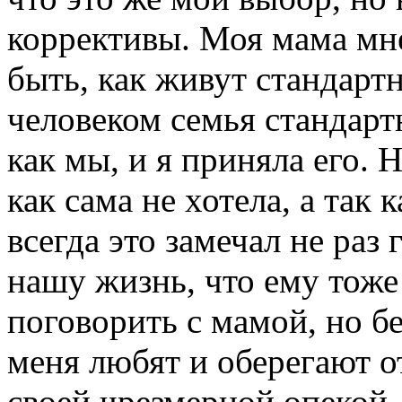
коррективы. Моя мама мне
быть, как живут стандарт
человеком семья стандарт
как мы, и я приняла его. 
как сама не хотела, а так
всегда это замечал не раз 
нашу жизнь, что ему тоже 
поговорить с мамой, но бе
меня любят и оберегают о
своей чрезмерной опекой