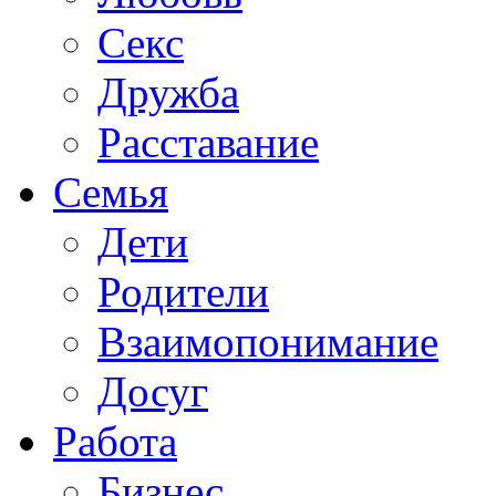
Секс
Дружба
Расставание
Семья
Дети
Родители
Взаимопонимание
Досуг
Работа
Бизнес