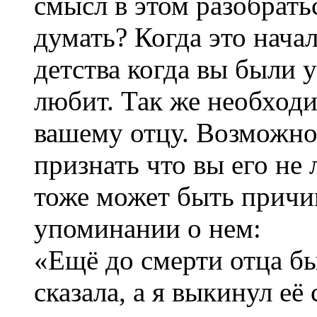
смысл в этом разобратьс
думать? Когда это нача
детства когда вы были 
любит. Так же необходи
вашему отцу. Возможно,
признать что вы его не 
тоже может быть причи
упоминании о нем:
«Ещё до смерти отца бы
сказала, а я выкинул её