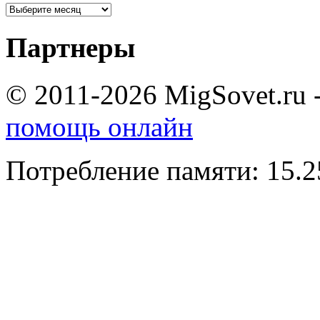
Партнеры
© 2011-2026 MigSovet.ru 
помощь онлайн
Потребление памяти: 15