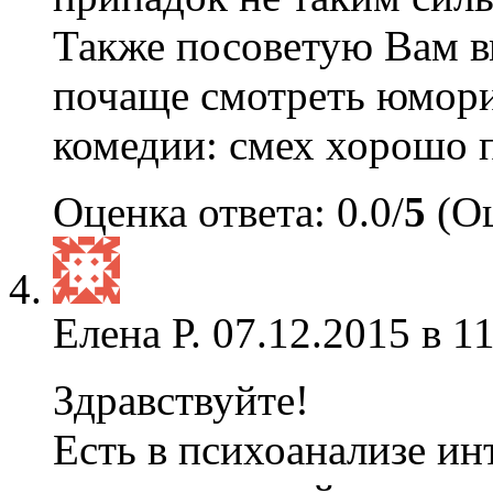
Также посоветую Вам в
почаще смотреть юмори
комедии: смех хорошо п
Оценка ответа: 0.0/
5
(Оц
Елена Р.
07.12.2015 в 1
Здравствуйте!
Есть в психоанализе и