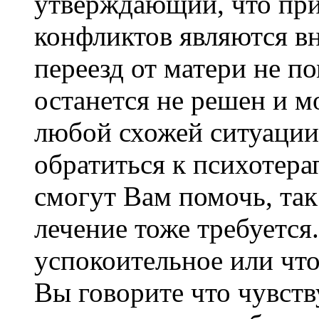
утверждающий, что пр
конфликтов являются в
переезд от матери не п
останется не решен и м
любой схожей ситуации
обратиться к психотера
смогут Вам помочь, так
лечение тоже требуется
успокоительное или что
Вы говорите что чувств