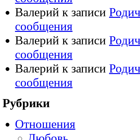
Валерий
к записи
Родич
сообщения
Валерий
к записи
Родич
сообщения
Валерий
к записи
Родич
сообщения
Рубрики
Отношения
Любовь