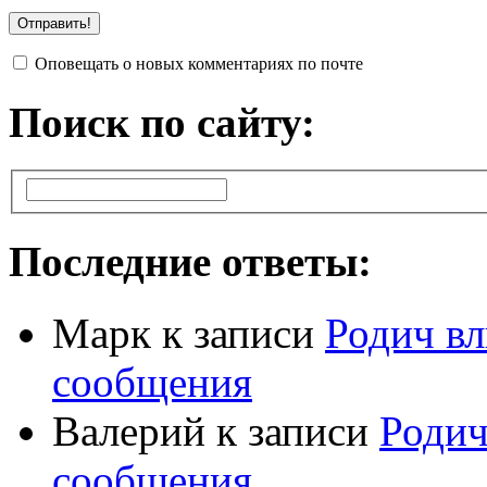
Оповещать о новых комментариях по почте
Поиск по сайту:
Последние ответы:
Марк
к записи
Родич вл
сообщения
Валерий
к записи
Родич
сообщения