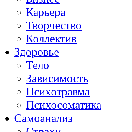
Карьера
Творчество
Коллектив
Здоровье
Тело
Зависимость
Психотравма
Психосоматика
Самоанализ
Страхи