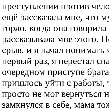
преступлении против чел
ещё рассказала мне, что м
горло, когда она говорила
рассказывала мне этого. 
срыв, и я начал понимать 
первый раз, я перестал сп
очередном приступе брата
пришлось уйти с работы, 
просто не мог вернуться н
замкнулся в себе, мама т