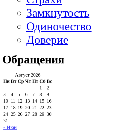
Замкнутость
Одиночество
Доверие
Обращения
Август 2026
Пн
Вт
Ср
Чт
Пт
Сб
Вс
1
2
3
4
5
6
7
8
9
10
11
12
13
14
15
16
17
18
19
20
21
22
23
24
25
26
27
28
29
30
31
« Июн