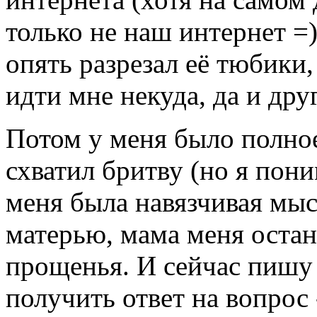
только не наш интернет =)
опять разрезал её тюбики,
идти мне некуда, да и дру
Потом у меня было полное
схватил бритву (но я пони
меня была навязчивая мыс
матерью, мама меня остан
прощенья. И сейчас пишу 
получить ответ на вопрос 