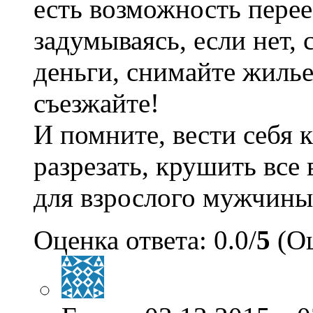
есть возможность перее
задумываясь, если нет,
деньги, снимайте жилье,
съезжайте!
И помните, вести себя 
разрезать, крушить все
для взрослого мужчины
Оценка ответа: 0.0/
5
(Оц