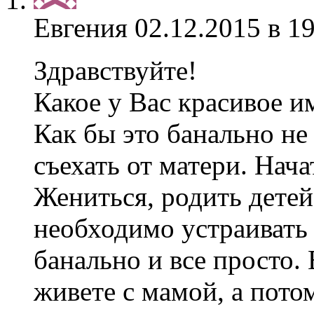
Евгения
02.12.2015 в 1
Здравствуйте!
Какое у Вас красивое и
Как бы это банально не
съехать от матери. Нач
Жениться, родить дете
необходимо устраивать
банально и все просто.
живете с мамой, а пото