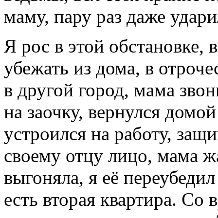
маму, пару раз даже удари
Я рос в этой обстановке, в
убежать из дома, в отроче
в другой город, мама звон
на заочку, вернулся домо
устроился на работу, защ
своему отцу лицо, мама ж
выгоняла, я её переубеди
есть вторая квартира. Со 