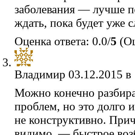
заболевания — лучше по
ждать, пока будет уже
Оценка ответа: 0.0/
5
(Оц
Владимир
03.12.2015 в
Можно конечно разбира
проблем, но это долго и
не конструктивно. При
видимо, — быстрое воз