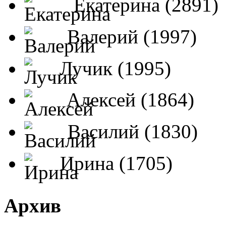
Екатерина (2891)
Валерий (1997)
Лучик (1995)
Алексей (1864)
Василий (1830)
Ирина (1705)
Архив