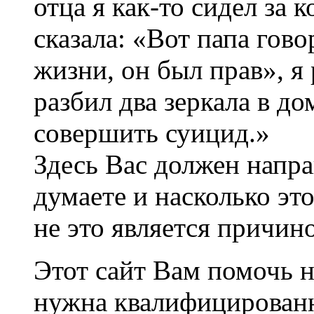
отца я как-то сидел за
сказала: «Вот папа гово
жизни, он был прав», я
разбил два зеркала в до
совершить суицид.»
Здесь Вас должен напра
думаете и насколько эт
не это является причин
Этот сайт Вам помочь н
нужна квалифицирован