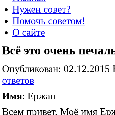
Нужен совет?
Помочь советом!
О сайте
Всё это очень печал
Опубликован: 02.12.2015 
ответов
Имя
: Ержан
Всем привет. Моё имя Ерж