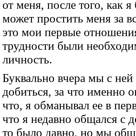
от меня, после того, как я
может простить меня за в
это мои первые отношения,
трудности были необходи
личность.
Буквально вчера мы с ней 
добиться, за что именно о
что, я обманывал ее в пер
что я недавно общался с д
то было давно, но мы обща