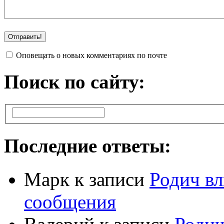
Оповещать о новых комментариях по почте
Поиск по сайту:
Последние ответы:
Марк
к записи
Родич вл
сообщения