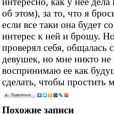
интересно, как у нее дел
об этом), за то, что я брос
если все таки она будет с
интерес к ней и брошу. Но
проверял себя, общалась 
девушек, но мне никто не
воспринимаю ее как буду
сделать, чтобы простить м
Поделиться…
Похожие записи