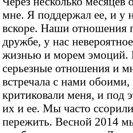
Через несколько месяцев о
мне. Я поддержал ее, и у
вскоре. Наши отношения п
дружбе, у нас невероятн
жизнью и морем эмоций. 
серьезные отношения и мн
встречала с нами обоими,
критиковали меня, и под 
их и ее. Мы часто ссорили
пережить. Весной 2014 м