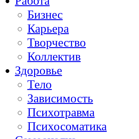
Работа
Бизнес
Карьера
Творчество
Коллектив
Здоровье
Тело
Зависимость
Психотравма
Психосоматика