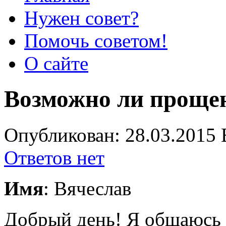
Нужен совет?
Помочь советом!
О сайте
Возможно ли проще
Опубликован: 28.03.2015 
Ответов нет
Имя
: Вячеслав
Добрый день! Я общаюсь с