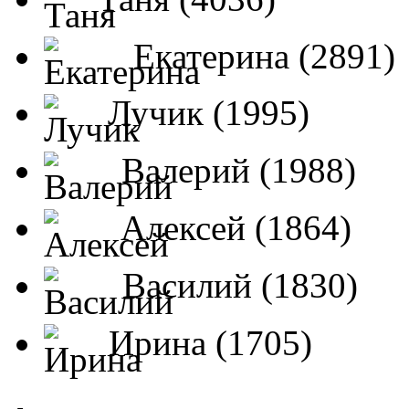
Екатерина (2891)
Лучик (1995)
Валерий (1988)
Алексей (1864)
Василий (1830)
Ирина (1705)