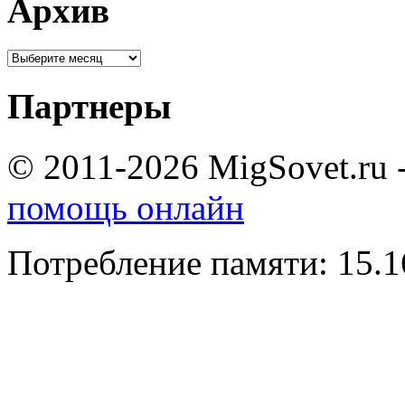
Архив
Партнеры
© 2011-2026 MigSovet.ru 
помощь онлайн
Потребление памяти: 15