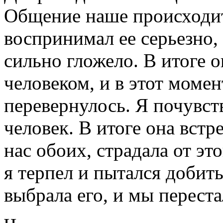
Общение наше происходит 
воспринимал ее серьезно, 
сильно гложело. В итоге о
человеком, и в этот момен
перевернулось. Я почувст
человек. В итоге она встр
нас обоих, страдала от эт
я терпел и пытался добить
выбрала его, и мы перест