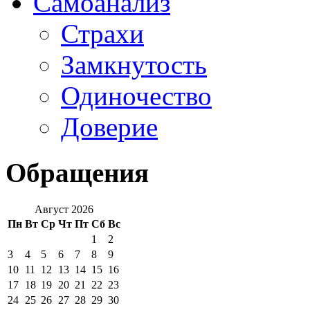
Самоанализ
Страхи
Замкнутость
Одиночество
Доверие
Обращения
Август 2026
Пн
Вт
Ср
Чт
Пт
Сб
Вс
1
2
3
4
5
6
7
8
9
10
11
12
13
14
15
16
17
18
19
20
21
22
23
24
25
26
27
28
29
30