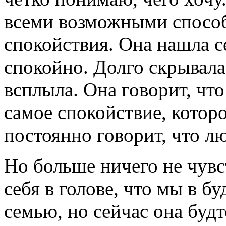
всеми возможными способ
спокойствия. Она нашла с
спокойно. Долго скрывала 
всплыла. Она говорит, что 
самое спокойствие, котор
постоянно говорит, что лю
Но больше ничего не чувс
себя в голове, что мы в 
семью, но сейчас она буд