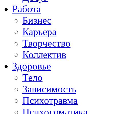
Работа
Бизнес
Карьера
Творчество
Коллектив
Здоровье
Тело
Зависимость
Психотравма
Психосоматика