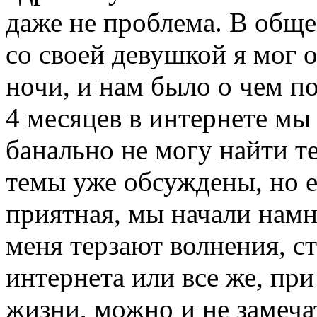
даже не проблема. В обще
со своей девушкой я мог о
ночи, и нам было о чем по
4 месяцев в интернете мы
банально не могу найти те
темы уже обсуждены, но е
приятная, мы начали намн
меня терзают волнения, ст
интернета или все же, пр
жизни, можно и не замеча