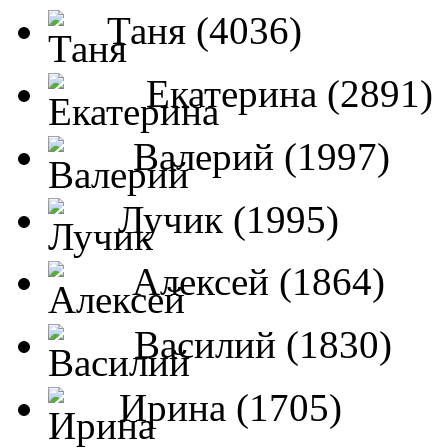
Таня (4036)
Екатерина (2891)
Валерий (1997)
Лучик (1995)
Алексей (1864)
Василий (1830)
Ирина (1705)