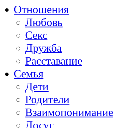
Отношения
Любовь
Секс
Дружба
Расставание
Семья
Дети
Родители
Взаимопонимание
Досуг