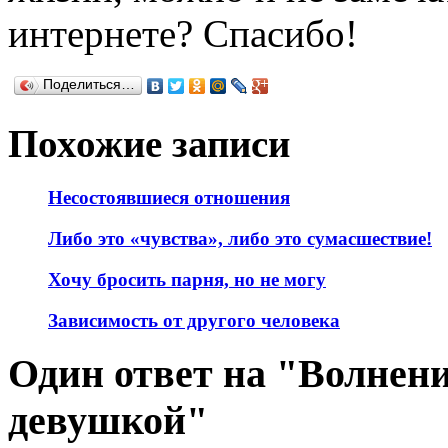
интернете? Спасибо!
Поделиться…
Похожие записи
Несостоявшиеся отношения
Либо это «чувства», либо это сумасшествие!
Хочу бросить парня, но не могу
Зависимость от другого человека
Один ответ на "Волнени
девушкой"