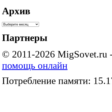
Архив
Партнеры
© 2011-2026 MigSovet.ru 
помощь онлайн
Потребление памяти: 15