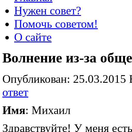
Нужен совет?
Помочь советом!
О сайте
Волнение из-за общ
Опубликован: 25.03.2015 
ответ
Имя
: Михаил
Здравствуйте! У меня ест