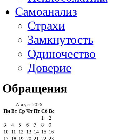
Самоанализ
Страхи
Замкнутость
Одиночество
Доверие
Обращения
Август 2026
Пн
Вт
Ср
Чт
Пт
Сб
Вс
1
2
3
4
5
6
7
8
9
10
11
12
13
14
15
16
17
18
19
20
21
22
23