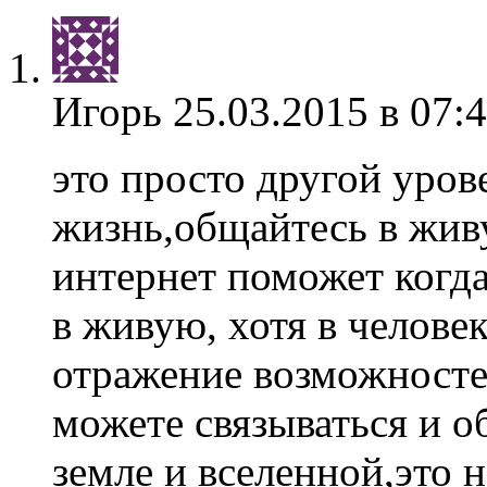
Игорь
25.03.2015 в 07:
это просто другой урове
жизнь,общайтесь в живу
интернет поможет когда
в живую, хотя в человек
отражение возможносте
можете связываться и 
земле и вселенной,это 