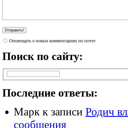
Оповещать о новых комментариях по почте
Поиск по сайту:
Последние ответы:
Марк
к записи
Родич вл
сообщения