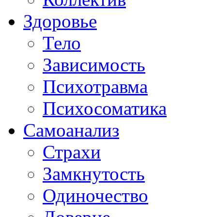
Здоровье
Тело
Зависимость
Психотравма
Психосоматика
Самоанализ
Страхи
Замкнутость
Одиночество