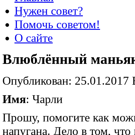
Нужен совет?
Помочь советом!
О сайте
Влюблённый манья
Опубликован: 25.01.2017 
Имя
: Чарли
Прошу, помогите как можн
напугана. Дело в том, что