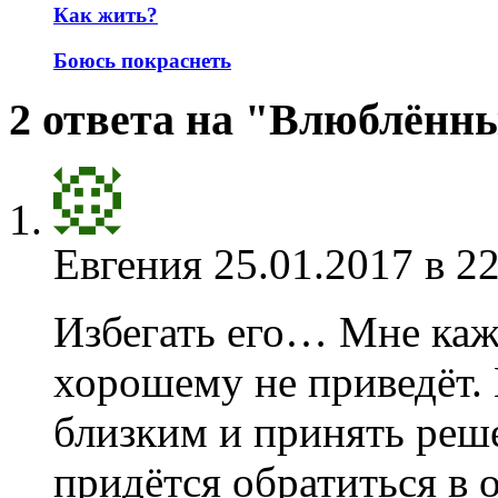
Как жить?
Боюсь покраснеть
2 ответа на "Влюблённ
Евгения
25.01.2017 в 2
Избегать его… Мне каж
хорошему не приведёт. 
близким и принять реш
придётся обратиться в 