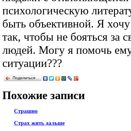
психологическую литерату
быть объективной. Я хочу
так, чтобы не бояться за 
людей. Могу я помочь ему
ситуации???
Поделиться…
Похожие записи
Страшно
Страх жить дальше