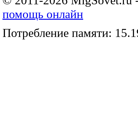
© 2011-2026 MigSovet.ru 
помощь онлайн
Потребление памяти: 15