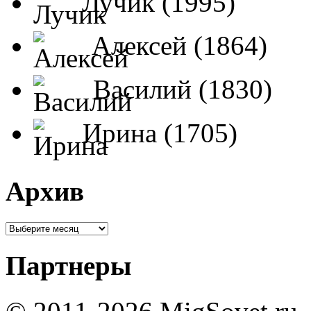
Лучик (1995)
Алексей (1864)
Василий (1830)
Ирина (1705)
Архив
Партнеры