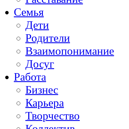
Семья
Дети
Родители
Взаимопонимание
Досуг
Работа
Бизнес
Карьера
Творчество
Коллектив