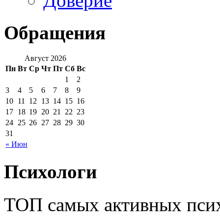
Доверие
Обращения
Август 2026
Пн
Вт
Ср
Чт
Пт
Сб
Вс
1
2
3
4
5
6
7
8
9
10
11
12
13
14
15
16
17
18
19
20
21
22
23
24
25
26
27
28
29
30
31
« Июн
Психологи
ТОП самых активных псих