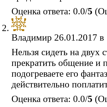
Оценка ответа: 0.0/
5
(Оц
Владимир
26.01.2017 в
Нельзя сидеть на двух 
прекратить общение и п
подогреваете его фантаз
действительно поплатит
Оценка ответа: 0.0/
5
(Оц