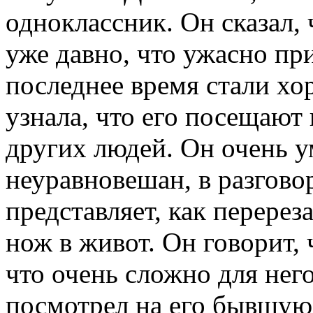
одноклассник. Он сказал, 
уже давно, что ужасно пр
последнее время стали хо
узнала, что его посещают
других людей. Он очень 
неуравновешан, в разгово
представляет, как перерез
нож в живот. Он говорит, 
что очень сложно для него
посмотрел на его бывшую