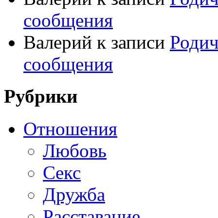
сообщения
Валерий
к записи
Родич
сообщения
Рубрики
Отношения
Любовь
Секс
Дружба
Расставание