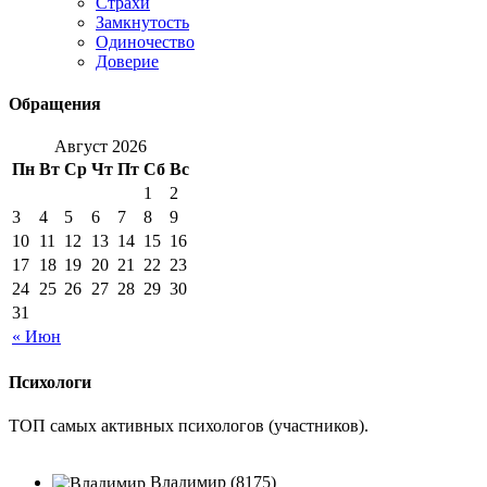
Страхи
Замкнутость
Одиночество
Доверие
Обращения
Август 2026
Пн
Вт
Ср
Чт
Пт
Сб
Вс
1
2
3
4
5
6
7
8
9
10
11
12
13
14
15
16
17
18
19
20
21
22
23
24
25
26
27
28
29
30
31
« Июн
Психологи
ТОП самых активных психологов (участников).
Владимир (8175)