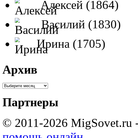
Алексей (1864)
Василий (1830)
Ирина (1705)
Архив
Партнеры
© 2011-2026 MigSovet.ru 
помощь онлайн