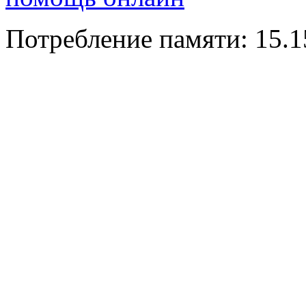
Потребление памяти: 15