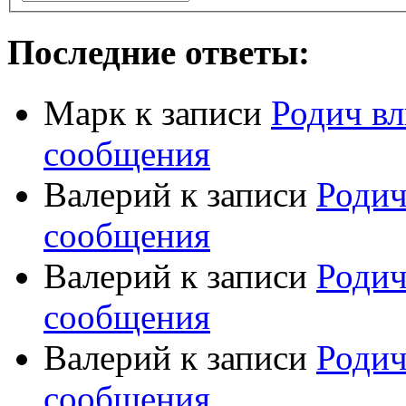
Последние ответы:
Марк
к записи
Родич вл
сообщения
Валерий
к записи
Родич
сообщения
Валерий
к записи
Родич
сообщения
Валерий
к записи
Родич
сообщения