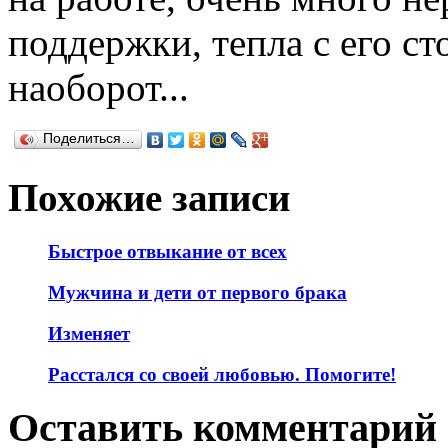
поддержки, тепла с его ст
наоборот...
Поделиться…
Похожие записи
Быстрое отвыкание от всех
Мужчина и дети от первого брака
Изменяет
Расстался со своей любовью. Помогите!
Оставить комментарий