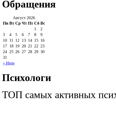
Обращения
Август 2026
Пн
Вт
Ср
Чт
Пт
Сб
Вс
1
2
3
4
5
6
7
8
9
10
11
12
13
14
15
16
17
18
19
20
21
22
23
24
25
26
27
28
29
30
31
« Июн
Психологи
ТОП самых активных псих