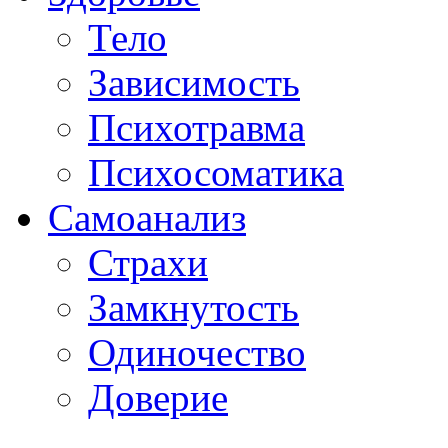
Тело
Зависимость
Психотравма
Психосоматика
Самоанализ
Страхи
Замкнутость
Одиночество
Доверие