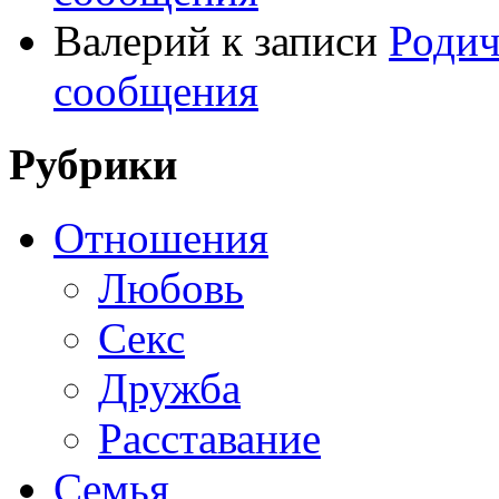
Валерий
к записи
Родич
сообщения
Рубрики
Отношения
Любовь
Секс
Дружба
Расставание
Семья