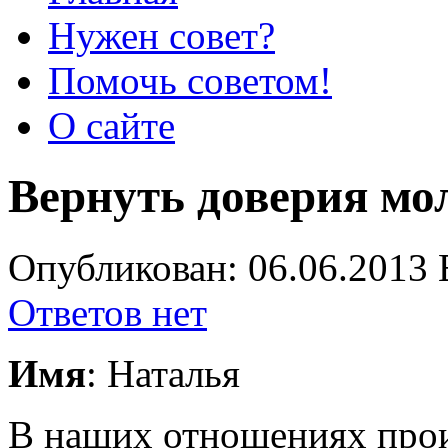
Нужен совет?
Помочь советом!
О сайте
Вернуть доверия мо
Опубликован: 06.06.2013 
Ответов нет
Имя
: Наталья
В наших отношениях произ