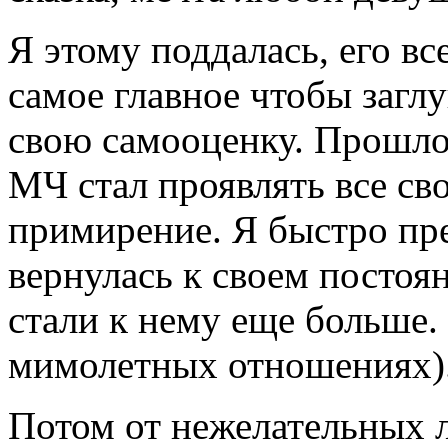
Я этому поддалась, его в
самое главное чтобы загл
свою самооценку. Прошло
МЧ стал проявлять все сво
примирение. Я быстро пре
вернулась к своем постоян
стали к нему еще больше. 
мимолетных отношениях)
Потом от нежелательных 