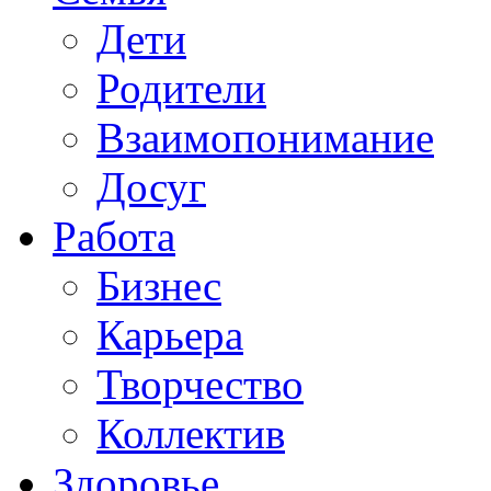
Дети
Родители
Взаимопонимание
Досуг
Работа
Бизнес
Карьера
Творчество
Коллектив
Здоровье