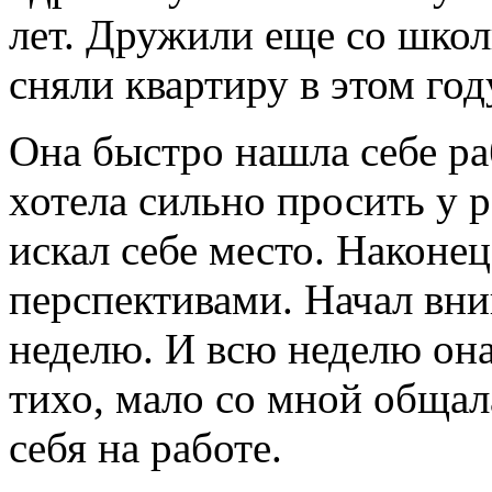
лет. Дружили еще со школ
сняли квартиру в этом год
Она быстро нашла себе ра
хотела сильно просить у р
искал себе место. Наконе
перспективами. Начал вни
неделю. И всю неделю она
тихо, мало со мной общала
себя на работе.