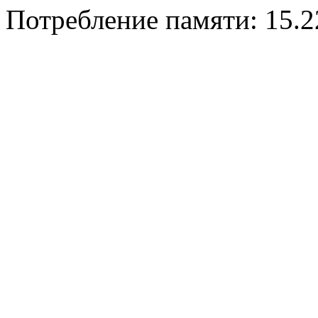
Потребление памяти: 15