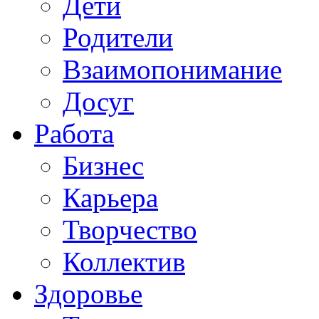
Дети
Родители
Взаимопонимание
Досуг
Работа
Бизнес
Карьера
Творчество
Коллектив
Здоровье