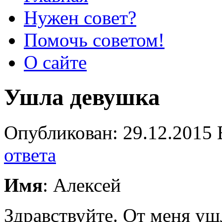
Нужен совет?
Помочь советом!
О сайте
Ушла девушка
Опубликован: 29.12.2015 
ответа
Имя
: Алексей
Здравствуйте. От меня уш