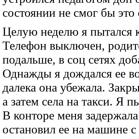
состоянии не смог бы это 
Целую неделю я пытался ка
Телефон выключен, родите
подальше, в соц сетях доб
Однажды я дождался ее во
далека она убежала. Закры
а затем села на такси. Я п
В конторе меня задержала 
остановил ее на машине с