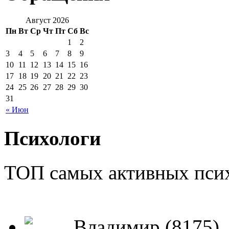
Август 2026
Пн
Вт
Ср
Чт
Пт
Сб
Вс
1
2
3
4
5
6
7
8
9
10
11
12
13
14
15
16
17
18
19
20
21
22
23
24
25
26
27
28
29
30
31
« Июн
Психологи
ТОП самых активных псих
Владимир (8175)