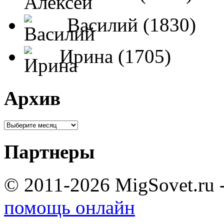
Василий (1830)
Ирина (1705)
Архив
Партнеры
© 2011-2026 MigSovet.ru 
помощь онлайн