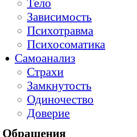
Тело
Зависимость
Психотравма
Психосоматика
Самоанализ
Страхи
Замкнутость
Одиночество
Доверие
Обращения