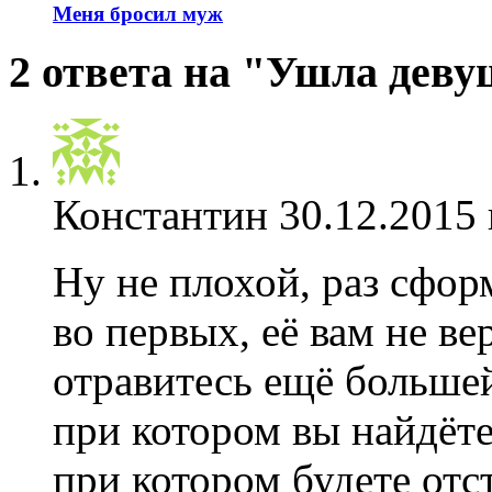
Меня бросил муж
2 ответа на "Ушла дев
Константин
30.12.2015 
Ну не плохой, раз сфо
во первых, её вам не ве
отравитесь ещё большей
при котором вы найдёте
при котором будете отс