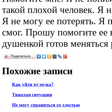
такой плохой человек. Я н
Я не могу ее потерять. Я 
смог. Прошу помогите ее 
душенкой готов меняться 
Поделиться…
Похожие записи
Как уйти от мужа?
Тяжелая ситуация
Не могу справиться со злостью