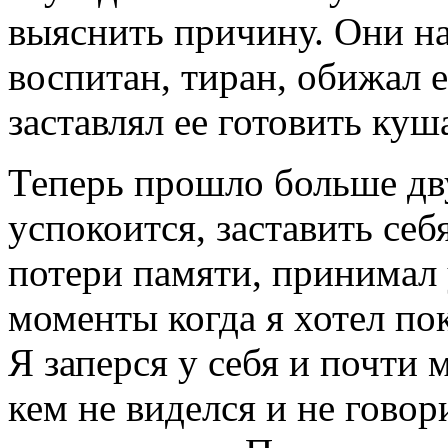
выяснить причину. Они на
воспитан, тиран, обижал е
заставлял ее готовить куша
Теперь прошло больше дву
успокоится, заставить себ
потери памяти, принимал
моменты когда я хотел по
Я заперся у себя и почти 
кем не виделся и не говор