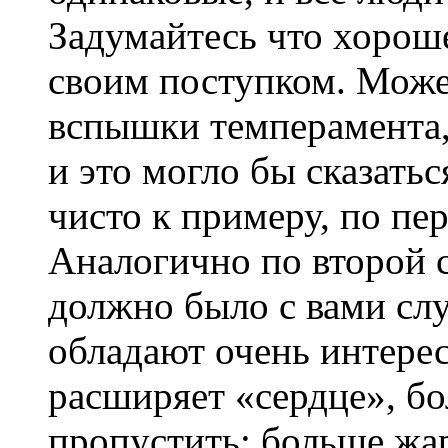
Задумайтесь что хороше
своим поступком. Може
вспышки темперамента, 
и это могло бы сказать
чисто к примеру, по пе
Аналогично по второй с
должно было с вами слу
обладают очень интерес
расширяет «сердце», бо
пропустить: больше жа