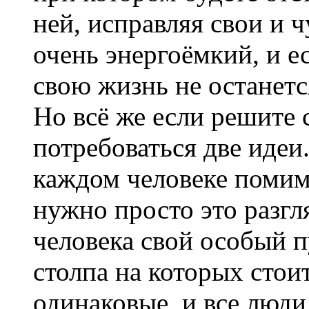
ней, исправляя свои и 
очень энергоёмкий, и е
свою жизнь не останетс
Но всё же если решите
потребоваться две идеи.
каждом человеке помим
нужно просто это разгля
человека свой особый п
столпа на которых стои
одинаковые, и все люди