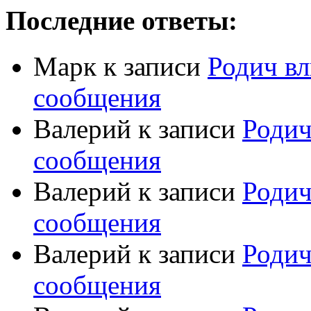
Последние ответы:
Марк
к записи
Родич вл
сообщения
Валерий
к записи
Родич
сообщения
Валерий
к записи
Родич
сообщения
Валерий
к записи
Родич
сообщения