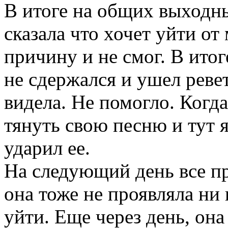
В итоге на общих выходны
сказала что хочет уйти от
причину и не смог. В итог
не сдержался и ушел ревет
видела. Не помогло. Когд
тянуть свою песню и тут 
ударил ее.
На следующий день все п
она тоже не проявляла ни 
уйти. Еще через день, она