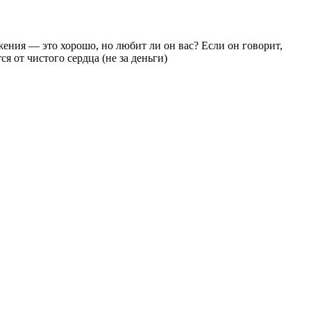
ения — это хорошо, но любит ли он вас? Если он говорит,
я от чистого сердца (не за деньги)