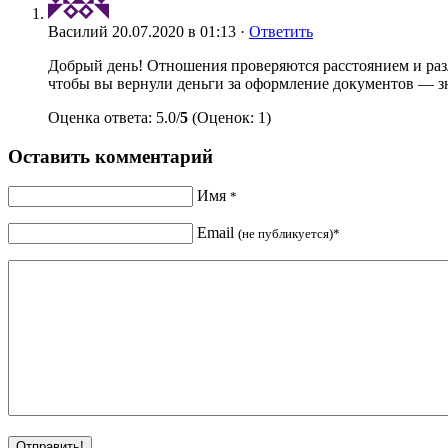
Василий
20.07.2020 в 01:13 ·
Ответить
Добрый день! Отношения проверяются расстоянием и разл
чтобы вы вернули деньги за оформление документов — знач
Оценка ответа: 5.0/
5
(Оценок: 1)
Оставить комментарий
Имя
*
Email
(не публикуется)*