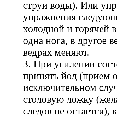
струи воды). Или уп
упражнения следующая
холодной и горячей в
одна нога, в другое в
ведрах меняют.
3. При усилении сос
принять йод (прием о
исключительном случа
столовую ложку (жел
следов не остается), 