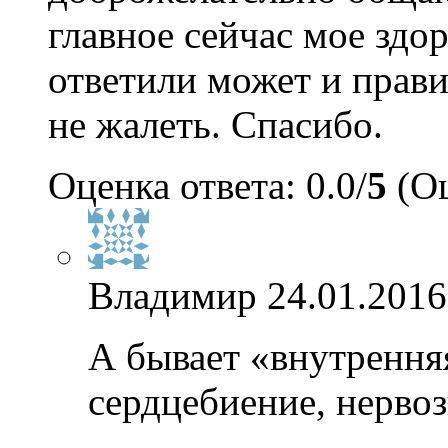
главное сейчас мое здор
ответили может и прави
не жалеть. Спасибо.
Оценка ответа: 0.0/
5
(Оц
Владимир
24.01.2016
А бывает «внутрення
сердцебиение, нервозн