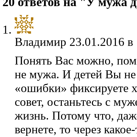
20 ответов на "У мужа 
Владимир
23.01.2016 в
Понять Вас можно, помо
не мужа. И детей Вы не
«ошибки» фиксируете 
совет, останьтесь с му
жизнь. Потому что, даж
вернете, то через какое