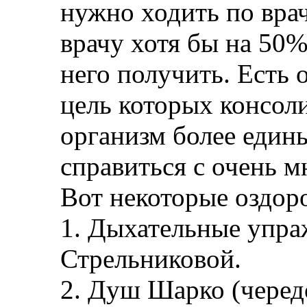
нужно ходить по вра
врачу хотя бы на 50%
него получить. Есть 
цель которых консоли
организм более един
справиться с очень 
Вот некоторые оздор
1. Дыхательные упра
Стрельниковой.
2. Душ Шарко (черед