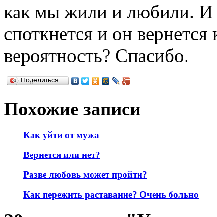
как мы жили и любили. И 
споткнется и он вернется 
вероятность? Спасибо.
Поделиться…
Похожие записи
Как уйти от мужа
Вернется или нет?
Разве любовь может пройти?
Как пережить раставание? Очень больно