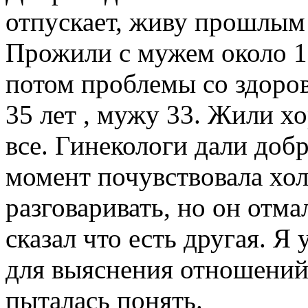
отпускает, живу прошлым
Прожили с мужем около 15
потом проблемы со здоро
35 лет , мужу 33. Жили х
все. Гинекологи дали добр
момент почувствовала хол
разговаривать, но он отм
сказал что есть другая. Я
для выяснения отношений.
пыталась понять.