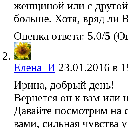
женщиной или с другой
больше. Хотя, вряд ли 
Оценка ответа: 5.0/
5
(Оц
Елена_И
23.01.2016 в 1
Ирина, добрый день!
Вернется он к вам или н
Давайте посмотрим на с
вами, сильная чувства у