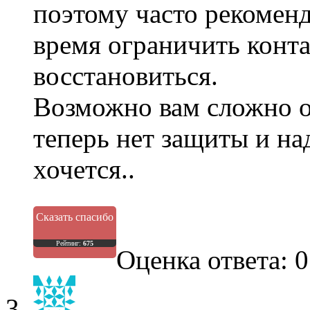
поэтому часто рекоменд
время ограничить конт
восстановиться.
Возможно вам сложно от
теперь нет защиты и на
хочется..
Сказать спасибо
Рейтинг:
675
Оценка ответа: 0