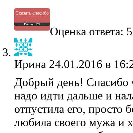
Сказать спасибо
Рейтинг:
675
Оценка ответа: 5
Ирина
24.01.2016 в 16:
Добрый день! Спасибо ч
надо идти дальше и нал
отпустила его, просто б
любила своего мужа и х