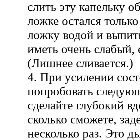
слить эту капельку о
ложке остался только
ложку водой и выпит
иметь очень слабый, 
(Лишнее сливается.)
4. При усилении сос
попробовать следующ
сделайте глубокий вд
сколько сможете, зад
несколько раз. Это 