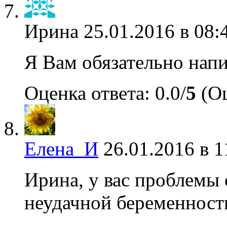
Ирина
25.01.2016 в 08:
Я Вам обязательно нап
Оценка ответа: 0.0/
5
(Оц
Елена_И
26.01.2016 в 1
Ирина, у вас проблемы 
неудачной беременност