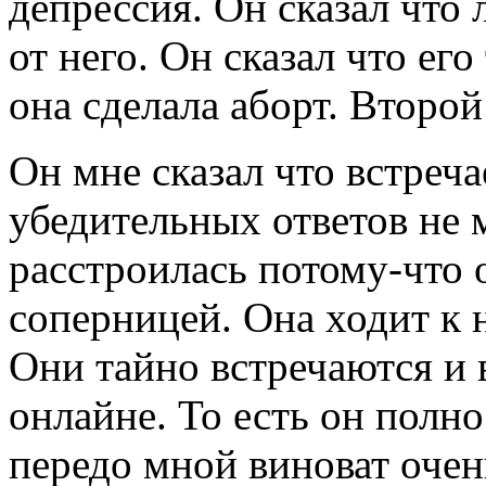
депрессия. Он сказал что 
от него. Он сказал что его
она сделала аборт. Второ
Он мне сказал что встреча
убедительных ответов не м
расстроилась потому-что 
соперницей. Она ходит к 
Они тайно встречаются и 
онлайне. То есть он полно
передо мной виноват очень