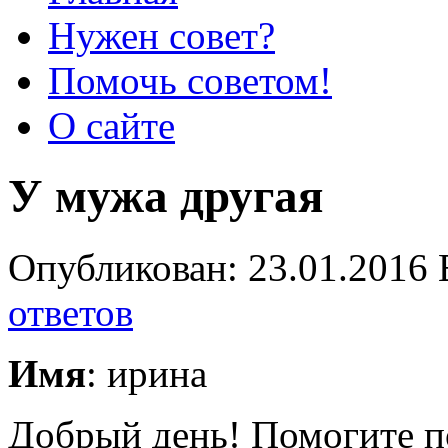
Нужен совет?
Помочь советом!
О сайте
У мужа другая
Опубликован: 23.01.2016 
ответов
Имя
: ирина
Добрый день! Помогите по