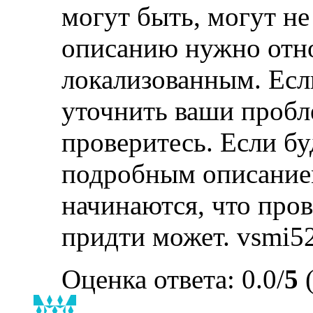
могут быть, могут не
описанию нужно отно
локализованным. Есл
уточнить ваши пробле
проверитесь. Если бу
подробным описанием
начинаются, что пров
придти может. vsmi5
Оценка ответа: 0.0/
5
(