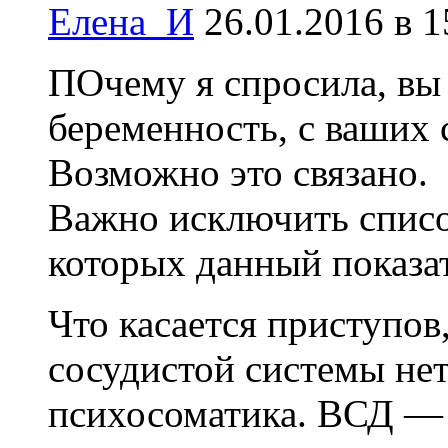
Елена_И
26.01.2016 в 1
ПОчему я спросила, вы 
беременность, с ваших с
Возможно это связано.
Важно исключить списо
которых данный показа
Что касается приступов
сосудистой системы нет
психосоматика. ВСД — 