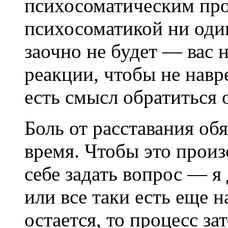
психосоматическим про
психосоматикой ни оди
заочно не будет — вас 
реакции, чтобы не навр
есть смысл обратиться 
Боль от расставания об
время. Чтобы это произ
себе задать вопрос — я
или все таки есть еще 
остается, то процесс за