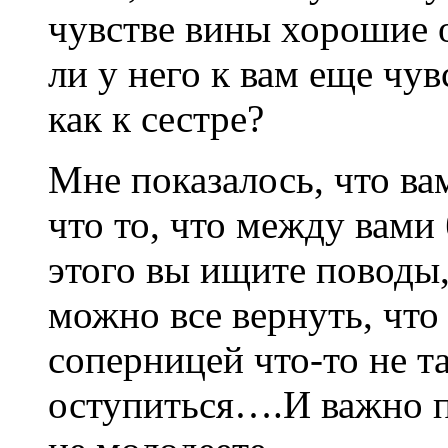
чувстве вины хорошие 
ли у него к вам еще чу
как к сестре?
Мне показалось, что ва
что то, что между вами 
этого вы ищите поводы,
можно все вернуть, что 
соперницей что-то не та
оступиться….И важно по