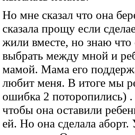
Но мне сказал что она бе
сказала прощу если сделае
жили вместе, но знаю что
выбрать между мной и реб
мамой. Мама его поддержа
любит меня. В итоге мы ре
ошибка 2 поторопились) .
чтобы она оставили ребенк
ей. Но она сделала аборт.