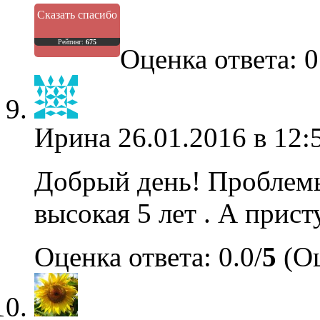
Сказать спасибо
Рейтинг:
675
Оценка ответа: 0
Ирина
26.01.2016 в 12:
Добрый день! Проблемы
высокая 5 лет . А прист
Оценка ответа: 0.0/
5
(Оц