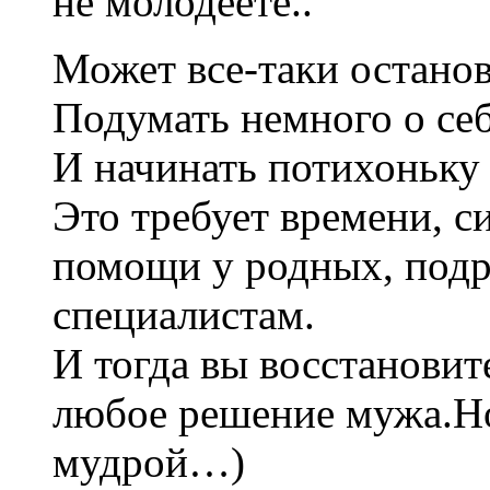
не молодеете..
Может все-таки останов
Подумать немного о се
И начинать потихоньку
Это требует времени, 
помощи у родных, подр
специалистам.
И тогда вы восстановит
любое решение мужа.Но
мудрой…)