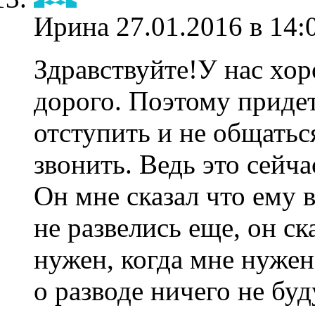
Ирина
27.01.2016 в 14:
Здравствуйте!У нас хор
дорого. Поэтому придет
отступить и не общатьс
звонить. Ведь это сейч
Он мне сказал что ему 
не развелись еще, он ск
нужен, когда мне нужен 
о разводе ничего не буд