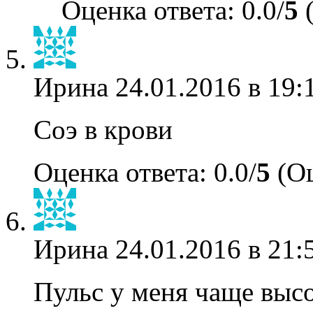
Оценка ответа: 0.0/
5
(
Ирина
24.01.2016 в 19:
Соэ в крови
Оценка ответа: 0.0/
5
(Оц
Ирина
24.01.2016 в 21:
Пульс у меня чаще высо