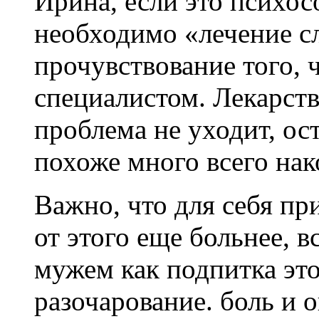
Ирина, если это психос
необходимо «лечение с
прочувствование того, ч
специалистом. Лекарств
проблема не уходит, ост
похоже много всего нак
Важно, что для себя пр
от этого еще больнее, 
мужем как подпитка эт
разочарование. боль и о