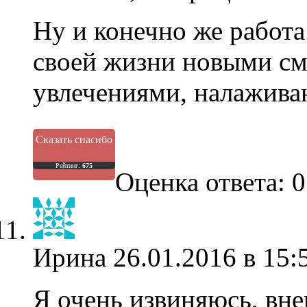
Ну и конечно же работ
своей жизни новыми см
увлечениями, налаживан
Сказать спасибо
Рейтинг:
675
Оценка ответа: 0
Ирина
26.01.2016 в 15:
Я очень извиняюсь, вне