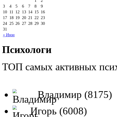
1
2
3
4
5
6
7
8
9
10
11
12
13
14
15
16
17
18
19
20
21
22
23
24
25
26
27
28
29
30
31
« Июн
Психологи
ТОП самых активных псих
Владимир (8175)
Игорь (6008)