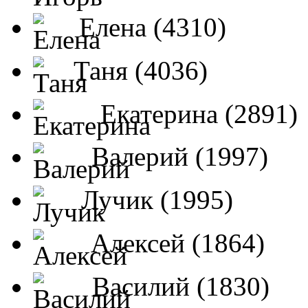
Елена (4310)
Таня (4036)
Екатерина (2891)
Валерий (1997)
Лучик (1995)
Алексей (1864)
Василий (1830)