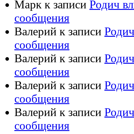
Марк
к записи
Родич вл
сообщения
Валерий
к записи
Родич
сообщения
Валерий
к записи
Родич
сообщения
Валерий
к записи
Родич
сообщения
Валерий
к записи
Родич
сообщения