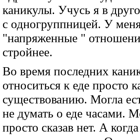
каникулы. Учусь я в друг
с одногруппницей. У мен
"напряженные " отношения
стройнее.
Во время последних каник
относиться к еде просто к
существованию. Могла ес
не думать о еде часами. М
просто сказав нет. А когда