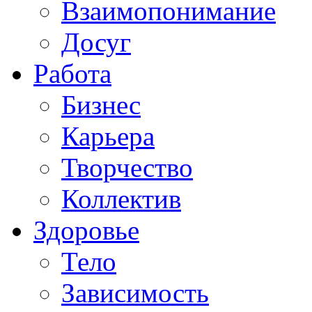
Взаимопонимание
Досуг
Работа
Бизнес
Карьера
Творчество
Коллектив
Здоровье
Тело
Зависимость