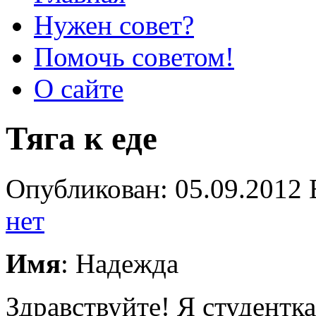
Нужен совет?
Помочь советом!
О сайте
Тяга к еде
Опубликован: 05.09.2012 
нет
Имя
: Надежда
Здравствуйте! Я студентка