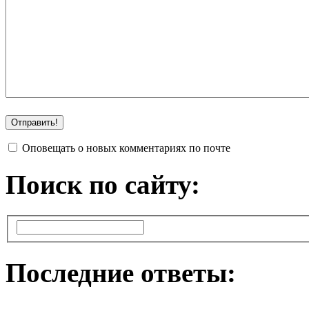
Оповещать о новых комментариях по почте
Поиск по сайту:
Последние ответы: