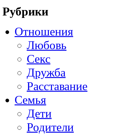
Рубрики
Отношения
Любовь
Секс
Дружба
Расставание
Семья
Дети
Родители