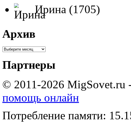
Ирина (1705)
Архив
Партнеры
© 2011-2026 MigSovet.ru 
помощь онлайн
Потребление памяти: 15