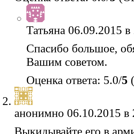
Татьяна
06.09.2015 в
Спасибо большое, об
Вашим советом.
Оценка ответа: 5.0/
5
(
анонимно
06.10.2015 в 
Выкидывайте его в арми