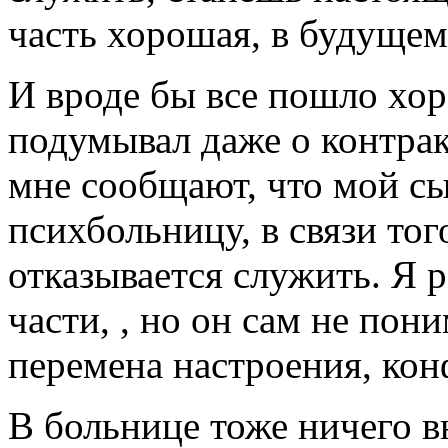
часть хорошая, в будущем
И вроде бы все пошло хор
подумывал даже о контрак
мне сообщают, что мой сы
психбольницу, в связи тог
отказывается служить. Я 
части, , но он сам не пони
перемена настроения, кон
В больнице тоже ничего вн