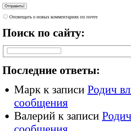
Оповещать о новых комментариях по почте
Поиск по сайту:
Последние ответы:
Марк
к записи
Родич вл
сообщения
Валерий
к записи
Родич
сообщения