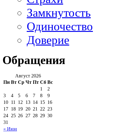
Замкнутость
Одиночество
Доверие
Обращения
Август 2026
Пн
Вт
Ср
Чт
Пт
Сб
Вс
1
2
3
4
5
6
7
8
9
10
11
12
13
14
15
16
17
18
19
20
21
22
23
24
25
26
27
28
29
30
31
« Июн