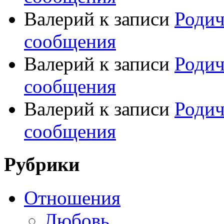
Валерий
к записи
Родич
сообщения
Валерий
к записи
Родич
сообщения
Валерий
к записи
Родич
сообщения
Рубрики
Отношения
Любовь