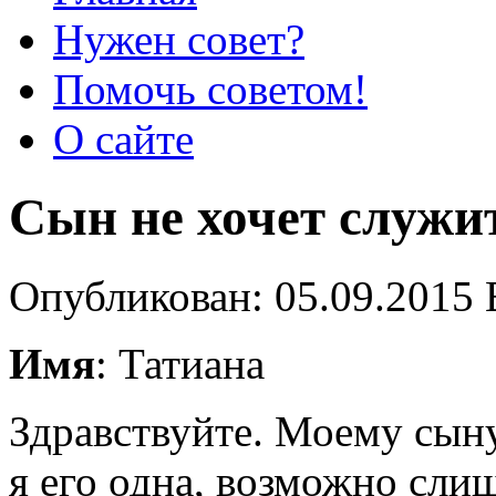
Нужен совет?
Помочь советом!
О сайте
Сын не хочет служи
Опубликован: 05.09.2015 
Имя
: Татиана
Здравствуйте. Моему сыну
я его одна, возможно сли