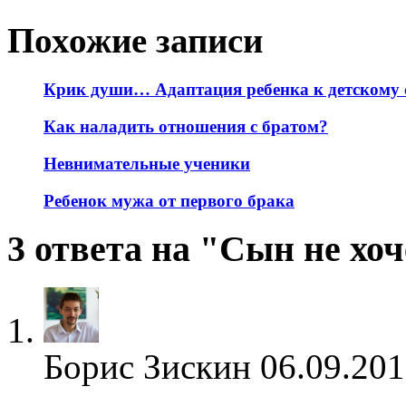
Похожие записи
Крик души… Адаптация ребенка к детскому са
Как наладить отношения с братом?
Невнимательные ученики
Ребенок мужа от первого брака
3 ответа на "Сын не хо
Борис Зискин
06.09.201