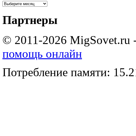
Партнеры
© 2011-2026 MigSovet.ru 
помощь онлайн
Потребление памяти: 15