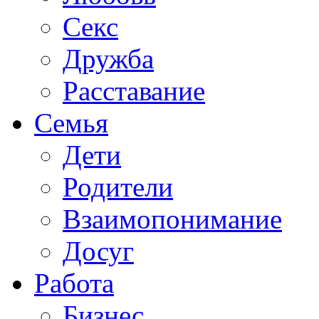
Секс
Дружба
Расставание
Семья
Дети
Родители
Взаимопонимание
Досуг
Работа
Бизнес