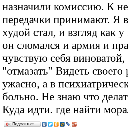
назначили комиссию. К не
передачки принимают. Я в
худой стал, и взгляд как 
он сломался и армия и пра
чувствую себя виноватой,
"отмазать" Видеть своего 
ужасно, а в психиатричес
больно. Не знаю что делат
Куда идти. где найти мо
Поделиться…