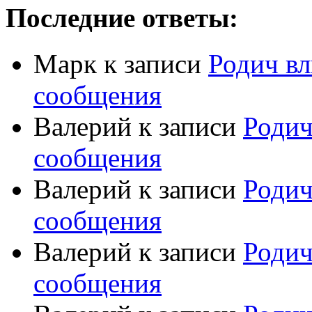
Последние ответы:
Марк
к записи
Родич вл
сообщения
Валерий
к записи
Родич
сообщения
Валерий
к записи
Родич
сообщения
Валерий
к записи
Родич
сообщения