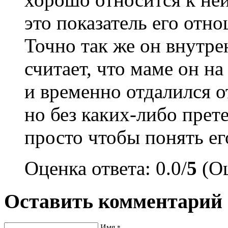
это показатель его отн
Точно так же он внутре
считает, что маме он н
и временно отдалился о
но без каких-либо прет
просто чтобы понять е
Оценка ответа: 0.0/
5
(Оц
Оставить комментарий
Имя
*