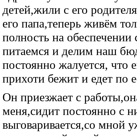
детей,жили с его родител
его папа,теперь живём то
полность на обеспечении 
питаемся и делим наш бюд
постоянно жалуется, что 
прихоти бежит и едет по е
Он приезжает с работы,он
меня,сидит постоянно с н
выговаривается,со мной у