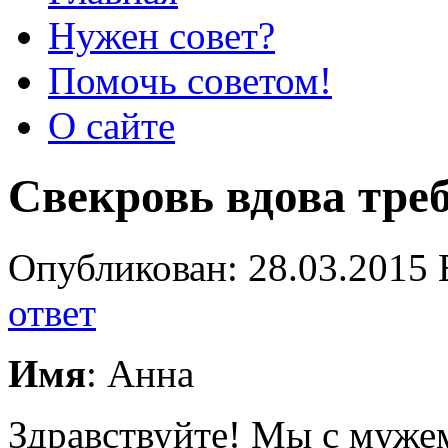
Нужен совет?
Помочь советом!
О сайте
Свекровь вдова тре
Опубликован: 28.03.2015 
ответ
Имя
: Анна
Здравствуйте! Мы с мужем