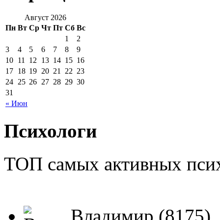
Август 2026
Пн
Вт
Ср
Чт
Пт
Сб
Вс
1
2
3
4
5
6
7
8
9
10
11
12
13
14
15
16
17
18
19
20
21
22
23
24
25
26
27
28
29
30
31
« Июн
Психологи
ТОП самых активных псих
Владимир (8175)