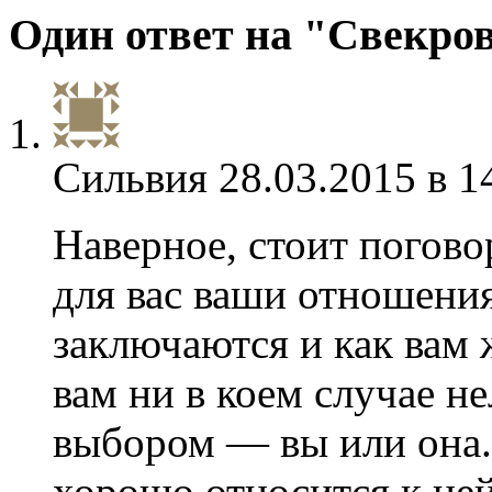
Один ответ на "Свекров
Сильвия
28.03.2015 в 1
Наверное, стоит погово
для вас ваши отношения
заключаются и как вам 
вам ни в коем случае не
выбором — вы или она.
хорошо относится к не