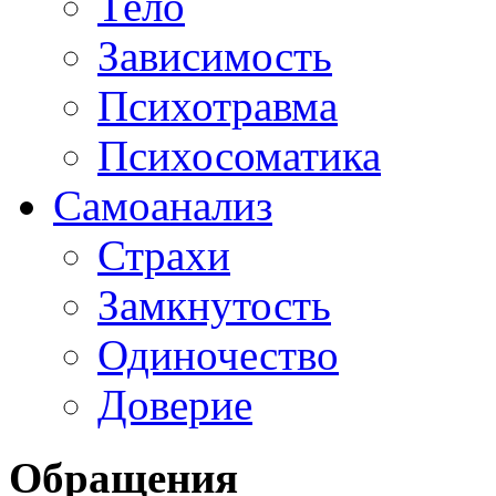
Тело
Зависимость
Психотравма
Психосоматика
Самоанализ
Страхи
Замкнутость
Одиночество
Доверие
Обращения