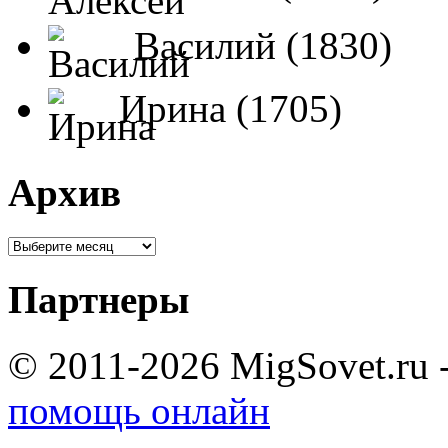
Василий (1830)
Ирина (1705)
Архив
Партнеры
© 2011-2026 MigSovet.ru 
помощь онлайн