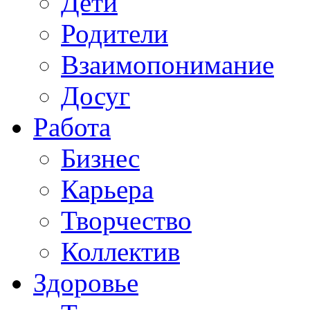
Дети
Родители
Взаимопонимание
Досуг
Работа
Бизнес
Карьера
Творчество
Коллектив
Здоровье