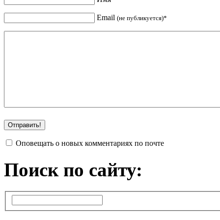
Email
(не публикуется)*
Оповещать о новых комментариях по почте
Поиск по сайту: