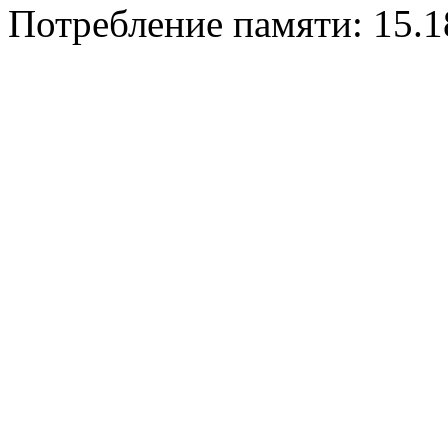
Потребление памяти: 15