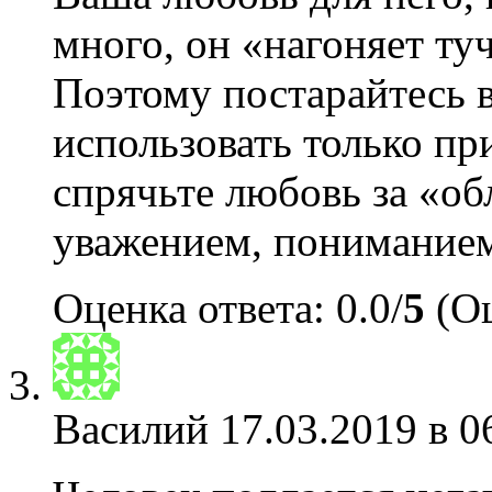
много, он «нагоняет туч
Поэтому постарайтесь 
использовать только при
спрячьте любовь за «об
уважением, пониманием
Оценка ответа: 0.0/
5
(Оц
Василий
17.03.2019 в 0