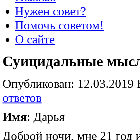
Нужен совет?
Помочь советом!
О сайте
Суицидальные мыс
Опубликован: 12.03.2019 
ответов
Имя
: Дарья
Доброй ночи, мне 21 год 