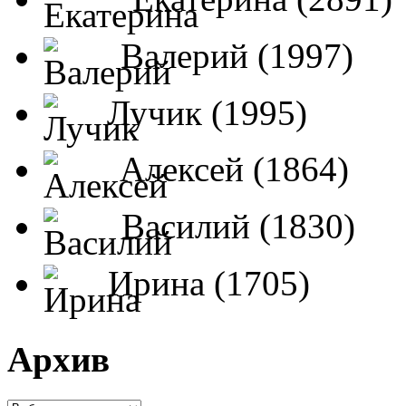
Валерий (1997)
Лучик (1995)
Алексей (1864)
Василий (1830)
Ирина (1705)
Архив