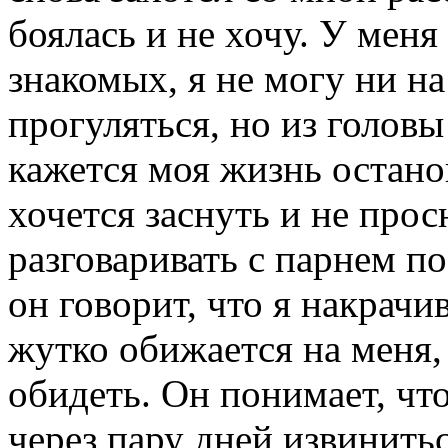
боялась и не хочу. У меня
знакомых, я не могу ни на
прогуляться, но из голов
кажется моя жизнь останов
хочется заснуть и не прос
разговаривать с парнем по
он говорит, что я накрач
жутко обижается на меня, 
обидеть. Он понимает, что
через пару дней извинитьс