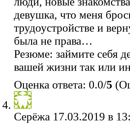
люди, новые знакомства
девушка, что меня брос
трудоустройстве и верн
была не права…
Резюме: займите себя д
вашей жизни так или ин
Оценка ответа: 0.0/
5
(Оц
Серёжа
17.03.2019 в 13