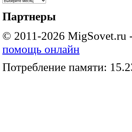
Партнеры
© 2011-2026 MigSovet.ru 
помощь онлайн
Потребление памяти: 15