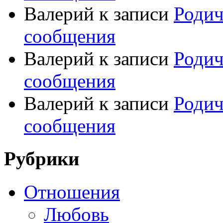
Валерий
к записи
Родич
сообщения
Валерий
к записи
Родич
сообщения
Валерий
к записи
Родич
сообщения
Рубрики
Отношения
Любовь