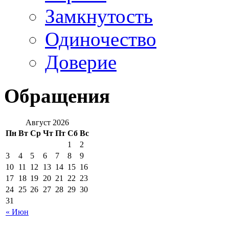
Замкнутость
Одиночество
Доверие
Обращения
Август 2026
Пн
Вт
Ср
Чт
Пт
Сб
Вс
1
2
3
4
5
6
7
8
9
10
11
12
13
14
15
16
17
18
19
20
21
22
23
24
25
26
27
28
29
30
31
« Июн