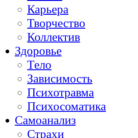
Карьера
Творчество
Коллектив
Здоровье
Тело
Зависимость
Психотравма
Психосоматика
Самоанализ
Страхи