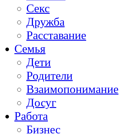
Секс
Дружба
Расставание
Семья
Дети
Родители
Взаимопонимание
Досуг
Работа
Бизнес