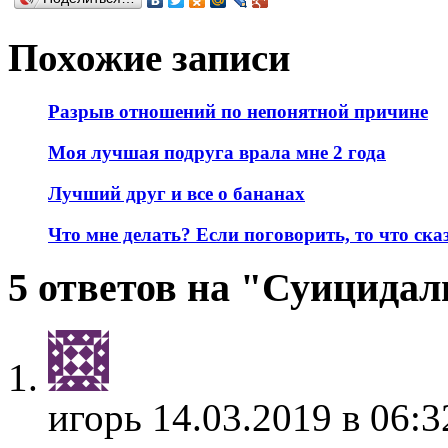
Похожие записи
Разрыв отношений по непонятной причине
Моя лучшая подруга врала мне 2 года
Лучший друг и все о бананах
Что мне делать? Если поговорить, то что ска
5 ответов на "Суицида
игорь
14.03.2019 в 06:3