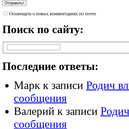
Оповещать о новых комментариях по почте
Поиск по сайту:
Последние ответы:
Марк
к записи
Родич вл
сообщения
Валерий
к записи
Родич
сообщения