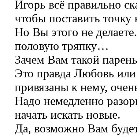
Игорь всё правильно ск
чтобы поставить точку 
Но Вы этого не делаете
половую тряпку…
Зачем Вам такой парень
Это правда Любовь или
привязаны к нему, очен
Надо немедленно разорв
начать искать новые.
Да, возможно Вам буде