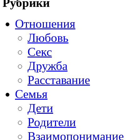
Рубрики
Отношения
Любовь
Секс
Дружба
Расставание
Семья
Дети
Родители
Взаимопонимание