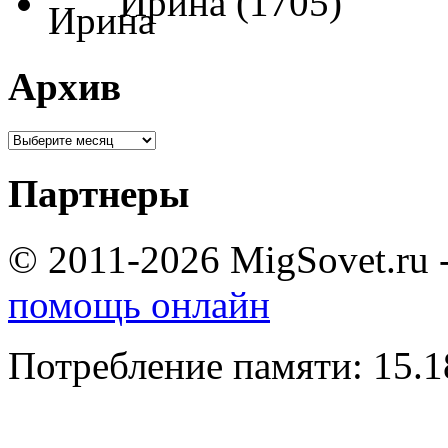
Ирина (1705)
Архив
Партнеры
© 2011-2026 MigSovet.ru 
помощь онлайн
Потребление памяти: 15