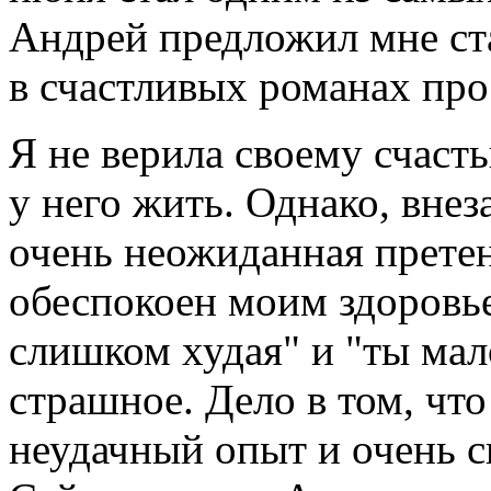
Андрей предложил мне ста
в счастливых романах про
Я не верила своему счасть
у него жить. Однако, внез
очень неожиданная прете
обеспокоен моим здоровье
слишком худая" и "ты мал
страшное. Дело в том, ч
неудачный опыт и очень с