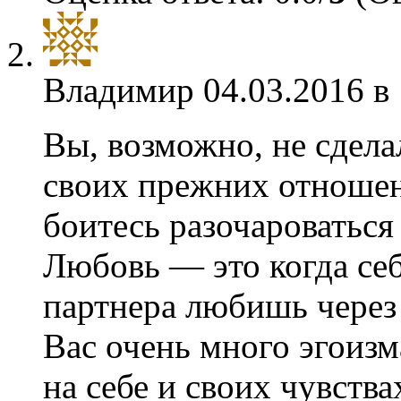
Владимир
04.03.2016 в
Вы, возможно, не сдел
своих прежних отношен
боитесь разочароваться
Любовь — это когда себ
партнера любишь через 
Вас очень много эгоиз
на себе и своих чувств