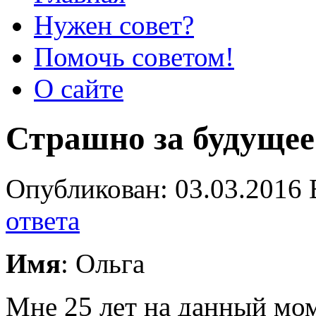
Нужен совет?
Помочь советом!
О сайте
Страшно за будущее
Опубликован: 03.03.2016 
ответа
Имя
: Ольга
Мне 25 лет на данный мо