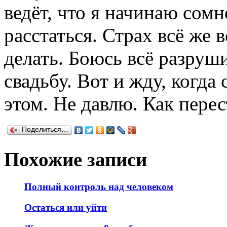
ведёт, что я начинаю сомн
расстаться. Страх всё же 
делать. Боюсь всё разруши
свадьбу. Вот и жду, когда
этом. Не давлю. Как перес
Поделиться…
Похожие записи
Полный контроль над человеком
Остаться или уйти