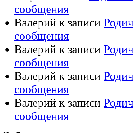
сообщения
Валерий
к записи
Родич
сообщения
Валерий
к записи
Родич
сообщения
Валерий
к записи
Родич
сообщения
Валерий
к записи
Родич
сообщения