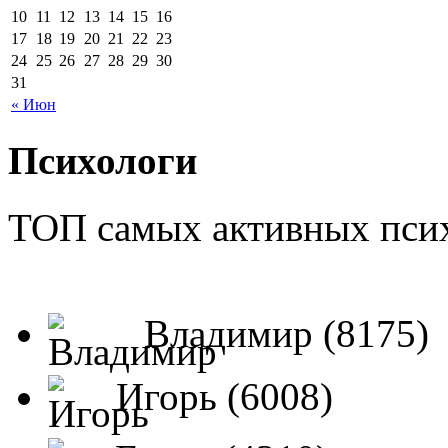
10
11
12
13
14
15
16
17
18
19
20
21
22
23
24
25
26
27
28
29
30
31
« Июн
Психологи
ТОП самых активных псих
Владимир (8175)
Игорь (6008)