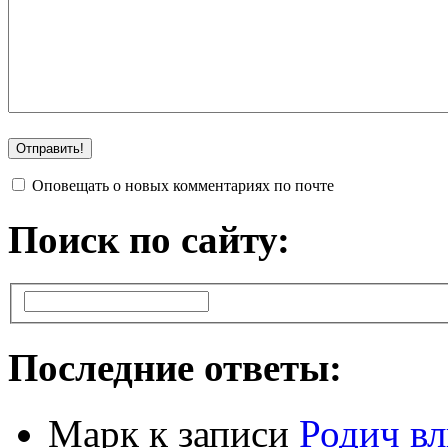
Оповещать о новых комментариях по почте
Поиск по сайту:
Последние ответы:
Марк
к записи
Родич вл