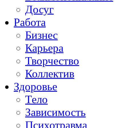
Досуг
Работа
Бизнес
Карьера
Творчество
Коллектив
Здоровье
Тело
Зависимость
Психотравма