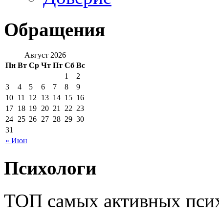
Обращения
Август 2026
Пн
Вт
Ср
Чт
Пт
Сб
Вс
1
2
3
4
5
6
7
8
9
10
11
12
13
14
15
16
17
18
19
20
21
22
23
24
25
26
27
28
29
30
31
« Июн
Психологи
ТОП самых активных псих