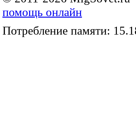
помощь онлайн
Потребление памяти: 15