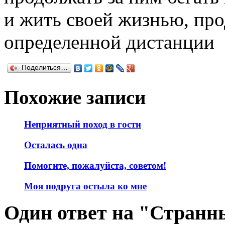
и жить своей жизнью, про
определенной дистанции
Поделиться…
Похожие записи
Неприятный поход в гости
Осталась одна
Помогите, пожалуйста, советом!
Моя подруга остыла ко мне
Один ответ на "Странн