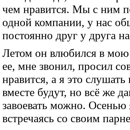
чем нравится. Мы с ним п
одной компании, у нас об
постоянно друг у друга на
Летом он влюбился в мою
ее, мне звонил, просил сов
нравится, а я это слушать 
вместе будут, но всё же да
завоевать можно. Осенью 
встречаясь со своим парне