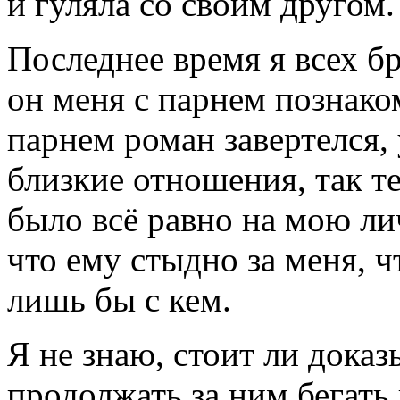
и гуляла со своим другом.
Последнее время я всех бр
он меня с парнем познаком
парнем роман завертелся, 
близкие отношения, так те
было всё равно на мою ли
что ему стыдно за меня, ч
лишь бы с кем.
Я не знаю, стоит ли доказ
продолжать за ним бегать