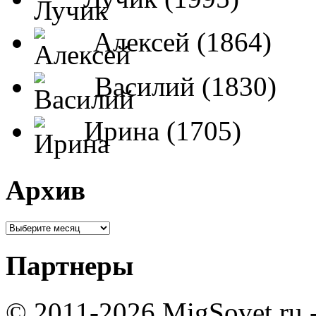
Алексей (1864)
Василий (1830)
Ирина (1705)
Архив
Партнеры
© 2011-2026 MigSovet.ru 