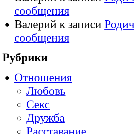
сообщения
Валерий
к записи
Родич
сообщения
Рубрики
Отношения
Любовь
Секс
Дружба
Расставание