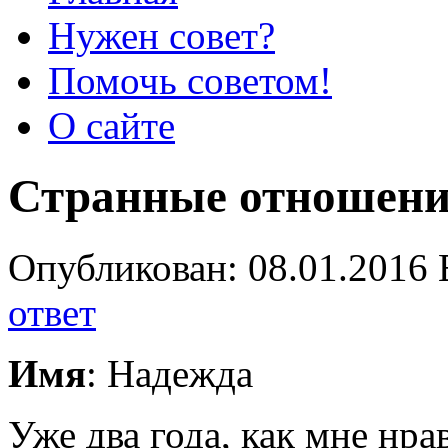
Нужен совет?
Помочь советом!
О сайте
Странные отношени
Опубликован: 08.01.2016 
ответ
Имя
: Надежда
Уже два года, как мне нра