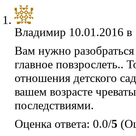
Владимир
10.01.2016 в
Вам нужно разобраться в
главное повзрослеть.. Т
отношения детского сад
вашем возрасте чреват
последствиями.
Оценка ответа: 0.0/
5
(Оц