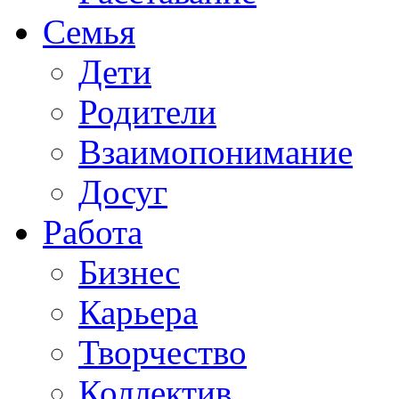
Семья
Дети
Родители
Взаимопонимание
Досуг
Работа
Бизнес
Карьера
Творчество
Коллектив