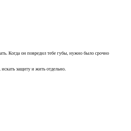
рать. Когда он повредил тебе губы, нужно было срочно
 искать защиту и жить отдельно.