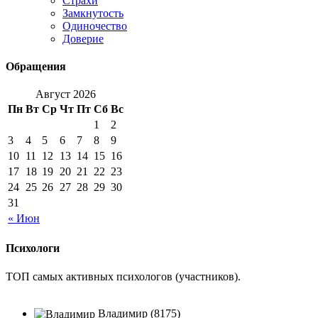
Страхи
Замкнутость
Одиночество
Доверие
Обращения
Август 2026
Пн
Вт
Ср
Чт
Пт
Сб
Вс
1
2
3
4
5
6
7
8
9
10
11
12
13
14
15
16
17
18
19
20
21
22
23
24
25
26
27
28
29
30
31
« Июн
Психологи
ТОП самых активных психологов (участников).
Владимир (8175)