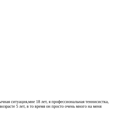
ычная ситуация,мне 18 лет, я профессиональная теннисистка,
озрасте 5 лет, в то время он просто очень много на меня