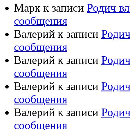
Марк
к записи
Родич вл
сообщения
Валерий
к записи
Родич
сообщения
Валерий
к записи
Родич
сообщения
Валерий
к записи
Родич
сообщения
Валерий
к записи
Родич
сообщения