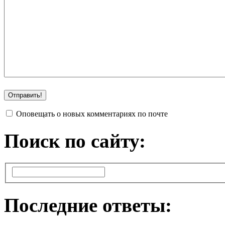
Оповещать о новых комментариях по почте
Поиск по сайту:
Последние ответы: