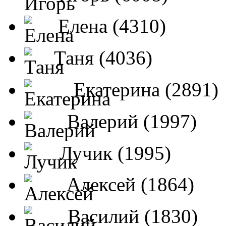
Елена (4310)
Таня (4036)
Екатерина (2891)
Валерий (1997)
Лучик (1995)
Алексей (1864)
Василий (1830)