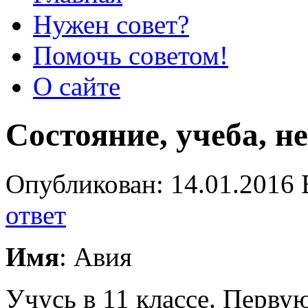
Нужен совет?
Помочь советом!
О сайте
Состояние, учеба, н
Опубликован: 14.01.2016 
ответ
Имя
: Авия
Учусь в 11 классе. Первую