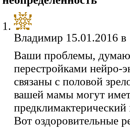
Владимир
15.01.2016 в
Ваши проблемы, думаю,
перестройками нейро-э
связаны с половой зре
вашей мамы могут име
предклимактерический 
Вот оздоровительные р