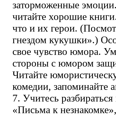
заторможенные эмоции
читайте хорошие книги.
что и их герои. (Посмо
гнездом кукушки».) Ос
свое чувство юмора. Ум
стороны с юмором защи
Читайте юмористическу
комедии, запоминайте а
7. Учитесь разбираться
«Письма к незнакомке»,