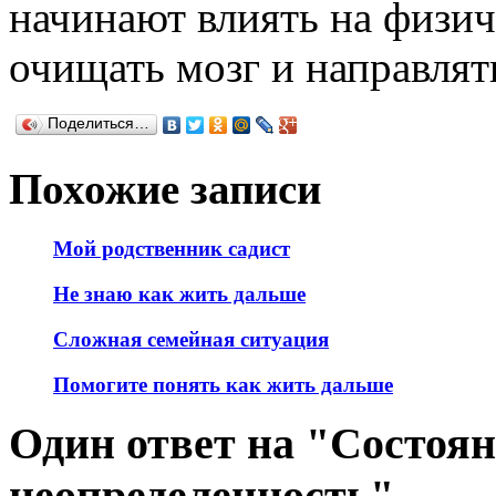
начинают влиять на физич
очищать мозг и направлят
Поделиться…
Похожие записи
Мой родственник садист
Не знаю как жить дальше
Сложная семейная ситуация
Помогите понять как жить дальше
Один ответ на "Состояни
неопределенность"