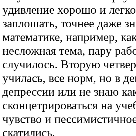
удивление хорошо и легко,
заплошать, точнее даже зна
математике, например, ка
несложная тема, пару раб
случилось. Вторую четвер
училась, все норм, но в д
депрессии или не знаю как
сконцетрироваться на уче
чувство и пессимистично
скатились.