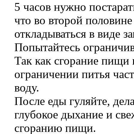
5 часов нужно постарат
что во второй половине
откладываться в виде за
Попытайтесь ограничива
Так как сгорание пищи 
ограничении питья част
воду.
После еды гуляйте, дел
глубокое дыхание и све
сгоранию пищи.