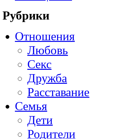
Рубрики
Отношения
Любовь
Секс
Дружба
Расставание
Семья
Дети
Родители