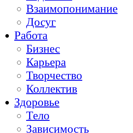
Взаимопонимание
Досуг
Работа
Бизнес
Карьера
Творчество
Коллектив
Здоровье
Тело
Зависимость