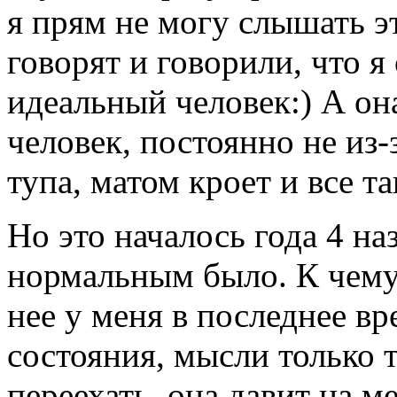
я прям не могу слышать э
говорят и говорили, что я
идеальный человек:) А он
человек, постоянно не из-з
тупа, матом кроет и все та
Но это началось года 4 наз
нормальным было. К чему 
нее у меня в последнее в
состояния, мысли только 
переехать, она давит на 