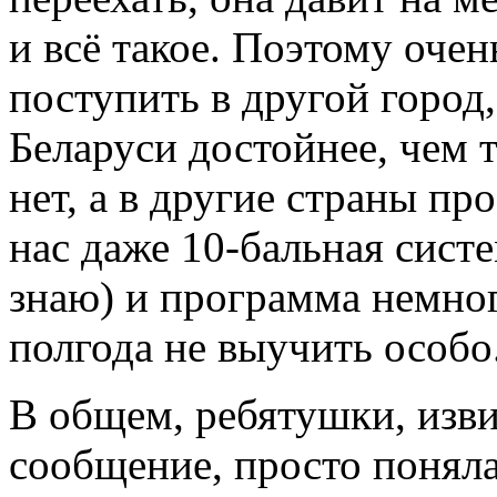
и всё такое. Поэтому очен
поступить в другой город, 
Беларуси достойнее, чем т
нет, а в другие страны пр
нас даже 10-бальная систе
знаю) и программа немног
полгода не выучить особо.
В общем, ребятушки, изви
сообщение, просто понял