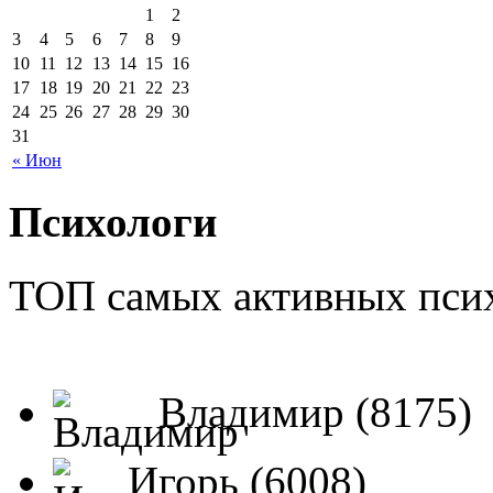
1
2
3
4
5
6
7
8
9
10
11
12
13
14
15
16
17
18
19
20
21
22
23
24
25
26
27
28
29
30
31
« Июн
Психологи
ТОП самых активных псих
Владимир (8175)
Игорь (6008)