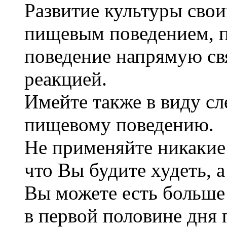
Развитие культуры свои
пищевым поведением, п
поведение напрямую св
реакцией.
Имейте также в виду с
пищевому поведению.
Не применяйте никакие
что Вы будите худеть, 
Вы можете есть больше 
в первой половине дня 