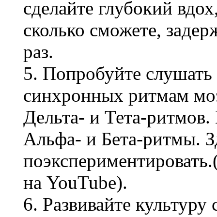
сделайте глубокий вдох,
сколько сможете, задер
раз.
5. Попробуйте слушать
синхронных ритмам моз
Дельта- и Тета-ритмов
Альфа- и Бета-ритмы. 
поэкспериментировать.
на YouTube).
6. Развивайте культуру 