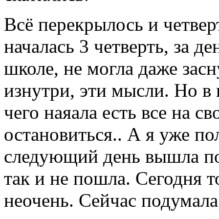
Всё перекрылось и четверт
началась 3 четверть, за д
школе, не могла даже засн
изнутри, эти мысли. Но в
чего наяала есть все на св
остановиться.. А я уже п
следующий день вышла поз
так и не пошла. Сегодня 
неочень. Сейчас подумала