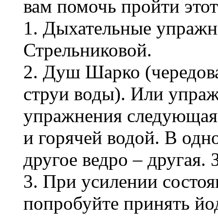
вам помочь пройти этот
1. Дыхательные упражн
Стрельниковой.
2. Душ Шарко (чередов
струи воды). Или упраж
упражнения следующая: 
и горячей водой. В одно
другое ведро – другая. 
3. При усилении состоя
попробуйте принять йод