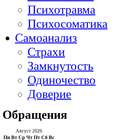
Психотравма
Психосоматика
Самоанализ
Страхи
Замкнутость
Одиночество
Доверие
Обращения
Август 2026
Пн
Вт
Ср
Чт
Пт
Сб
Вс