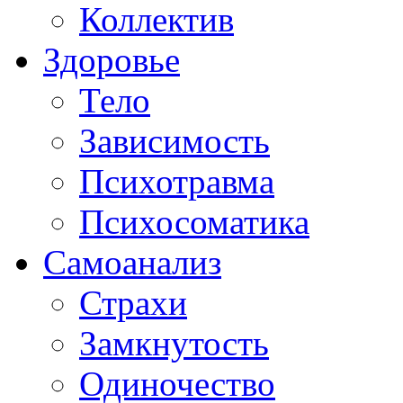
Коллектив
Здоровье
Тело
Зависимость
Психотравма
Психосоматика
Самоанализ
Страхи
Замкнутость
Одиночество