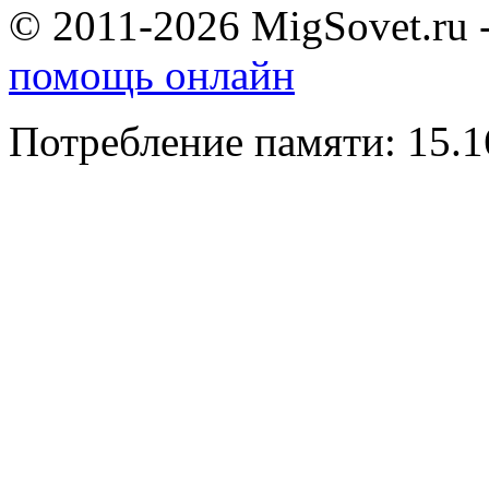
© 2011-2026 MigSovet.ru 
помощь онлайн
Потребление памяти: 15