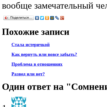
вообще замечательный чел
Поделиться…
Похожие записи
Стала истеричкой
Как вернуть или вовсе забыть?
Проблема в отношениях
Развод или нет?
Один ответ на "Сомнен