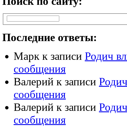
Поиск по сайту:
Последние ответы:
Марк
к записи
Родич вл
сообщения
Валерий
к записи
Родич
сообщения
Валерий
к записи
Родич
сообщения