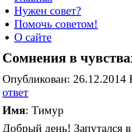
Нужен совет?
Помочь советом!
О сайте
Сомнения в чувства
Опубликован: 26.12.2014 
ответ
Имя
: Тимур
Добрый день! Запутался в 