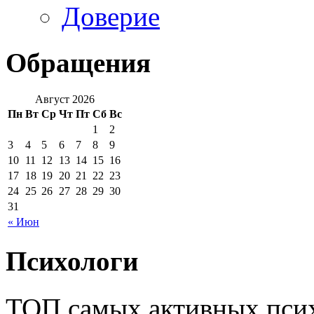
Доверие
Обращения
Август 2026
Пн
Вт
Ср
Чт
Пт
Сб
Вс
1
2
3
4
5
6
7
8
9
10
11
12
13
14
15
16
17
18
19
20
21
22
23
24
25
26
27
28
29
30
31
« Июн
Психологи
ТОП самых активных псих