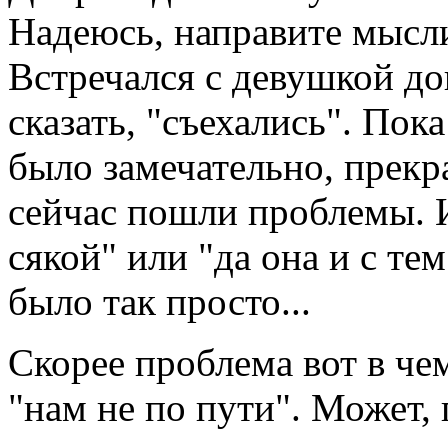
Надеюсь, направите мысли
Встречался с девушкой до
сказать, "съехались". Пока
было замечательно, прекра
сейчас пошли проблемы. И
сякой" или "да она и с тем
было так просто...
Скорее проблема вот в чем
"нам не по пути". Может, 