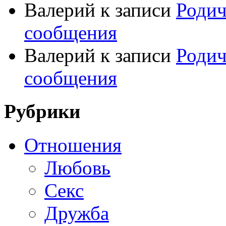
Валерий
к записи
Родич
сообщения
Валерий
к записи
Родич
сообщения
Рубрики
Отношения
Любовь
Секс
Дружба