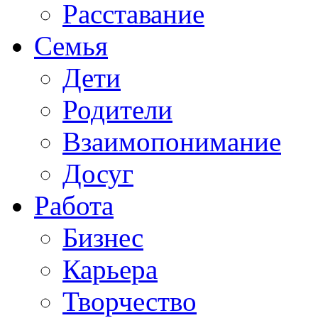
Расставание
Семья
Дети
Родители
Взаимопонимание
Досуг
Работа
Бизнес
Карьера
Творчество