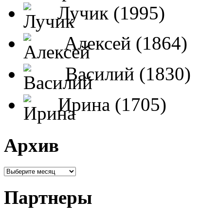
Лучик (1995)
Алексей (1864)
Василий (1830)
Ирина (1705)
Архив
Партнеры