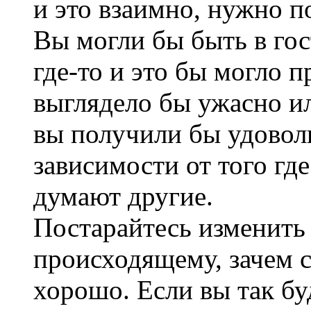
и это взаимно, нужно п
Вы могли бы быть в гос
где-то и это бы могло 
выглядело бы ужасно и
вы получили бы удоволь
зависимости от того гд
думают другие.
Постарайтесь изменить
происходящему, зачем с
хорошо. Если вы так буд