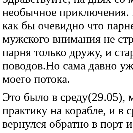
необычное приключения. 
как бы очевидно что парн
мужского внимания не стр
парня только дружу, и ста
поводов.Но сама давно у
моего потока.
Это было в среду(29.05), 
практику на корабле, и в
вернулся обратно в порт и