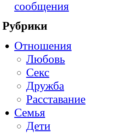
сообщения
Рубрики
Отношения
Любовь
Секс
Дружба
Расставание
Семья
Дети