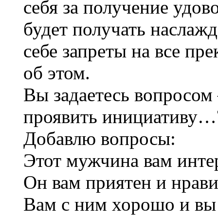
себя за получение удов
будет получать наслажд
себе запреты на все пр
об этом.
Вы задаетесь вопросом 
проявить инициативу…
Добавлю вопросы:
Этот мужчина вам инте
Он вам приятен и нрави
Вам с ним хорошо и вы 