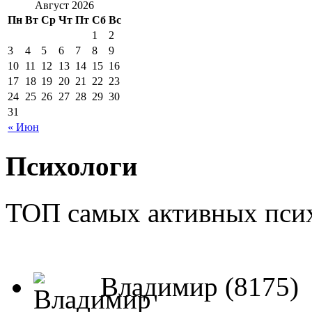
Август 2026
Пн
Вт
Ср
Чт
Пт
Сб
Вс
1
2
3
4
5
6
7
8
9
10
11
12
13
14
15
16
17
18
19
20
21
22
23
24
25
26
27
28
29
30
31
« Июн
Психологи
ТОП самых активных псих
Владимир (8175)