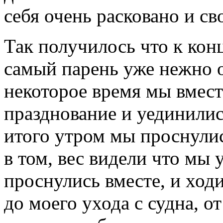
себя очень расковано и св
Так получилось что к кон
самый парень уже нежно о
некоторое время мы вмест
празднование и уединилис
итого утром мы проснулис
в том, вес видели что мы 
проснулись вместе, и ход
до моего ухода с судна, 