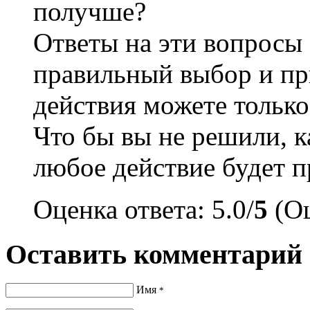
получше?
Ответы на эти вопросы 
правильный выбор и при
действия можете только
Что бы вы не решили, 
любое действие будет п
Оценка ответа: 5.0/
5
(Оц
Оставить комментарий
Имя
*