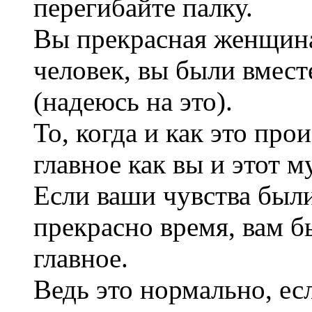
перегибайте палку.
Вы прекрасная женщина
человек, вы были вмест
(надеюсь на это).
То, когда и как это пр
главное как вы и этот м
Если ваши чувства был
прекрасно время, вам 
главное.
Ведь это нормально, е