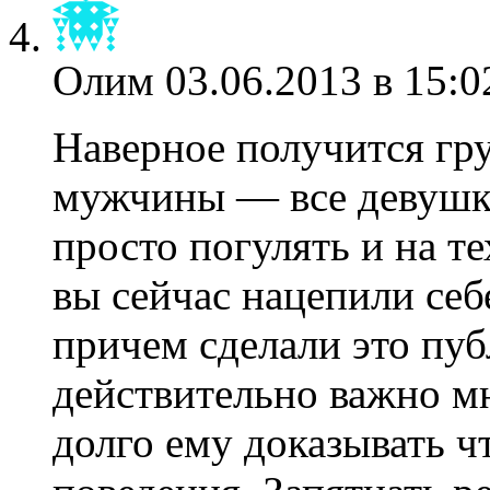
Олим
03.06.2013 в 15:0
Наверное получится гру
мужчины — все девушки
просто погулять и на т
вы сейчас нацепили себ
причем сделали это пуб
действительно важно мн
долго ему доказывать ч