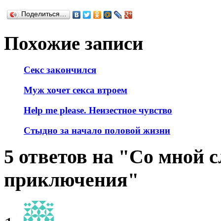
Поделиться…
Похожие записи
Секс закончился
Муж хочет секса втроем
Help me please. Неизестное чувство
Стыдно за начало половой жизни
5 ответов на "Со мной 
приключения"