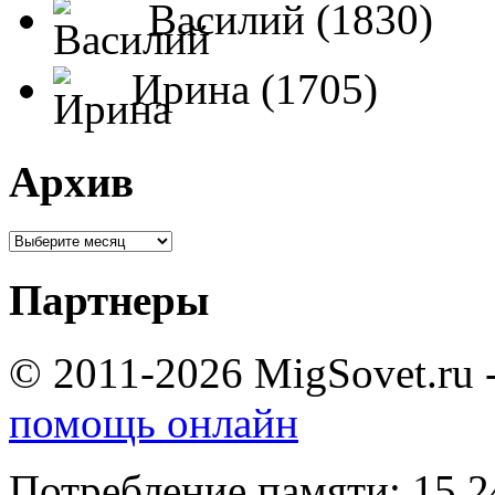
Василий (1830)
Ирина (1705)
Архив
Партнеры
© 2011-2026 MigSovet.ru 
помощь онлайн
Потребление памяти: 15