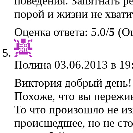
поведения. Запятнать р
порой и жизни не хвати
Оценка ответа: 5.0/
5
(Оц
Полина
03.06.2013 в 19
Виктория добрый день!
Похоже, что вы пережив
То что произошло не из
происшедшее, но не сто