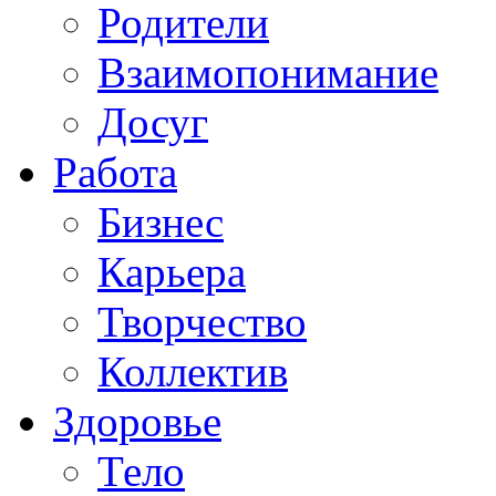
Родители
Взаимопонимание
Досуг
Работа
Бизнес
Карьера
Творчество
Коллектив
Здоровье
Тело