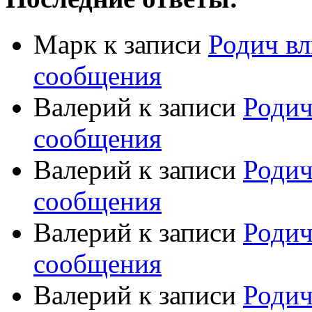
Марк
к записи
Родич вл
сообщения
Валерий
к записи
Родич
сообщения
Валерий
к записи
Родич
сообщения
Валерий
к записи
Родич
сообщения
Валерий
к записи
Родич