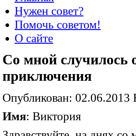
Нужен совет?
Помочь советом!
О сайте
Со мной случилось 
приключения
Опубликован: 02.06.2013 
Имя
: Виктория
Здравствуйте, на днях со