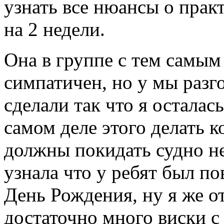
узнать все нюансы о практ
на 2 недели.
Она в группе с тем самым
симпатичен, но у мы разг
сделали так что я осталась
самом деле этого делать к
должны покидать судно не
узнала что у ребят был по
День Рождения, ну я же от
достаточно много виски с 