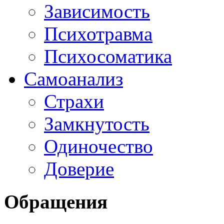
Зависимость
Психотравма
Психосоматика
Самоанализ
Страхи
Замкнутость
Одиночество
Доверие
Обращения