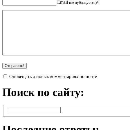
Email
(не публикуется)*
Оповещать о новых комментариях по почте
Поиск по сайту:
Последние ответы: