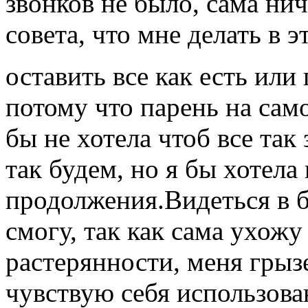
звонков не было, сама ни
совета, что мне делать в 
оставить все как есть или
потому что парень на само
бы не хотела чтоб все так
так будем, но я бы хотела 
продолжения.Видеться в 
смогу, так как сама ухожу
растерянности, меня грызе
чувствую себя использов