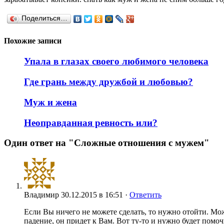
Поделиться…
Похожие записи
Упала в глазах своего любимого человека
Где грань между дружбой и любовью?
Муж и жена
Неоправданная ревность или?
Один ответ на "Сложные отношения с мужем"
Владимир
30.12.2015 в 16:51 ·
Ответить
Если Вы ничего не можете сделать, то нужно отойти. Може
падение, он придет к Вам. Вот ту-то и нужно будет помоч