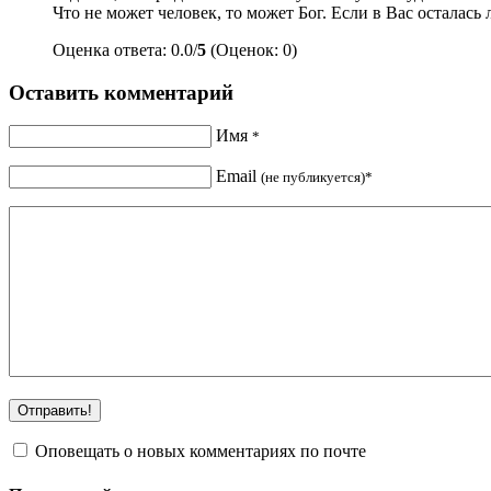
Что не может человек, то может Бог. Если в Вас осталась
Оценка ответа: 0.0/
5
(Оценок: 0)
Оставить комментарий
Имя
*
Email
(не публикуется)*
Оповещать о новых комментариях по почте