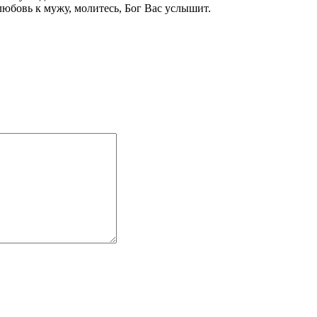
 любовь к мужу, молитесь, Бог Вас услышит.