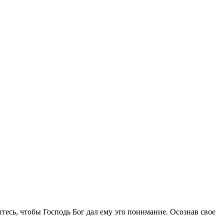
итесь, чтобы Господь Бог дал ему это понимание. Осознав свое