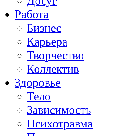
Досуг
Работа
Бизнес
Карьера
Творчество
Коллектив
Здоровье
Тело
Зависимость
Психотравма