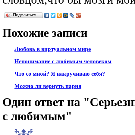
Поделиться…
Похожие записи
Любовь в виртуальном мире
Непонимание с любимым человеком
Что со мной? Я накручиваю себя?
Можно ли вернуть парня
Один ответ на "Серьез
с любимым"