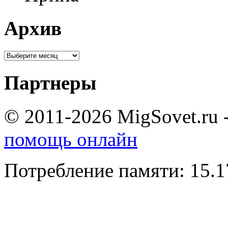
Архив
Партнеры
© 2011-2026 MigSovet.ru 
помощь онлайн
Потребление памяти: 15