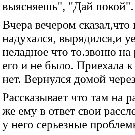
выясняешь", "Дай покой".
Вчера вечером сказал,что 
надухался, вырядился,и у
неладное что то.звоню на
его и не было. Приехала 
нет. Вернулся домой через
Рассказывает что там на р
же ему в ответ свои рассл
у него серьезные проблем