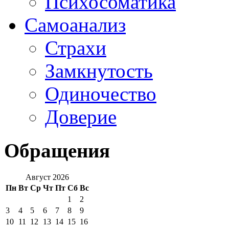
Психосоматика
Самоанализ
Страхи
Замкнутость
Одиночество
Доверие
Обращения
Август 2026
Пн
Вт
Ср
Чт
Пт
Сб
Вс
1
2
3
4
5
6
7
8
9
10
11
12
13
14
15
16