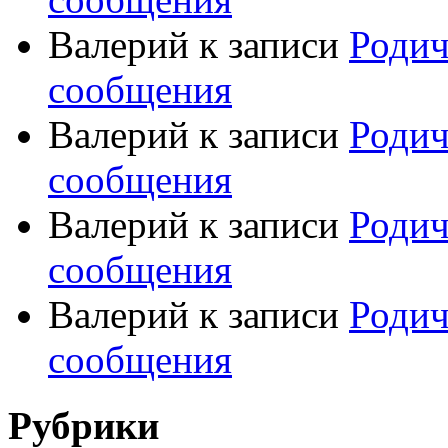
Валерий
к записи
Родич
сообщения
Валерий
к записи
Родич
сообщения
Валерий
к записи
Родич
сообщения
Валерий
к записи
Родич
сообщения
Рубрики