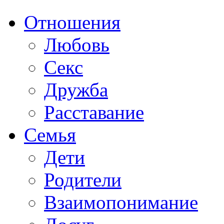
Отношения
Любовь
Секс
Дружба
Расставание
Семья
Дети
Родители
Взаимопонимание