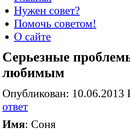
Нужен совет?
Помочь советом!
О сайте
Серьезные проблемы
любимым
Опубликован: 10.06.2013 
ответ
Имя
: Соня