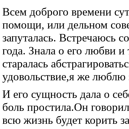
Всем доброго времени су
помощи, или дельном сове
запуталась. Встречаюсь с
года. Знала о его любви и
старалась абстрагироватьс
удовольствие,я же люблю 
И его сущность дала о себ
боль простила.Он говорил 
всю жизнь будет корить за