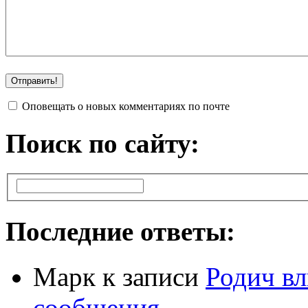
Оповещать о новых комментариях по почте
Поиск по сайту:
Последние ответы:
Марк
к записи
Родич вл
сообщения