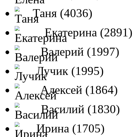
Таня (4036)
Екатерина (2891)
Валерий (1997)
Лучик (1995)
Алексей (1864)
Василий (1830)
Ирина (1705)